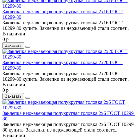
Заклепка нержавеющая полукруглая головка 2x16 ГОСТ
10299-80
Заклепка нержавеющая полукруглая головка 2x16 ГОСТ
10299-80 купить. Заклепки из нержавеющей стали соответ..
В наличии
0 р
Заказать
Заклепка нержавеющая полукруглая головка 2x20 ГОСТ
10299-80
Заклепка нержавеющая полукруглая головка 2x20 ГОСТ
10299-80 купить. Заклепки из нержавеющей стали соответ..
В наличии
0 р
Заказать
Заклепка нержавеющая полукруглая головка 2x6 ГОСТ 10299-
80
Заклепка нержавеющая полукруглая головка 2x6 ГОСТ 10299-
80 купить. Заклепки из нержавеющей стали соответс..
В наличии