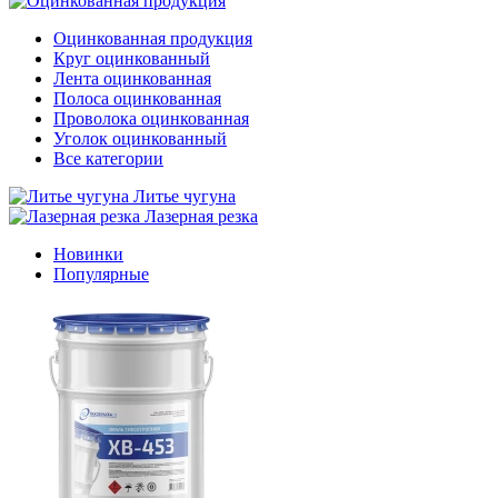
Оцинкованная продукция
Круг оцинкованный
Лента оцинкованная
Полоса оцинкованная
Проволока оцинкованная
Уголок оцинкованный
Все категории
Литье чугуна
Лазерная резка
Новинки
Популярные