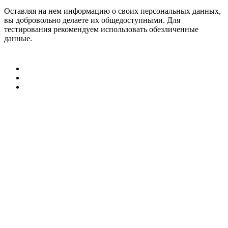
Оставляя на нем информацию о своих персональных данных,
вы добровольно делаете их общедоступными. Для
тестирования рекомендуем использовать обезличенные
данные.