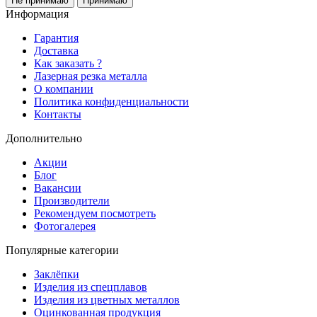
Не принимаю
Принимаю
Информация
Гарантия
Доставка
Как заказать ?
Лазерная резка металла
О компании
Политика конфиденциальности
Контакты
Дополнительно
Акции
Блог
Вакансии
Производители
Рекомендуем посмотреть
Фотогалерея
Популярные категории
Заклёпки
Изделия из спецплавов
Изделия из цветных металлов
Оцинкованная продукция