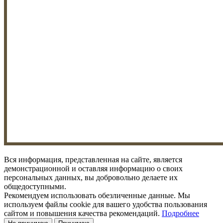
Вся информация, представленная на сайте, является
демонстрационной и оставляя информацию о своих
персональных данных, вы добровольно делаете их
общедоступными.
Рекомендуем использовать обезличенные данные. Мы
используем файлы cookie для вашего удобства пользования
сайтом и повышения качества рекомендаций.
Подробнее