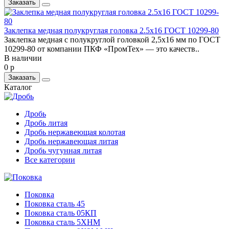
Заказать
Заклепка медная полукруглая головка 2.5x16 ГОСТ 10299-80
Заклепка медная с полукруглой головкой 2,5x16 мм по ГОСТ
10299-80 от компании ПКФ «ПромТех» — это качеств..
В наличии
0 р
Заказать
Каталог
Дробь
Дробь литая
Дробь нержавеющая колотая
Дробь нержавеющая литая
Дробь чугунная литая
Все категории
Поковка
Поковка сталь 45
Поковка сталь 05КП
Поковка сталь 5ХНМ