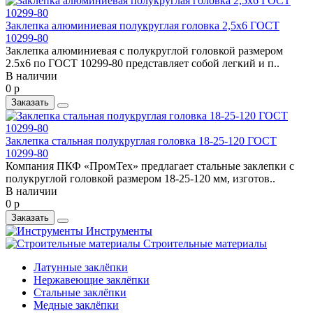
Заклепка алюминиевая полукруглая головка 2,5x6 ГОСТ
10299-80
Заклепка алюминиевая с полукруглой головкой размером
2.5x6 по ГОСТ 10299-80 представляет собой легкий и п..
В наличии
0 р
Заказать
Заклепка стальная полукруглая головка 18-25-120 ГОСТ
10299-80
Компания ПКФ «ПромТех» предлагает стальные заклепки с
полукруглой головкой размером 18-25-120 мм, изготов..
В наличии
0 р
Заказать
Инструменты
Строительные материалы
Латунные заклёпки
Нержавеющие заклёпки
Стальные заклёпки
Медные заклёпки