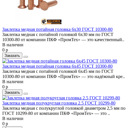
Заклепка медная потайная головка 6x30 ГОСТ 10300-80
Заклепка медная с потайной головкой 6x30 мм по ГОСТ
10300-80 от компании ПКФ «ПромТех» — это качественный..
В наличии
0 р
Заказать
Заклепка медная потайная головка 6x45 ГОСТ 10300-80
Заклепка медная с потайной головкой 6x45 мм по ГОСТ
10300-80 от компании ПКФ «ПромТех» — это надёжный кре..
В наличии
0 р
Заказать
Заклепка медная полукруглая головка 2.5 ГОСТ 10299-80
Заклепка медная с полукруглой головкой диаметром 2,5 мм по
ГОСТ 10299-80 от компании ПКФ «ПромТех» — это ..
В наличии
0 р