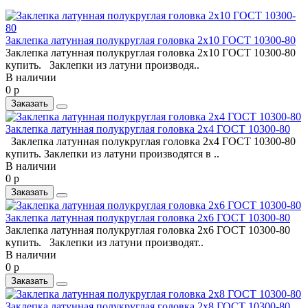
Заклепка латунная полукруглая головка 2x10 ГОСТ 10300-80
Заклепка латунная полукруглая головка 2x10 ГОСТ 10300-80
купить. Заклепки из латуни производя..
В наличии
0 р
Заказать
Заклепка латунная полукруглая головка 2x4 ГОСТ 10300-80
Заклепка латунная полукруглая головка 2x4 ГОСТ 10300-80
купить. Заклепки из латуни производятся в ..
В наличии
0 р
Заказать
Заклепка латунная полукруглая головка 2x6 ГОСТ 10300-80
Заклепка латунная полукруглая головка 2x6 ГОСТ 10300-80
купить. Заклепки из латуни производят..
В наличии
0 р
Заказать
Заклепка латунная полукруглая головка 2x8 ГОСТ 10300-80