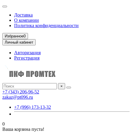
Доставка
О компании
Политика конфиденциальности
Избранное
0
Личный кабинет
Авторизация
Регистрация
×
+7 (343) 206-96-52
zakaz@pt096.ru
+7 (996) 173-13-32
0
Ваша корзина пуста!