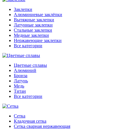
Заклепки
Алюминиевые заклёпки
Вытяжные заклепки
Латунные заклепки
Стальные заклепки
Медные заклепки
Нержавеющие заклепки
Все категории
Цветные сплавы
Алюминий
Бронза
Латунь
Медь
Титан
Все категории
Сетка
Кладочная сетка
Сетка сварная нержавеющая