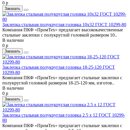
0 р
Заказать
Заклепка стальная полукруглая головка 10x32 ГОСТ 10299-80
Компания ПКФ «ПромТех» предлагает высококачественные
стальные заклепки с полукруглой головкой размером 10..
В наличии
0 р
Заказать
Заклепка стальная полукруглая головка 18-25-120 ГОСТ
10299-80
Компания ПКФ «ПромТех» предлагает стальные заклепки с
полукруглой головкой размером 18-25-120 мм, изготов..
В наличии
0 р
Заказать
Заклепка стальная полукруглая головка 2.5 x 12 ГОСТ 10299-
80
Компания ПКФ «ПромТех» предлагает стальные заклепки с