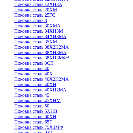
Поковка сталь 12ХН3А
Поковка сталь 20ХМ
Поковка сталь 25ГС
Поковка сталь 3
Поковка сталь 30ХМА
Поковка сталь 34ХН3М
Поковка сталь 34ХН3МА
Поковка сталь 35ХМ
Поковка сталь 38Х2Н2МА
Поковка сталь 38ХН3МА
Поковка сталь 38ХН3МФА
Поковка сталь 3СП
Поковка сталь 40
Поковка сталь 40Х
Поковка сталь 40Х2Н2МА
Поковка сталь 40ХН
Поковка сталь 40ХН2МА
Поковка сталь 45
Поковка сталь 45ХНМ
Поковка сталь 50
Поковка сталь 5ХНВ
Поковка сталь 60ХН
Поковка сталь 65Г
Поковка сталь 75Х3МФ
Поковка сталь 9Х1