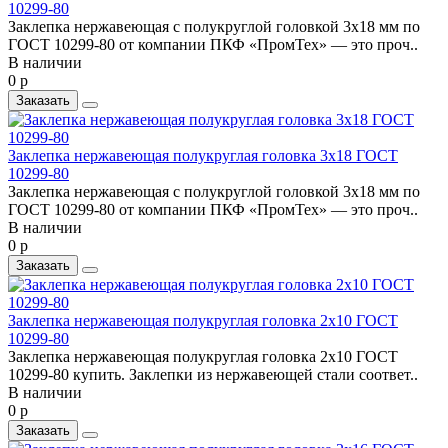
10299-80
Заклепка нержавеющая с полукруглой головкой 3x18 мм по
ГОСТ 10299-80 от компании ПКФ «ПромТех» — это проч..
В наличии
0 р
Заказать
Заклепка нержавеющая полукруглая головка 3x18 ГОСТ
10299-80
Заклепка нержавеющая с полукруглой головкой 3x18 мм по
ГОСТ 10299-80 от компании ПКФ «ПромТех» — это проч..
В наличии
0 р
Заказать
Заклепка нержавеющая полукруглая головка 2x10 ГОСТ
10299-80
Заклепка нержавеющая полукруглая головка 2x10 ГОСТ
10299-80 купить. Заклепки из нержавеющей стали соответ..
В наличии
0 р
Заказать