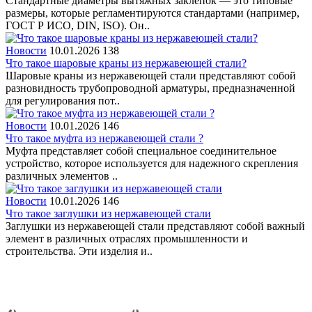
Стандартные диаметры вытяжных заклёпок — это типовые
размеры, которые регламентируются стандартами (например,
ГОСТ Р ИСО, DIN, ISO). Он..
Новости
10.01.2026
138
Что такое шаровые краны из нержавеющей стали?
Шаровые краны из нержавеющей стали представляют собой
разновидность трубопроводной арматуры, предназначенной
для регулирования пот..
Новости
10.01.2026
146
Что такое муфта из нержавеющей стали ?
Муфта представляет собой специальное соединительное
устройство, которое используется для надежного скрепления
различных элементов ..
Новости
10.01.2026
146
Что такое заглушки из нержавеющей стали
Заглушки из нержавеющей стали представляют собой важный
элемент в различных отраслях промышленности и
строительства. Эти изделия и..