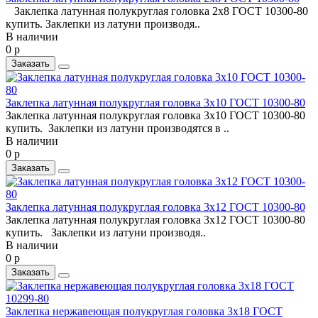
Заклепка латунная полукруглая головка 2x8 ГОСТ 10300-80
купить. Заклепки из латуни производя..
В наличии
0 р
Заказать
Заклепка латунная полукруглая головка 3x10 ГОСТ 10300-80
Заклепка латунная полукруглая головка 3x10 ГОСТ 10300-80
купить. Заклепки из латуни производятся в ..
В наличии
0 р
Заказать
Заклепка латунная полукруглая головка 3x12 ГОСТ 10300-80
Заклепка латунная полукруглая головка 3x12 ГОСТ 10300-80
купить. Заклепки из латуни производя..
В наличии
0 р
Заказать
Заклепка нержавеющая полукруглая головка 3x18 ГОСТ