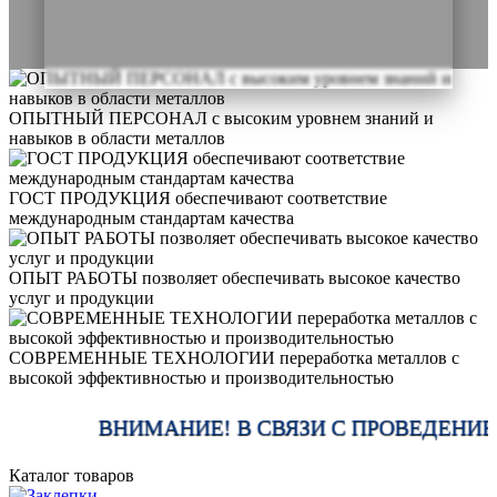
ОПЫТНЫЙ ПЕРСОНАЛ
с высоким уровнем знаний и
навыков в области металлов
ГОСТ ПРОДУКЦИЯ
обеспечивают соответствие
международным стандартам качества
ОПЫТ РАБОТЫ
позволяет обеспечивать высокое качество
услуг и продукции
СОВРЕМЕННЫЕ ТЕХНОЛОГИИ
переработка металлов с
высокой эффективностью и производительностью
ВНИМАНИЕ! В СВЯЗИ С ПРОВЕДЕНИЕМ Р
Каталог товаров