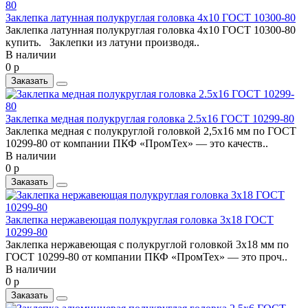
Заклепка латунная полукруглая головка 4x10 ГОСТ 10300-80
Заклепка латунная полукруглая головка 4x10 ГОСТ 10300-80
купить. Заклепки из латуни производя..
В наличии
0 р
Заказать
Заклепка медная полукруглая головка 2.5x16 ГОСТ 10299-80
Заклепка медная с полукруглой головкой 2,5x16 мм по ГОСТ
10299-80 от компании ПКФ «ПромТех» — это качеств..
В наличии
0 р
Заказать
Заклепка нержавеющая полукруглая головка 3x18 ГОСТ
10299-80
Заклепка нержавеющая с полукруглой головкой 3x18 мм по
ГОСТ 10299-80 от компании ПКФ «ПромТех» — это проч..
В наличии
0 р
Заказать