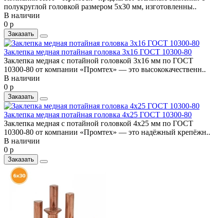
полукруглой головкой размером 5x30 мм, изготовленны..
В наличии
0 р
Заказать
Заклепка медная потайная головка 3x16 ГОСТ 10300-80
Заклепка медная с потайной головкой 3x16 мм по ГОСТ
10300-80 от компании «Промтех» — это высококачественн..
В наличии
0 р
Заказать
Заклепка медная потайная головка 4x25 ГОСТ 10300-80
Заклепка медная с потайной головкой 4x25 мм по ГОСТ
10300-80 от компании «Промтех» — это надёжный крепёжн..
В наличии
0 р
Заказать