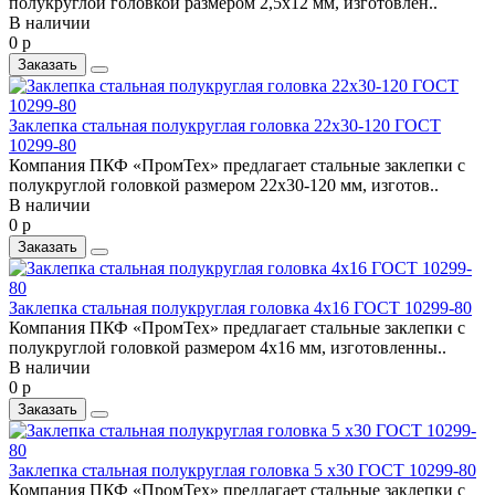
полукруглой головкой размером 2,5x12 мм, изготовлен..
В наличии
0 р
Заказать
Заклепка стальная полукруглая головка 22x30-120 ГОСТ
10299-80
Компания ПКФ «ПромТех» предлагает стальные заклепки с
полукруглой головкой размером 22x30-120 мм, изготов..
В наличии
0 р
Заказать
Заклепка стальная полукруглая головка 4x16 ГОСТ 10299-80
Компания ПКФ «ПромТех» предлагает стальные заклепки с
полукруглой головкой размером 4x16 мм, изготовленны..
В наличии
0 р
Заказать
Заклепка стальная полукруглая головка 5 x30 ГОСТ 10299-80
Компания ПКФ «ПромТех» предлагает стальные заклепки с