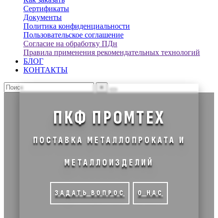
Сертификаты
Документы
Политика конфиденциальности
Пользовательское соглашение
Согласие на обработку ПДн
Правила применения рекомендательных технологий
БЛОГ
КОНТАКТЫ
×
ПКФ ПРОМТЕХ
ПОСТАВКА МЕТАЛЛОПРОКАТА И
МЕТАЛЛОИЗДЕЛИЙ
ЗАДАТЬ ВОПРОС
О НАС