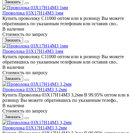
Заказать
Проволока 03Х17Н14М3 1мм
Купить проволоку С11000 оптом или в розницу Вы можете
обратившись по указанным телефонам или оставив сво..
В наличии
Стоимость по запросу
Заказать
Проволока 03Х17Н14М3 1мм
Купить проволоку С11000 оптом или в розницу Вы можете
обратившись по указанным телефонам или оставив сво..
В наличии
Стоимость по запросу
Заказать
Проволока 03Х17Н14М3 3,2мм
Купить Проволока 03Х17Н14М3 3,2мм В 99.95% оптом или в
розницу Вы можете обратившись по указанным телефо..
В наличии
Стоимость по запросу
Заказать
Проволока 03Х17Н14М3 3,2мм