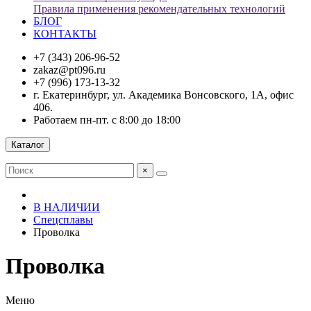
Правила применения рекомендательных технологий
БЛОГ
КОНТАКТЫ
+7 (343) 206-96-52
zakaz@pt096.ru
+7 (996) 173-13-32
г. Екатеринбург, ул. Академика Вонсовского, 1А, офис
406.
Работаем пн-пт. с 8:00 до 18:00
Каталог
×
В НАЛИЧИИ
Спецсплавы
Проволка
Проволка
Меню