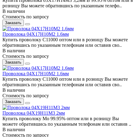
Купить Проволока 03Х17Н14М3 3,2мм В 99.95% оптом или в
розницу Вы можете обратившись по указанным телефо..
В наличии
Стоимость по запросу
Заказать
Проволока 04Х17Н10М2 1.6мм
Купить проволоку С11000 оптом или в розницу Вы можете
обратившись по указанным телефонам или оставив сво..
В наличии
Стоимость по запросу
Заказать
Проволока 04Х17Н10М2 1.6мм
Купить проволоку С11000 оптом или в розницу Вы можете
обратившись по указанным телефонам или оставив сво..
В наличии
Стоимость по запросу
Заказать
Проволока 04Х19Н11М3 2мм
Купить проволоку Мо 99.95% оптом или в розницу Вы
можете обратившись по указанным телефонам или оставив ..
В наличии
Стоимость по запросу