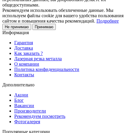
общедоступными.
Рекомендуем использовать обезличенные данные. Мы
используем файлы cookie для вашего удобства пользования
сайтом и повышения качества рекомендаций.
Подробнее
Не принимаю
Принимаю
Информация
Гарантия
Доставка
Как заказать ?
Лазерная резка металла
О компании
Политика конфиденциальности
Контакты
Дополнительно
Акции
Блог
Вакансии
Производители
Рекомендуем посмотреть
Фотогалерея
Популярные категории