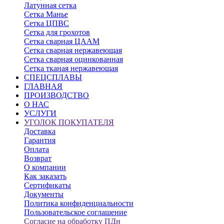
Латунная сетка
Сетка Манье
Сетка ЦПВС
Сетка для грохотов
Сетка сварная ЦААМ
Сетка сварная нержавеющая
Сетка сварная оцинкованная
Сетка тканая нержавеющая
СПЕЦСПЛАВЫ
ГЛАВНАЯ
ПРОИЗВОДСТВО
О НАС
УСЛУГИ
УГОЛОК ПОКУПАТЕЛЯ
Доставка
Гарантия
Оплата
Возврат
О компании
Как заказать
Сертификаты
Документы
Политика конфиденциальности
Пользовательское соглашение
Согласие на обработку ПДн