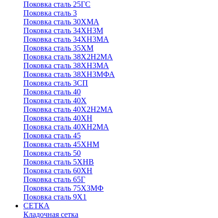
Поковка сталь 25ГС
Поковка сталь 3
Поковка сталь 30ХМА
Поковка сталь 34ХН3М
Поковка сталь 34ХН3МА
Поковка сталь 35ХМ
Поковка сталь 38Х2Н2МА
Поковка сталь 38ХН3МА
Поковка сталь 38ХН3МФА
Поковка сталь 3СП
Поковка сталь 40
Поковка сталь 40Х
Поковка сталь 40Х2Н2МА
Поковка сталь 40ХН
Поковка сталь 40ХН2МА
Поковка сталь 45
Поковка сталь 45ХНМ
Поковка сталь 50
Поковка сталь 5ХНВ
Поковка сталь 60ХН
Поковка сталь 65Г
Поковка сталь 75Х3МФ
Поковка сталь 9Х1
СЕТКА
Кладочная сетка