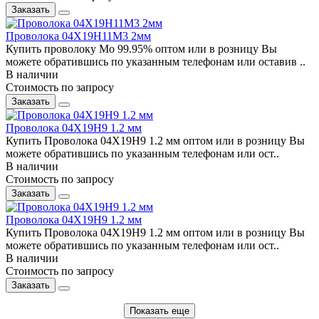
Заказать
Проволока 04Х19Н11М3 2мм
Купить проволоку Мо 99.95% оптом или в розницу Вы
можете обратившись по указанным телефонам или оставив ..
В наличии
Стоимость по запросу
Заказать
Проволока 04Х19Н9 1.2 мм
Купить Проволока 04Х19Н9 1.2 мм оптом или в розницу Вы
можете обратившись по указанным телефонам или ост..
В наличии
Стоимость по запросу
Заказать
Проволока 04Х19Н9 1.2 мм
Купить Проволока 04Х19Н9 1.2 мм оптом или в розницу Вы
можете обратившись по указанным телефонам или ост..
В наличии
Стоимость по запросу
Заказать
Показать еще