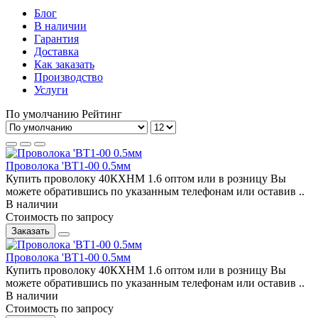
Блог
В наличии
Гарантия
Доставка
Как заказать
Производство
Услуги
По умолчанию
Рейтинг
Проволока 'ВТ1-00 0.5мм
Купить проволоку 40КХНМ 1.6 оптом или в розницу Вы
можете обратившись по указанным телефонам или оставив ..
В наличии
Стоимость по запросу
Заказать
Проволока 'ВТ1-00 0.5мм
Купить проволоку 40КХНМ 1.6 оптом или в розницу Вы
можете обратившись по указанным телефонам или оставив ..
В наличии
Стоимость по запросу