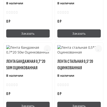
В наличии
В наличии
0 Р
0 Р
Заказать
Заказать
ЛЕНТА БАНДАЖНАЯ 0,7*20
ЛЕНТА СТАЛЬНАЯ 0,5*20
50М ОЦИНКОВАННАЯ
ОЦИНКОВАННАЯ
В наличии
В наличии
0 Р
0 Р
Заказать
Заказать