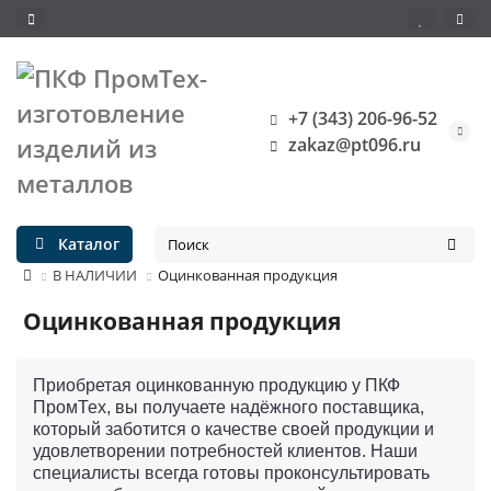
+7 (343) 206-96-52
zakaz@pt096.ru
Каталог
В НАЛИЧИИ
Оцинкованная продукция
Оцинкованная продукция
Приобретая оцинкованную продукцию у ПКФ
ПромТех, вы получаете надёжного поставщика,
который заботится о качестве своей продукции и
удовлетворении потребностей клиентов. Наши
специалисты всегда готовы проконсультировать