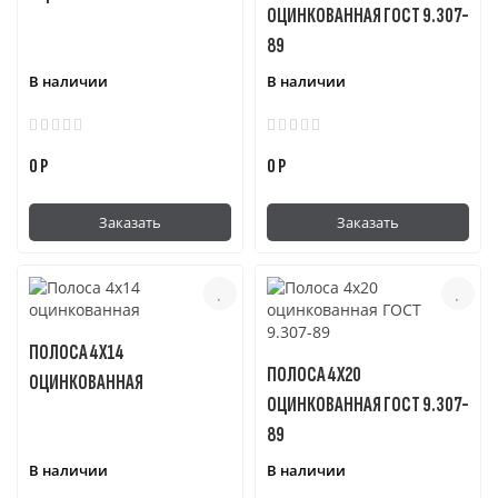
ОЦИНКОВАННАЯ ГОСТ 9.307-
89
В наличии
В наличии
0 Р
0 Р
Заказать
Заказать
ПОЛОСА 4Х14
ПОЛОСА 4Х20
ОЦИНКОВАННАЯ
ОЦИНКОВАННАЯ ГОСТ 9.307-
89
В наличии
В наличии