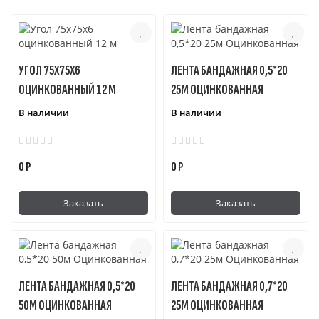
УГОЛ 75Х75Х6
ЛЕНТА БАНДАЖНАЯ 0,5*20
ОЦИНКОВАННЫЙ 12 М
25М ОЦИНКОВАННАЯ
В наличии
В наличии
0 Р
0 Р
Заказать
Заказать
ЛЕНТА БАНДАЖНАЯ 0,5*20
ЛЕНТА БАНДАЖНАЯ 0,7*20
50М ОЦИНКОВАННАЯ
25М ОЦИНКОВАННАЯ