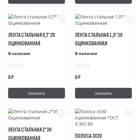
ЛЕНТА СТАЛЬНАЯ 0,7*20
ЛЕНТА СТАЛЬНАЯ 1,0*30
ОЦИНКОВАННАЯ
ОЦИНКОВАННАЯ
В наличии
В наличии
0 Р
0 Р
Заказать
Заказать
ЛЕНТА СТАЛЬНАЯ 2*30
ПОЛОСА 3Х30
ОЦИНКОВАННАЯ