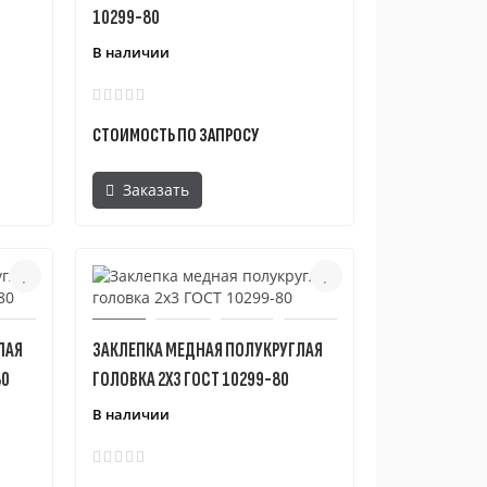
10299-80
В наличии
СТОИМОСТЬ ПО ЗАПРОСУ
Заказать
ЛАЯ
ЗАКЛЕПКА МЕДНАЯ ПОЛУКРУГЛАЯ
80
ГОЛОВКА 2X3 ГОСТ 10299-80
В наличии