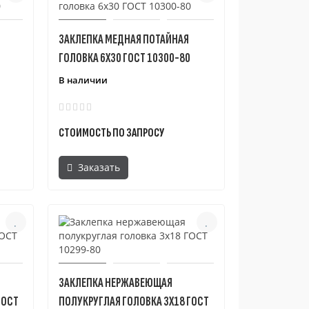
ЗАКЛЕПКА МЕДНАЯ ПОТАЙНАЯ
ГОЛОВКА 6X30 ГОСТ 10300-80
В наличии
СТОИМОСТЬ ПО ЗАПРОСУ
Заказать
ЗАКЛЕПКА НЕРЖАВЕЮЩАЯ
ГОСТ
ПОЛУКРУГЛАЯ ГОЛОВКА 3X18 ГОСТ