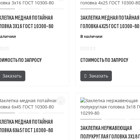
КЛЕПКА МЕДНАЯ ПОТАЙНАЯ
ЗАКЛЕПКА МЕДНАЯ ПОТАЙНАЯ
ЛОВКА 3X16 ГОСТ 10300-80
ГОЛОВКА 4X25 ГОСТ 10300-80
наличии
В наличии
ОИМОСТЬ ПО ЗАПРОСУ
СТОИМОСТЬ ПО ЗАПРОСУ
Заказать
Заказать
КЛЕПКА МЕДНАЯ ПОТАЙНАЯ
ЗАКЛЕПКА НЕРЖАВЕЮЩАЯ
ЛОВКА 6X45 ГОСТ 10300-80
ПОЛУКРУГЛАЯ ГОЛОВКА 3X18 