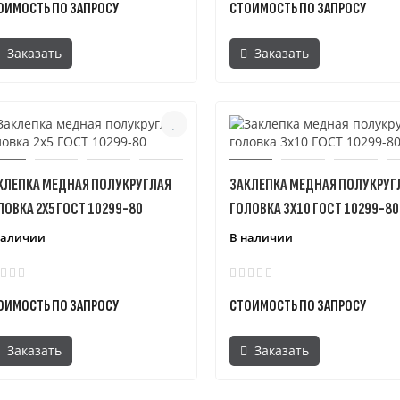
ОИМОСТЬ ПО ЗАПРОСУ
СТОИМОСТЬ ПО ЗАПРОСУ
Заказать
Заказать
КЛЕПКА МЕДНАЯ ПОЛУКРУГЛАЯ
ЗАКЛЕПКА МЕДНАЯ ПОЛУКРУГ
ЛОВКА 2X5 ГОСТ 10299-80
ГОЛОВКА 3X10 ГОСТ 10299-80
наличии
В наличии
ОИМОСТЬ ПО ЗАПРОСУ
СТОИМОСТЬ ПО ЗАПРОСУ
Заказать
Заказать