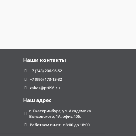
Наши контакты
+7 (343) 206-96-52
+7 (996) 173-13-32
zakaz@pt096.ru
Наш адрес
г. Екатеринбург, ул. Академика
Вонсовского, 1А, офис 406.
Работаем пн-пт. с 8:00 до 18:00