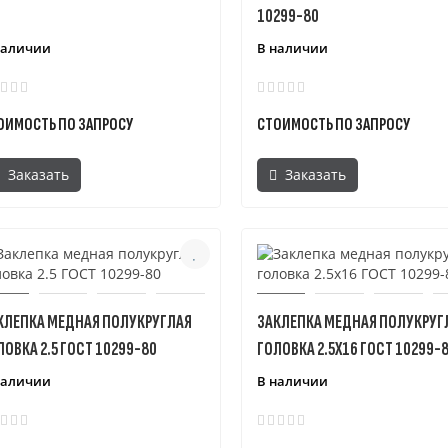
10299-80
наличии
В наличии
ОИМОСТЬ ПО ЗАПРОСУ
СТОИМОСТЬ ПО ЗАПРОСУ
Заказать
Заказать
КЛЕПКА МЕДНАЯ ПОЛУКРУГЛАЯ
ЗАКЛЕПКА МЕДНАЯ ПОЛУКРУГ
ЛОВКА 2.5 ГОСТ 10299-80
ГОЛОВКА 2.5X16 ГОСТ 10299-
наличии
В наличии