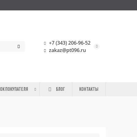
+7 (343) 206-96-52
zakaz@pt096.ru
ОК ПОКУПАТЕЛЯ
БЛОГ
КОНТАКТЫ