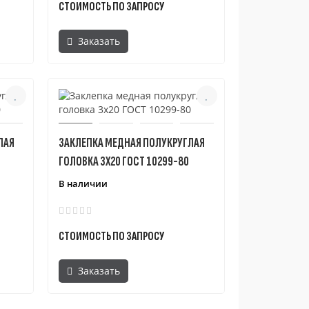
СТОИМОСТЬ ПО ЗАПРОСУ
Заказать
ЛАЯ
ЗАКЛЕПКА МЕДНАЯ ПОЛУКРУГЛАЯ
ГОЛОВКА 3X20 ГОСТ 10299-80
В наличии
СТОИМОСТЬ ПО ЗАПРОСУ
Заказать