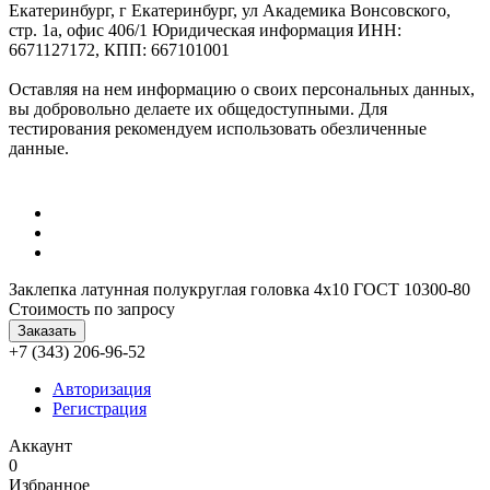
Екатеринбург, г Екатеринбург, ул Академика Вонсовского,
стр. 1а, офис 406/1 Юридическая информация ИНН:
6671127172, КПП: 667101001
Оставляя на нем информацию о своих персональных данных,
вы добровольно делаете их общедоступными. Для
тестирования рекомендуем использовать обезличенные
данные.
Заклепка латунная полукруглая головка 4x10 ГОСТ 10300-80
Стоимость по запросу
Заказать
+7 (343) 206-96-52
Авторизация
Регистрация
Аккаунт
0
Избранное