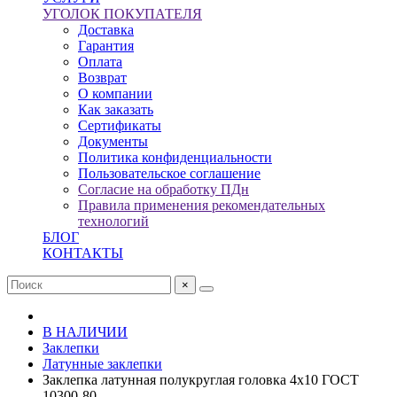
УГОЛОК ПОКУПАТЕЛЯ
Доставка
Гарантия
Оплата
Возврат
О компании
Как заказать
Сертификаты
Документы
Политика конфиденциальности
Пользовательское соглашение
Согласие на обработку ПДн
Правила применения рекомендательных
технологий
БЛОГ
КОНТАКТЫ
×
В НАЛИЧИИ
Заклепки
Латунные заклепки
Заклепка латунная полукруглая головка 4x10 ГОСТ
10300-80