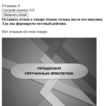
Отзывов: 0
Средняя оценка: 0.0
Написать отзыв
Оставить отзыв о товаре можно только после его покупки.
Так мы формируем честный рейтинг.
Нет отзывов об этом товаре.