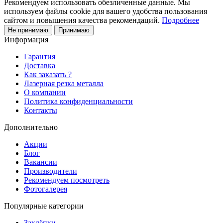
Рекомендуем использовать обезличенные данные. Мы
используем файлы cookie для вашего удобства пользования
сайтом и повышения качества рекомендаций.
Подробнее
Не принимаю
Принимаю
Информация
Гарантия
Доставка
Как заказать ?
Лазерная резка металла
О компании
Политика конфиденциальности
Контакты
Дополнительно
Акции
Блог
Вакансии
Производители
Рекомендуем посмотреть
Фотогалерея
Популярные категории
Заклёпки