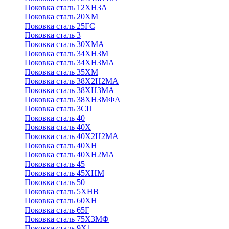
Поковка сталь 12ХН3А
Поковка сталь 20ХМ
Поковка сталь 25ГС
Поковка сталь 3
Поковка сталь 30ХМА
Поковка сталь 34ХН3М
Поковка сталь 34ХН3МА
Поковка сталь 35ХМ
Поковка сталь 38Х2Н2МА
Поковка сталь 38ХН3МА
Поковка сталь 38ХН3МФА
Поковка сталь 3СП
Поковка сталь 40
Поковка сталь 40Х
Поковка сталь 40Х2Н2МА
Поковка сталь 40ХН
Поковка сталь 40ХН2МА
Поковка сталь 45
Поковка сталь 45ХНМ
Поковка сталь 50
Поковка сталь 5ХНВ
Поковка сталь 60ХН
Поковка сталь 65Г
Поковка сталь 75Х3МФ
Поковка сталь 9Х1