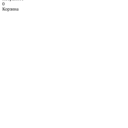
0
Корзина