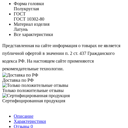
Форма головки
Полукруглая
ГОСТ
ГОСТ 10302-80
Материал изделия
Латунь
Все характеристики
Представленная на сайте информация о товарах не является
публичной офертой в значении п. 2 ст. 437 Гражданского
кодекса РФ. На настоящем сайте применяются
рекомендательные технологии.
Доставка по РФ
Только положительные отзывы
Сертифицированная продукция
Описание
Характеристики
Отзывы
0