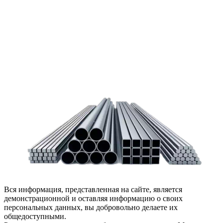
заказать обратный звонок или написать нам.
Задать вопрос
Написать нам
Вся информация, представленная на сайте, является
демонстрационной и оставляя информацию о своих
персональных данных, вы добровольно делаете их
общедоступными.