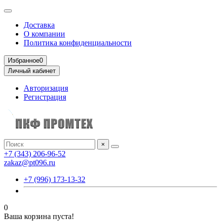
Доставка
О компании
Политика конфиденциальности
Избранное
0
Личный кабинет
Авторизация
Регистрация
×
+7 (343) 206-96-52
zakaz@pt096.ru
+7 (996) 173-13-32
0
Ваша корзина пуста!