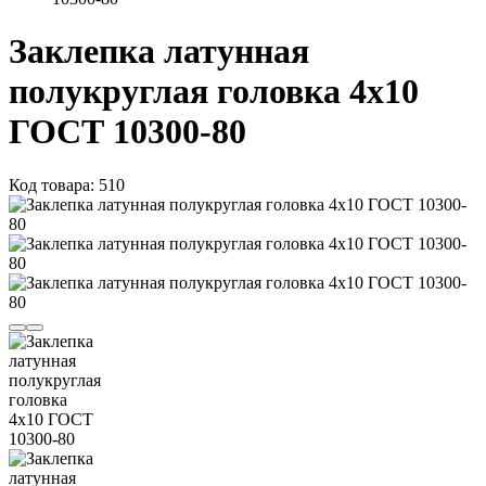
Заклепка латунная
полукруглая головка 4x10
ГОСТ 10300-80
Код товара: 510