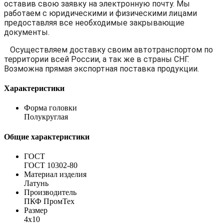
оставив свою заявку на электронную почту. Мы
работаем с юридическими и физическими лицами
предоставляя все необходимые закрывающие
документы.
Осуществляем доставку своим автотранспортом по
территории всей России, а так же в страны СНГ.
Возможна прямая экспортная поставка продукции.
Характеристики
Форма головки
Полукруглая
Общие характеристики
ГОСТ
ГОСТ 10302-80
Материал изделия
Латунь
Производитель
ПКФ ПромТех
Размер
4x10