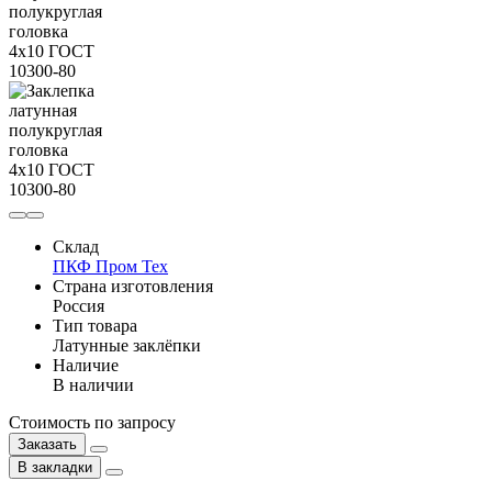
Склад
ПКФ Пром Тех
Страна изготовления
Россия
Тип товара
Латунные заклёпки
Наличие
В наличии
Стоимость по запросу
Заказать
В закладки