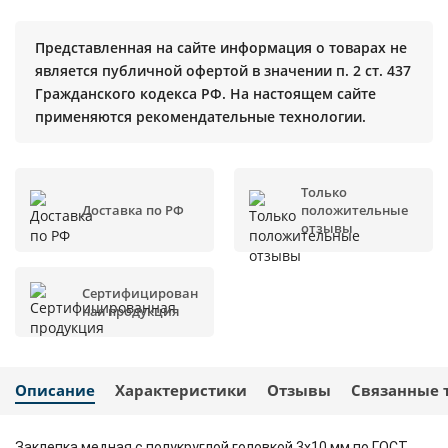
Представленная на сайте информация о товарах не
является публичной офертой в значении п. 2 ст. 437
Гражданского кодекса РФ. На настоящем сайте
применяются рекомендательные технологии.
Только
Доставка по РФ
положительные
отзывы
Сертифицирован
ная продукция
Описание
Характеристики
Отзывы
Связанные 
Заклепка медная с полукруглой головкой 3x10 мм по ГОСТ