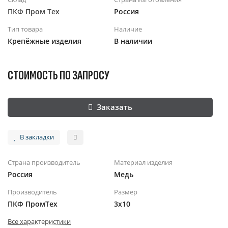
ПКФ Пром Тех
Россия
Тип товара
Наличие
Крепёжные изделия
В наличии
СТОИМОСТЬ ПО ЗАПРОСУ
Заказать
В закладки
Страна производитель
Материал изделия
Россия
Медь
Производитель
Размер
ПКФ ПромТех
3x10
Все характеристики