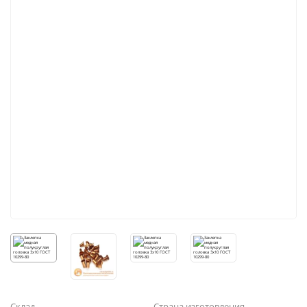
Склад
Страна изготовления