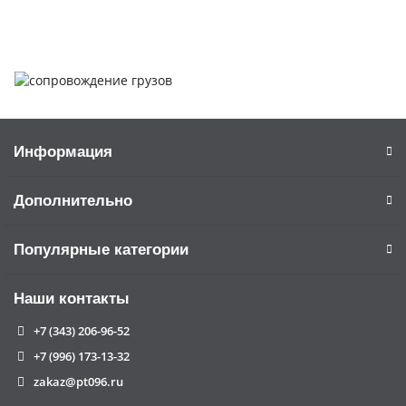
Информация
Дополнительно
Популярные категории
Наши контакты
+7 (343) 206-96-52
+7 (996) 173-13-32
zakaz@pt096.ru