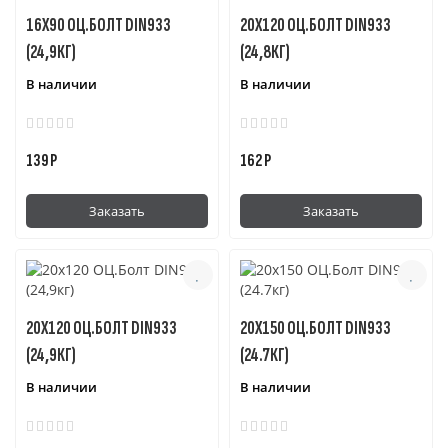
16Х90 ОЦ.БОЛТ DIN933
20Х120 ОЦ.БОЛТ DIN933
(24,9КГ)
(24,8КГ)
В наличии
В наличии
139 Р
162 Р
Заказать
Заказать
20Х120 ОЦ.БОЛТ DIN933
20Х150 ОЦ.БОЛТ DIN933
(24,9КГ)
(24.7КГ)
В наличии
В наличии