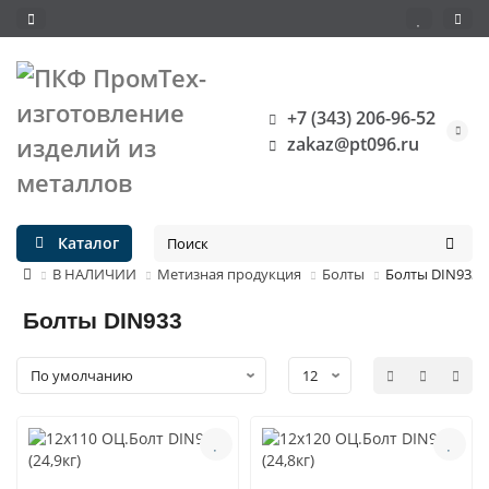
+7 (343) 206-96-52
zakaz@pt096.ru
Каталог
В НАЛИЧИИ
Метизная продукция
Болты
Болты DIN933
Болты DIN933