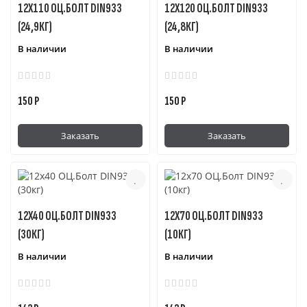
12Х110 ОЦ.БОЛТ DIN933
12Х120 ОЦ.БОЛТ DIN933
(24,9КГ)
(24,8КГ)
В наличии
В наличии
150 Р
150 Р
Заказать
Заказать
12Х40 ОЦ.БОЛТ DIN933
12Х70 ОЦ.БОЛТ DIN933
(30КГ)
(10КГ)
В наличии
В наличии