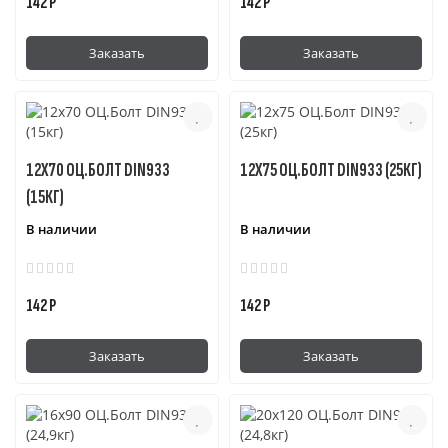
142 Р
142 Р
Заказать
Заказать
12Х70 ОЦ.БОЛТ DIN933
12Х75 ОЦ.БОЛТ DIN933 (25КГ)
(15КГ)
В наличии
В наличии
142 Р
142 Р
Заказать
Заказать