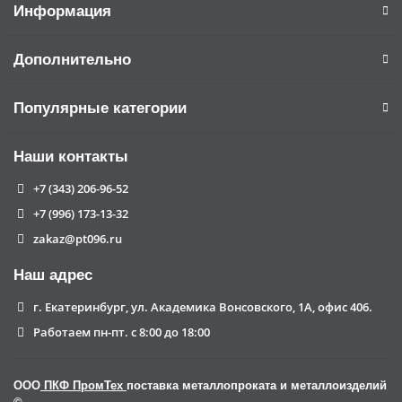
Информация
Дополнительно
Популярные категории
Наши контакты
+7 (343) 206-96-52
+7 (996) 173-13-32
zakaz@pt096.ru
Наш адрес
г. Екатеринбург, ул. Академика Вонсовского, 1А, офис 406.
Работаем пн-пт. с 8:00 до 18:00
ООО
ПКФ ПромТех
поставка металлопроката и металлоизделий