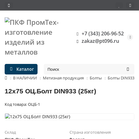
+7 (343) 206-96-52
zakaz@pt096.ru
Каталог
В НАЛИЧИИ
Метизная продукция
Болты
Болты DIN933
12х75 ОЦ.Болт DIN933 (25кг)
Код товара: ОЦБ-1
Склад
Страна изготовления