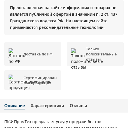
Представленная на сайте информация о товарах не
является публичной офертой в значении п. 2 ст. 437
Гражданского кодекса РФ. На настоящем сайте
применяются рекомендательные технологии.
Только
Доставка по РФ
положительные
отзывы
Сертифицирован
ная продукция
Описание
Характеристики
Отзывы
ПКФ ПромТех предлагает услугу продажи болтов