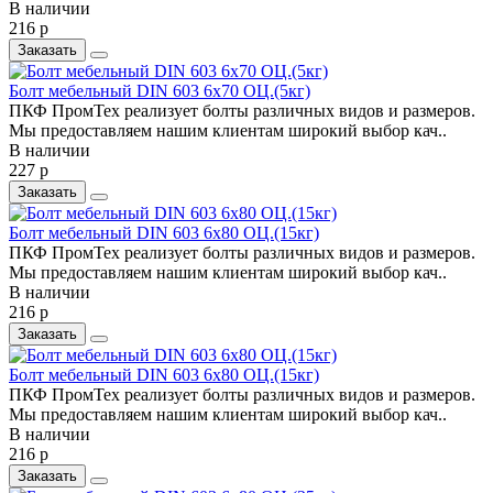
В наличии
216 р
Заказать
Болт мебельный DIN 603 6х70 ОЦ.(5кг)
ПКФ ПромТех реализует болты различных видов и размеров.
Мы предоставляем нашим клиентам широкий выбор кач..
В наличии
227 р
Заказать
Болт мебельный DIN 603 6х80 ОЦ.(15кг)
ПКФ ПромТех реализует болты различных видов и размеров.
Мы предоставляем нашим клиентам широкий выбор кач..
В наличии
216 р
Заказать
Болт мебельный DIN 603 6х80 ОЦ.(15кг)
ПКФ ПромТех реализует болты различных видов и размеров.
Мы предоставляем нашим клиентам широкий выбор кач..
В наличии
216 р
Заказать