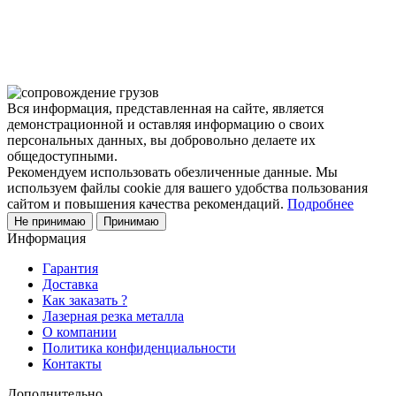
Задать вопрос
Написать нам
Вся информация, представленная на сайте, является
демонстрационной и оставляя информацию о своих
персональных данных, вы добровольно делаете их
общедоступными.
Рекомендуем использовать обезличенные данные. Мы
используем файлы cookie для вашего удобства пользования
сайтом и повышения качества рекомендаций.
Подробнее
Не принимаю
Принимаю
Информация
Гарантия
Доставка
Как заказать ?
Лазерная резка металла
О компании
Политика конфиденциальности
Контакты
Дополнительно