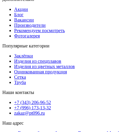
Акции
Блог
Вакансии
Производители
Рекомендуем посмотреть
Фотогалерея
Популярные категории
Заклёпки
Изделия из спецплавов
Изделия из цветных металлов
Оцинкованная продукция
Сетка
Труба
Наши контакты
+7 (343) 206-96-52
+7 (996) 173-13-32
zakaz@pt096.ru
Наш адрес