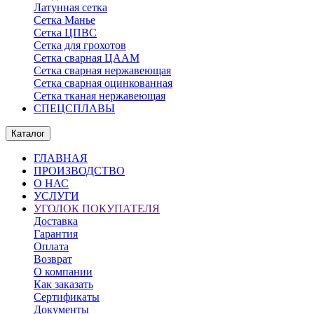
Латунная сетка
Сетка Манье
Сетка ЦПВС
Сетка для грохотов
Сетка сварная ЦААМ
Сетка сварная нержавеющая
Сетка сварная оцинкованная
Сетка тканая нержавеющая
СПЕЦСПЛАВЫ
Каталог
ГЛАВНАЯ
ПРОИЗВОДСТВО
О НАС
УСЛУГИ
УГОЛОК ПОКУПАТЕЛЯ
Доставка
Гарантия
Оплата
Возврат
О компании
Как заказать
Сертификаты
Документы