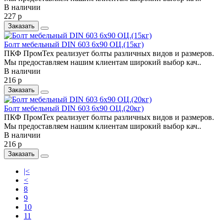
В наличии
227 р
Заказать
Болт мебельный DIN 603 6х90 ОЦ.(15кг)
ПКФ ПромТех реализует болты различных видов и размеров.
Мы предоставляем нашим клиентам широкий выбор кач..
В наличии
216 р
Заказать
Болт мебельный DIN 603 6х90 ОЦ.(20кг)
ПКФ ПромТех реализует болты различных видов и размеров.
Мы предоставляем нашим клиентам широкий выбор кач..
В наличии
216 р
Заказать
|<
<
8
9
10
11