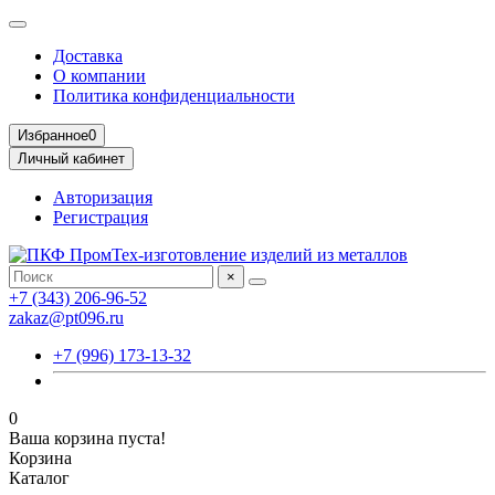
Доставка
О компании
Политика конфиденциальности
Избранное
0
Личный кабинет
Авторизация
Регистрация
×
+7 (343) 206-96-52
zakaz@pt096.ru
+7 (996) 173-13-32
0
Ваша корзина пуста!
Корзина
Каталог