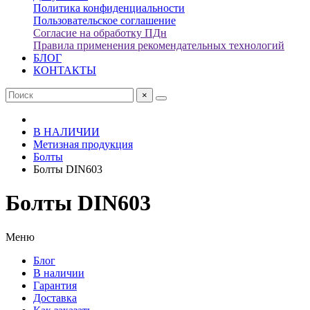
Политика конфиденциальности
Пользовательское соглашение
Согласие на обработку ПДн
Правила применения рекомендательных технологий
БЛОГ
КОНТАКТЫ
×
В НАЛИЧИИ
Метизная продукция
Болты
Болты DIN603
Болты DIN603
Меню
Блог
В наличии
Гарантия
Доставка