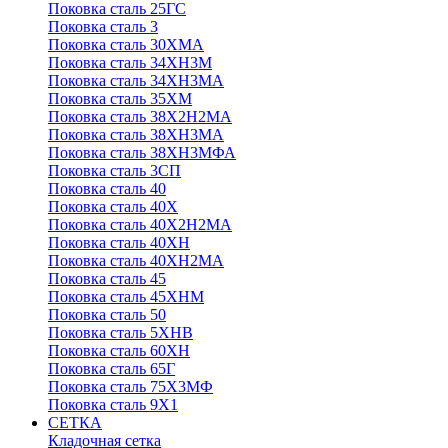
Поковка сталь 25ГС
Поковка сталь 3
Поковка сталь 30ХМА
Поковка сталь 34ХН3М
Поковка сталь 34ХН3МА
Поковка сталь 35ХМ
Поковка сталь 38Х2Н2МА
Поковка сталь 38ХН3МА
Поковка сталь 38ХН3МФА
Поковка сталь 3СП
Поковка сталь 40
Поковка сталь 40Х
Поковка сталь 40Х2Н2МА
Поковка сталь 40ХН
Поковка сталь 40ХН2МА
Поковка сталь 45
Поковка сталь 45ХНМ
Поковка сталь 50
Поковка сталь 5ХНВ
Поковка сталь 60ХН
Поковка сталь 65Г
Поковка сталь 75Х3МФ
Поковка сталь 9Х1
СЕТКА
Кладочная сетка