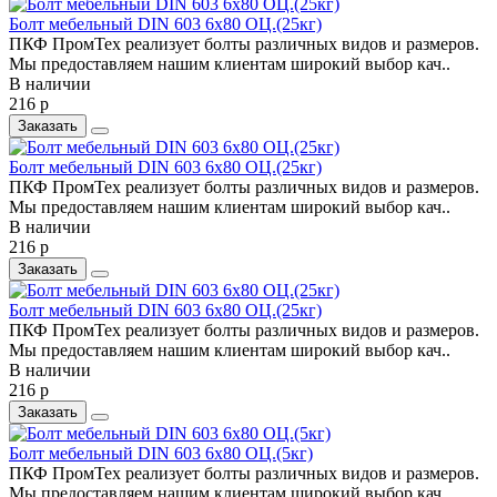
Болт мебельный DIN 603 6х80 ОЦ.(25кг)
ПКФ ПромТех реализует болты различных видов и размеров.
Мы предоставляем нашим клиентам широкий выбор кач..
В наличии
216 р
Заказать
Болт мебельный DIN 603 6х80 ОЦ.(25кг)
ПКФ ПромТех реализует болты различных видов и размеров.
Мы предоставляем нашим клиентам широкий выбор кач..
В наличии
216 р
Заказать
Болт мебельный DIN 603 6х80 ОЦ.(25кг)
ПКФ ПромТех реализует болты различных видов и размеров.
Мы предоставляем нашим клиентам широкий выбор кач..
В наличии
216 р
Заказать
Болт мебельный DIN 603 6х80 ОЦ.(5кг)
ПКФ ПромТех реализует болты различных видов и размеров.
Мы предоставляем нашим клиентам широкий выбор кач..