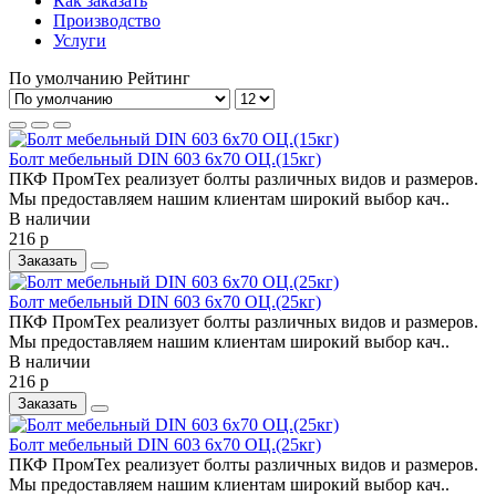
Как заказать
Производство
Услуги
По умолчанию
Рейтинг
Болт мебельный DIN 603 6х70 ОЦ.(15кг)
ПКФ ПромТех реализует болты различных видов и размеров.
Мы предоставляем нашим клиентам широкий выбор кач..
В наличии
216 р
Заказать
Болт мебельный DIN 603 6х70 ОЦ.(25кг)
ПКФ ПромТех реализует болты различных видов и размеров.
Мы предоставляем нашим клиентам широкий выбор кач..
В наличии
216 р
Заказать
Болт мебельный DIN 603 6х70 ОЦ.(25кг)
ПКФ ПромТех реализует болты различных видов и размеров.
Мы предоставляем нашим клиентам широкий выбор кач..