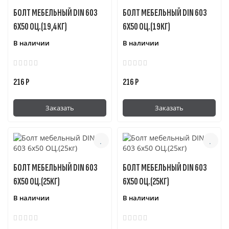
БОЛТ МЕБЕЛЬНЫЙ DIN 603
БОЛТ МЕБЕЛЬНЫЙ DIN 603
6Х50 ОЦ.(19,4КГ)
6Х50 ОЦ.(19КГ)
В наличии
В наличии
216 Р
216 Р
Заказать
Заказать
БОЛТ МЕБЕЛЬНЫЙ DIN 603
БОЛТ МЕБЕЛЬНЫЙ DIN 603
6Х50 ОЦ.(25КГ)
6Х50 ОЦ.(25КГ)
В наличии
В наличии