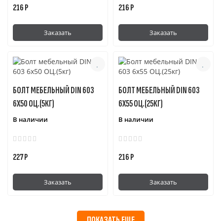
216 Р
216 Р
Заказать
Заказать
БОЛТ МЕБЕЛЬНЫЙ DIN 603
БОЛТ МЕБЕЛЬНЫЙ DIN 603
6Х50 ОЦ.(5КГ)
6Х55 ОЦ.(25КГ)
В наличии
В наличии
227 Р
216 Р
Заказать
Заказать
ПОКАЗАТЬ ЕЩЕ