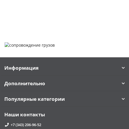
заказать обратный звонок или написать нам.
Задать вопрос
Написать нам
Информация
Дополнительно
Популярные категории
Наши контакты
+7 (343) 206-96-52