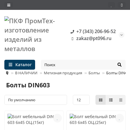
+7 (343) 206-96-52
zakaz@pt096.ru
Каталог
В НАЛИЧИИ
Метизная продукция
Болты
Болты DIN60
Болты DIN603