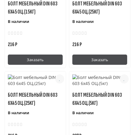
БОЛТ МЕБЕЛЬНЫЙ DIN 603
БОЛТ МЕБЕЛЬНЫЙ DIN 603
6Х45 ОЦ.(15КГ)
6Х45 ОЦ.(25КГ)
В наличии
В наличии
216 Р
216 Р
Заказать
Заказать
БОЛТ МЕБЕЛЬНЫЙ DIN 603
БОЛТ МЕБЕЛЬНЫЙ DIN 603
6Х45 ОЦ.(25КГ)
6Х45 ОЦ.(5КГ)
В наличии
В наличии