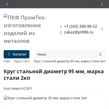
+7 (343) 206-96-52
zakaz@pt096.ru
Каталог
чества
Круги 2кп
Круг стальной диаметр 95 мм, марка стали 2кп
Круг стальной диаметр 95 мм, марка
стали 2кп
Код товара: КС2КП