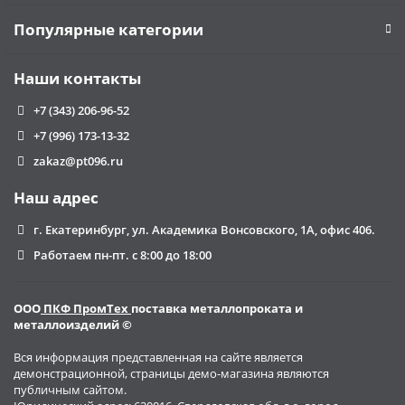
Популярные категории
Наши контакты
+7 (343) 206-96-52
+7 (996) 173-13-32
zakaz@pt096.ru
Наш адрес
г. Екатеринбург, ул. Академика Вонсовского, 1А, офис 406.
Работаем пн-пт. с 8:00 до 18:00
ООО
ПКФ ПромТех
поставка металлопроката и
металлоизделий ©
Вся информация представленная на сайте является
демонстрационной, страницы демо-магазина являются
публичным сайтом.