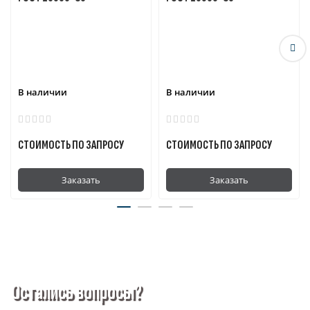
В наличии
В наличии
СТОИМОСТЬ ПО ЗАПРОСУ
СТОИМОСТЬ ПО ЗАПРОСУ
Заказать
Заказать
Остались вопросы?