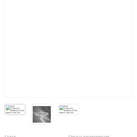
Склад
Страна изготовления