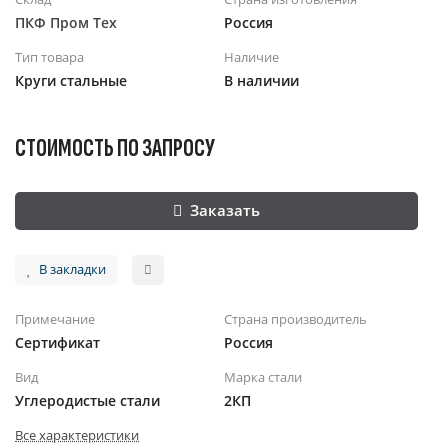
ПКФ Пром Тех
Россия
Тип товара
Наличие
Круги стальные
В наличии
СТОИМОСТЬ ПО ЗАПРОСУ
Заказать
В закладки
Примечание
Страна производитель
Сертификат
Россия
Вид
Марка стали
Углеродистые стали
2КП
Все характеристики