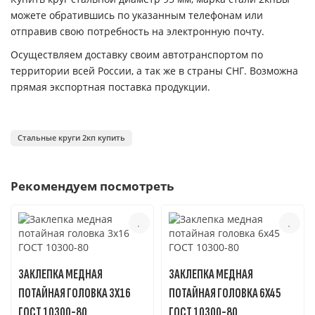
можете обратившись по указанным телефонам или
отправив свою потребность на электронную почту.
Осуществляем доставку своим автотранспортом по
территории всей России, а так же в страны СНГ. Возможна
прямая экспортная поставка продукции.
Стальные круги 2кп купить
Рекомендуем посмотреть
ЗАКЛЕПКА МЕДНАЯ
ЗАКЛЕПКА МЕДНАЯ
ПОТАЙНАЯ ГОЛОВКА 3X16
ПОТАЙНАЯ ГОЛОВКА 6X45
ГОСТ 10300-80
ГОСТ 10300-80