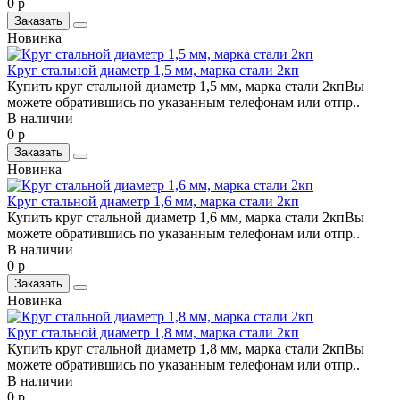
0 р
Заказать
Новинка
Круг стальной диаметр 1,5 мм, марка стали 2кп
Купить круг стальной диаметр 1,5 мм, марка стали 2кпВы
можете обратившись по указанным телефонам или отпр..
В наличии
0 р
Заказать
Новинка
Круг стальной диаметр 1,6 мм, марка стали 2кп
Купить круг стальной диаметр 1,6 мм, марка стали 2кпВы
можете обратившись по указанным телефонам или отпр..
В наличии
0 р
Заказать
Новинка
Круг стальной диаметр 1,8 мм, марка стали 2кп
Купить круг стальной диаметр 1,8 мм, марка стали 2кпВы
можете обратившись по указанным телефонам или отпр..
В наличии
0 р