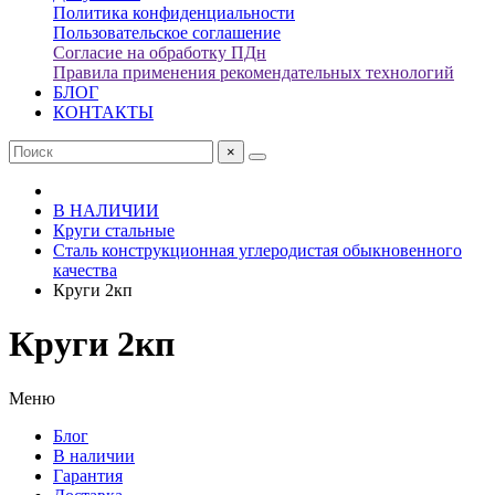
Политика конфиденциальности
Пользовательское соглашение
Согласие на обработку ПДн
Правила применения рекомендательных технологий
БЛОГ
КОНТАКТЫ
×
В НАЛИЧИИ
Круги стальные
Сталь конструкционная углеродистая обыкновенного
качества
Круги 2кп
Круги 2кп
Меню
Блог
В наличии
Гарантия