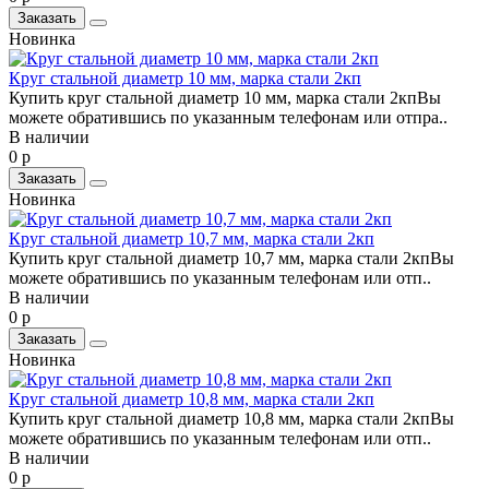
Заказать
Новинка
Круг стальной диаметр 10 мм, марка стали 2кп
Купить круг стальной диаметр 10 мм, марка стали 2кпВы
можете обратившись по указанным телефонам или отпра..
В наличии
0 р
Заказать
Новинка
Круг стальной диаметр 10,7 мм, марка стали 2кп
Купить круг стальной диаметр 10,7 мм, марка стали 2кпВы
можете обратившись по указанным телефонам или отп..
В наличии
0 р
Заказать
Новинка
Круг стальной диаметр 10,8 мм, марка стали 2кп
Купить круг стальной диаметр 10,8 мм, марка стали 2кпВы
можете обратившись по указанным телефонам или отп..
В наличии
0 р