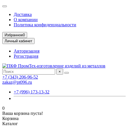
Доставка
О компании
Политика конфиденциальности
Избранное
0
Личный кабинет
Авторизация
Регистрация
×
+7 (343) 206-96-52
zakaz@pt096.ru
+7 (996) 173-13-32
0
Ваша корзина пуста!
Корзина
Каталог