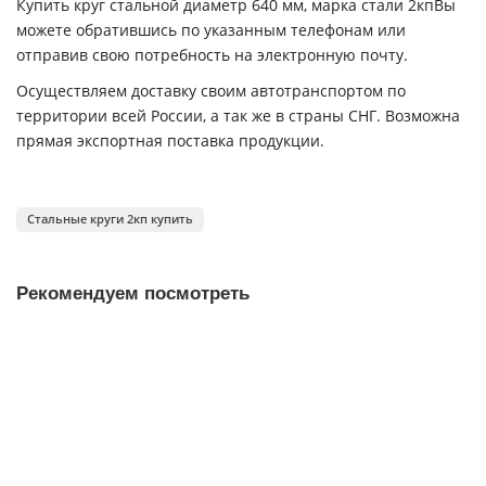
Купить круг стальной диаметр 640 мм, марка стали 2кпВы
можете обратившись по указанным телефонам или
отправив свою потребность на электронную почту.
Осуществляем доставку своим автотранспортом по
территории всей России, а так же в страны СНГ. Возможна
прямая экспортная поставка продукции.
Стальные круги 2кп купить
Рекомендуем посмотреть
ЗАКЛЕПКА МЕДНАЯ ПОТАЙНАЯ ГОЛОВКА 3X16 ГОСТ 10300-80
В наличии