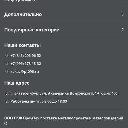
Дополнительно
Популярные категории
Наши контакты
+7 (343) 206-96-52
+7 (996) 173-13-32
zakaz@pt096.ru
Наш адрес
г. Екатеринбург, ул. Академика Вонсовского, 1А, офис 406.
Работаем пн-пт. с 8:00 до 18:00
ООО
ПКФ ПромТех
поставка металлопроката и металлоизделий
©