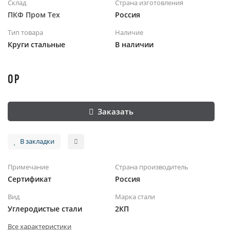
Склад
Страна изготовления
ПКФ Пром Тех
Россия
Тип товара
Наличие
Круги стальные
В наличии
0 Р
Заказать
В закладки
Примечание
Страна производитель
Сертификат
Россия
Вид
Марка стали
Углеродистые стали
2КП
Все характеристики