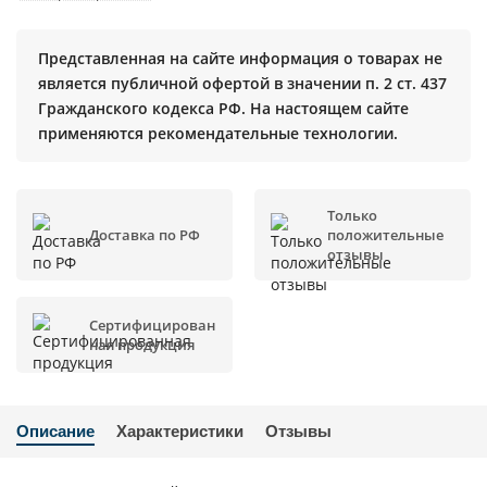
Представленная на сайте информация о товарах не
является публичной офертой в значении п. 2 ст. 437
Гражданского кодекса РФ. На настоящем сайте
применяются рекомендательные технологии.
Только
Доставка по РФ
положительные
отзывы
Сертифицирован
ная продукция
Описание
Характеристики
Отзывы