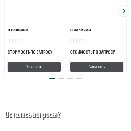
В наличии
В наличии
СТОИМОСТЬ ПО ЗАПРОСУ
СТОИМОСТЬ ПО ЗАПРОСУ
Заказать
Заказать
Остались вопросы?