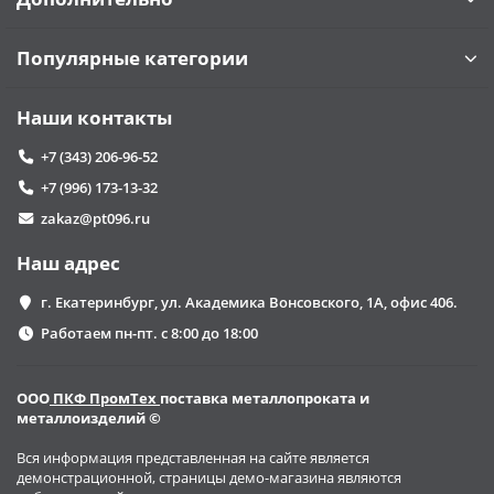
Популярные категории
Наши контакты
+7 (343) 206-96-52
+7 (996) 173-13-32
zakaz@pt096.ru
Наш адрес
г. Екатеринбург, ул. Академика Вонсовского, 1А, офис 406.
Работаем пн-пт. с 8:00 до 18:00
ООО
ПКФ ПромТех
поставка металлопроката и
металлоизделий ©
Вся информация представленная на сайте является
демонстрационной, страницы демо-магазина являются