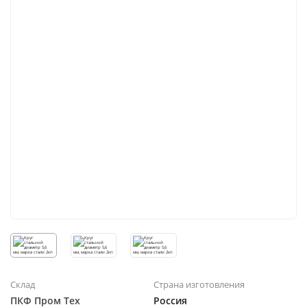
Склад
Страна изготовления
ПКФ Пром Тех
Россия