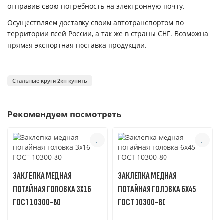
отправив свою потребность на электронную почту.
Осуществляем доставку своим автотранспортом по
территории всей России, а так же в страны СНГ. Возможна
прямая экспортная поставка продукции.
Стальные круги 2кп купить
Рекомендуем посмотреть
ЗАКЛЕПКА МЕДНАЯ
ЗАКЛЕПКА МЕДНАЯ
ПОТАЙНАЯ ГОЛОВКА 3X16
ПОТАЙНАЯ ГОЛОВКА 6X45
ГОСТ 10300-80
ГОСТ 10300-80