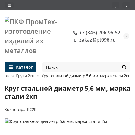
+7 (343) 206-96-52
zakaz@pt096.ru
Каталог
ества
Круги 2кп
Круг стальной диаметр 5,6 мм, марка стали 2кп
Круг стальной диаметр 5,6 мм, марка
стали 2кп
Код товара: КС2КП