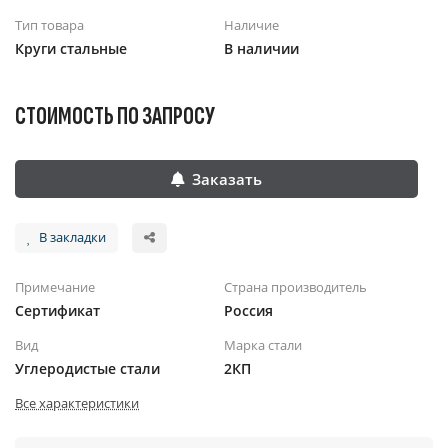
Тип товара
Наличие
Круги стальные
В наличии
СТОИМОСТЬ ПО ЗАПРОСУ
Заказать
В закладки
Примечание
Страна производитель
Сертификат
Россия
Вид
Марка стали
Углеродистые стали
2КП
Все характеристики