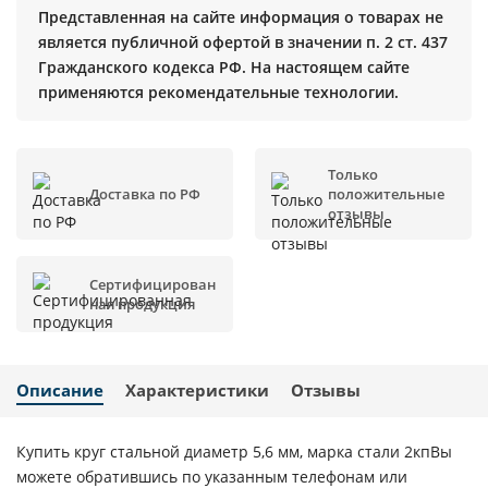
Представленная на сайте информация о товарах не
является публичной офертой в значении п. 2 ст. 437
Гражданского кодекса РФ. На настоящем сайте
применяются рекомендательные технологии.
Только
Доставка по РФ
положительные
отзывы
Сертифицирован
ная продукция
Описание
Характеристики
Отзывы
Купить круг стальной диаметр 5,6 мм, марка стали 2кпВы
можете обратившись по указанным телефонам или