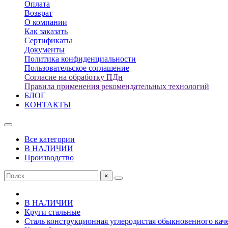
Оплата
Возврат
О компании
Как заказать
Сертификаты
Документы
Политика конфиденциальности
Пользовательское соглашение
Согласие на обработку ПДн
Правила применения рекомендательных технологий
БЛОГ
КОНТАКТЫ
Все категории
В НАЛИЧИИ
Производство
×
В НАЛИЧИИ
Круги стальные
Сталь конструкционная углеродистая обыкновенного кач