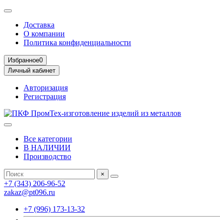
Доставка
О компании
Политика конфиденциальности
Избранное
0
Личный кабинет
Авторизация
Регистрация
Все категории
В НАЛИЧИИ
Производство
×
+7 (343) 206-96-52
zakaz@pt096.ru
+7 (996) 173-13-32