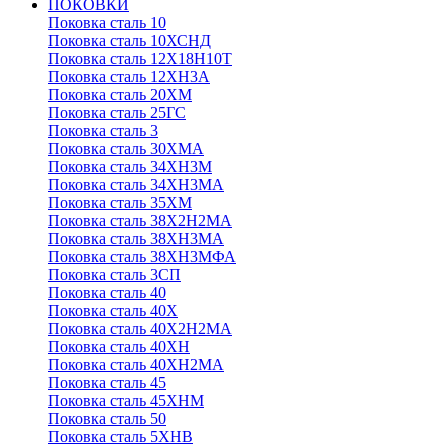
ПОКОВКИ
Поковка сталь 10
Поковка сталь 10ХСНД
Поковка сталь 12Х18Н10Т
Поковка сталь 12ХН3А
Поковка сталь 20ХМ
Поковка сталь 25ГС
Поковка сталь 3
Поковка сталь 30ХМА
Поковка сталь 34ХН3М
Поковка сталь 34ХН3МА
Поковка сталь 35ХМ
Поковка сталь 38Х2Н2МА
Поковка сталь 38ХН3МА
Поковка сталь 38ХН3МФА
Поковка сталь 3СП
Поковка сталь 40
Поковка сталь 40Х
Поковка сталь 40Х2Н2МА
Поковка сталь 40ХН
Поковка сталь 40ХН2МА
Поковка сталь 45
Поковка сталь 45ХНМ
Поковка сталь 50
Поковка сталь 5ХНВ