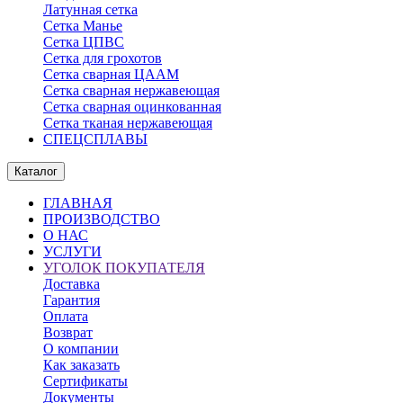
Латунная сетка
Сетка Манье
Сетка ЦПВС
Сетка для грохотов
Сетка сварная ЦААМ
Сетка сварная нержавеющая
Сетка сварная оцинкованная
Сетка тканая нержавеющая
СПЕЦСПЛАВЫ
Каталог
ГЛАВНАЯ
ПРОИЗВОДСТВО
О НАС
УСЛУГИ
УГОЛОК ПОКУПАТЕЛЯ
Доставка
Гарантия
Оплата
Возврат
О компании
Как заказать
Сертификаты
Документы