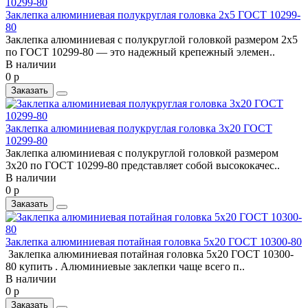
Заклепка алюминиевая полукруглая головка 2x5 ГОСТ 10299-
80
Заклепка алюминиевая с полукруглой головкой размером 2x5
по ГОСТ 10299-80 — это надежный крепежный элемен..
В наличии
0 р
Заказать
Заклепка алюминиевая полукруглая головка 3x20 ГОСТ
10299-80
Заклепка алюминиевая с полукруглой головкой размером
3x20 по ГОСТ 10299-80 представляет собой высококачес..
В наличии
0 р
Заказать
Заклепка алюминиевая потайная головка 5x20 ГОСТ 10300-80
Заклепка алюминиевая потайная головка 5x20 ГОСТ 10300-
80 купить . Алюминиевые заклепки чаще всего п..
В наличии
0 р
Заказать