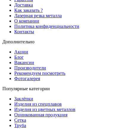
Доставка
Как заказать ?
Лазерная резка металла
О компании
Политика конфиденциальности
Контакты
Дополнительно
Акции
Блог
Вакансии
Производители
Рекомендуем посмотреть
Фотогалерея
Популярные категории
Заклёпки
Изделия из спецплавов
Изделия из цветных металлов
Оцинкованная продукция
Сетка
Труба