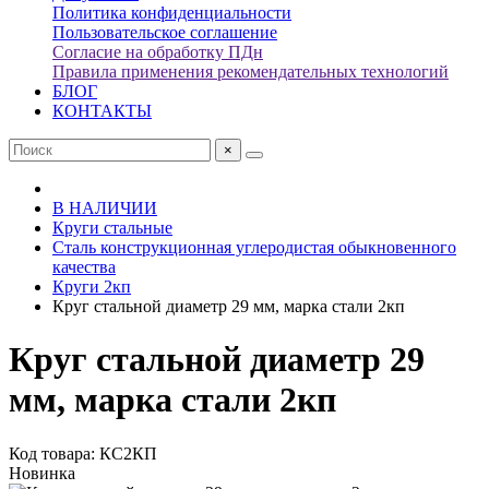
Политика конфиденциальности
Пользовательское соглашение
Согласие на обработку ПДн
Правила применения рекомендательных технологий
БЛОГ
КОНТАКТЫ
×
В НАЛИЧИИ
Круги стальные
Сталь конструкционная углеродистая обыкновенного
качества
Круги 2кп
Круг стальной диаметр 29 мм, марка стали 2кп
Круг стальной диаметр 29
мм, марка стали 2кп
Код товара: КС2КП
Новинка