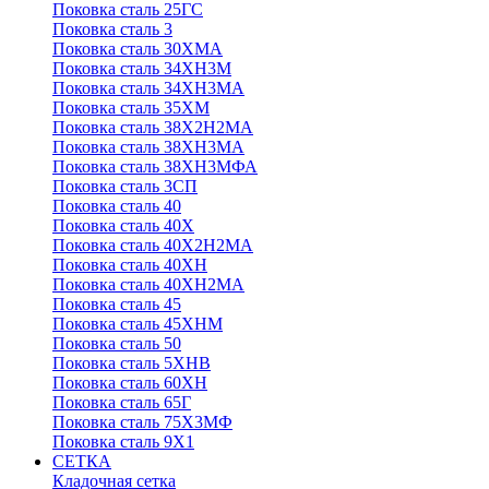
Поковка сталь 25ГС
Поковка сталь 3
Поковка сталь 30ХМА
Поковка сталь 34ХН3М
Поковка сталь 34ХН3МА
Поковка сталь 35ХМ
Поковка сталь 38Х2Н2МА
Поковка сталь 38ХН3МА
Поковка сталь 38ХН3МФА
Поковка сталь 3СП
Поковка сталь 40
Поковка сталь 40Х
Поковка сталь 40Х2Н2МА
Поковка сталь 40ХН
Поковка сталь 40ХН2МА
Поковка сталь 45
Поковка сталь 45ХНМ
Поковка сталь 50
Поковка сталь 5ХНВ
Поковка сталь 60ХН
Поковка сталь 65Г
Поковка сталь 75Х3МФ
Поковка сталь 9Х1
СЕТКА
Кладочная сетка