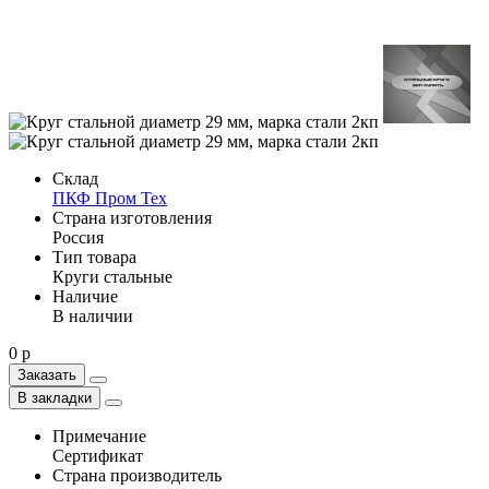
Склад
ПКФ Пром Тех
Страна изготовления
Россия
Тип товара
Круги стальные
Наличие
В наличии
0 р
Заказать
В закладки
Примечание
Сертификат
Страна производитель