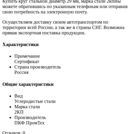
Купить круг стальной диаметр 29 мм, марка стали 2кпВы
можете обратившись по указанным телефонам или отправив
свою потребность на электронную почту.
Осуществляем доставку своим автотранспортом по
территории всей России, а так же в страны СНГ. Возможна
прямая экспортная поставка продукции.
Характеристики
Примечание
Сертификат
Страна производитель
Россия
Общие характеристики
Вид
Углеродистые стали
Марка стали
2КП
Производитель
ПКФ ПромТех
Отзывов: 0