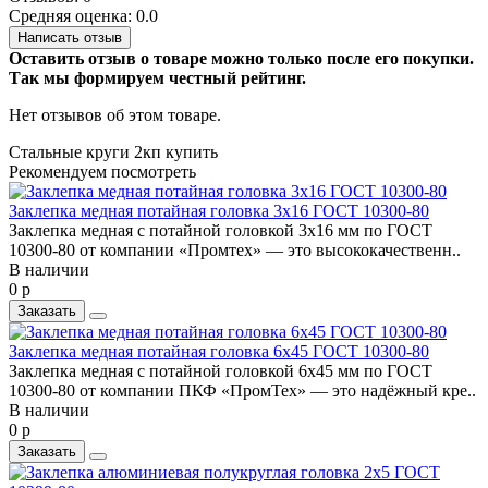
Средняя оценка: 0.0
Написать отзыв
Оставить отзыв о товаре можно только после его покупки.
Так мы формируем честный рейтинг.
Нет отзывов об этом товаре.
Стальные круги 2кп купить
Рекомендуем посмотреть
Заклепка медная потайная головка 3x16 ГОСТ 10300-80
Заклепка медная с потайной головкой 3x16 мм по ГОСТ
10300-80 от компании «Промтех» — это высококачественн..
В наличии
0 р
Заказать
Заклепка медная потайная головка 6x45 ГОСТ 10300-80
Заклепка медная с потайной головкой 6x45 мм по ГОСТ
10300-80 от компании ПКФ «ПромТех» — это надёжный кре..
В наличии
0 р
Заказать