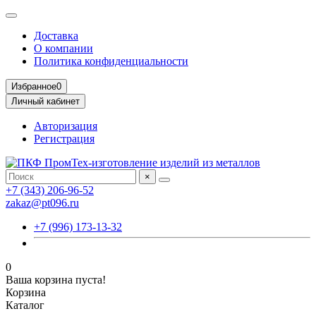
Доставка
О компании
Политика конфиденциальности
Избранное
0
Личный кабинет
Авторизация
Регистрация
×
+7 (343) 206-96-52
zakaz@pt096.ru
+7 (996) 173-13-32
0
Ваша корзина пуста!
Корзина
Каталог