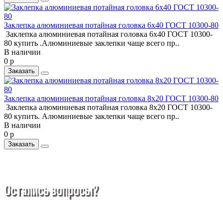
Заклепка алюминиевая потайная головка 6x40 ГОСТ 10300-80
Заклепка алюминиевая потайная головка 6x40 ГОСТ 10300-
80 купить .Алюминиевые заклепки чаще всего пр..
В наличии
0 р
Заказать
Заклепка алюминиевая потайная головка 8x20 ГОСТ 10300-80
Заклепка алюминиевая потайная головка 8x20 ГОСТ 10300-
80 купить. Алюминиевые заклепки чаще всего пр..
В наличии
0 р
Заказать
Остались вопросы?
Покупка металлопроката — это сложное и многогранное