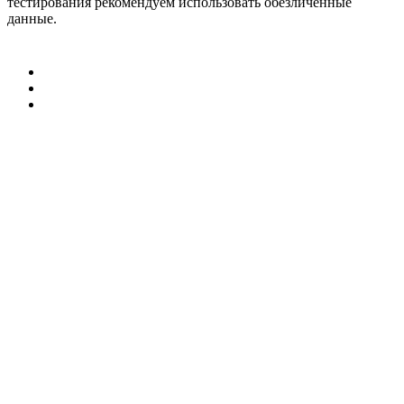
тестирования рекомендуем использовать обезличенные
данные.