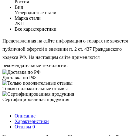
Россия
Вид
Углеродистые стали
Марка стали
2КП
Все характеристики
Представленная на сайте информация о товарах не является
публичной офертой в значении п. 2 ст. 437 Гражданского
кодекса РФ. На настоящем сайте применяются
рекомендательные технологии.
Доставка по РФ
Только положительные отзывы
Сертифицированная продукция
Описание
Характеристики
Отзывы
0