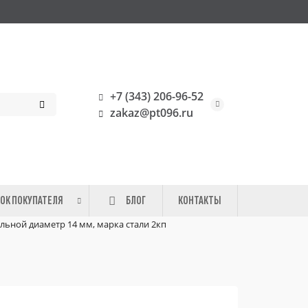
+7 (343) 206-96-52
zakaz@pt096.ru
ОК ПОКУПАТЕЛЯ
БЛОГ
КОНТАКТЫ
альной диаметр 14 мм, марка стали 2кп