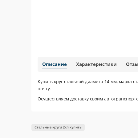
Описание
Характеристики
Отз
Купить круг стальной диаметр 14 мм, марка 
почту.
Осуществляем доставку своим автотранспортом
Стальные круги 2кп купить