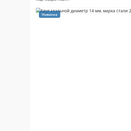
Новинка