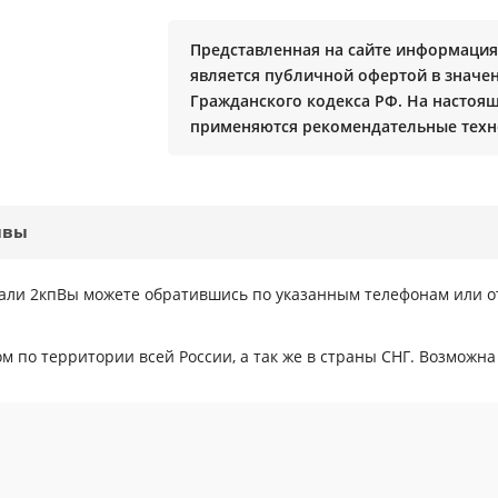
Представленная на сайте информация 
является публичной офертой в значени
Гражданского кодекса РФ. На настоя
применяются рекомендательные техн
ывы
стали 2кпВы можете обратившись по указанным телефонам или 
 по территории всей России, а так же в страны СНГ. Возможна