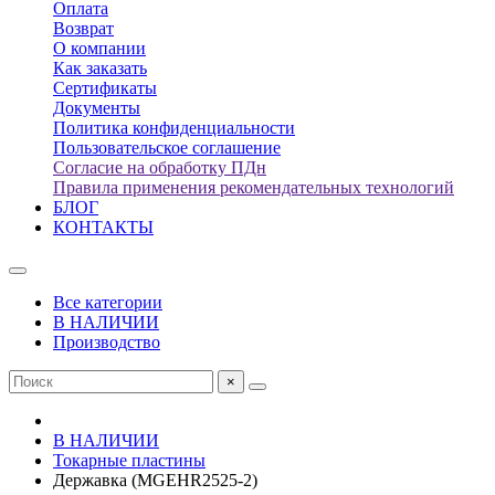
Оплата
Возврат
О компании
Как заказать
Сертификаты
Документы
Политика конфиденциальности
Пользовательское соглашение
Согласие на обработку ПДн
Правила применения рекомендательных технологий
БЛОГ
КОНТАКТЫ
Все категории
В НАЛИЧИИ
Производство
×
В НАЛИЧИИ
Токарные пластины
Державка (MGEHR2525-2)