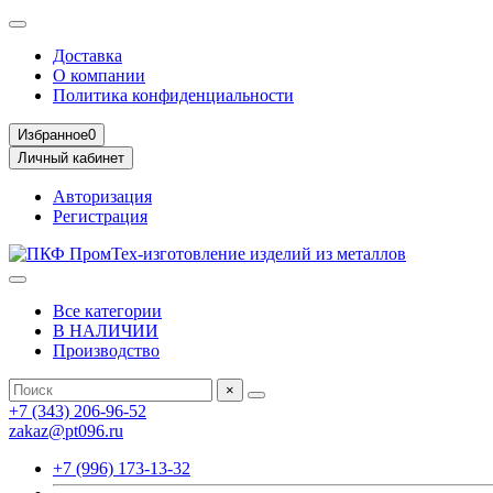
Доставка
О компании
Политика конфиденциальности
Избранное
0
Личный кабинет
Авторизация
Регистрация
Все категории
В НАЛИЧИИ
Производство
×
+7 (343) 206-96-52
zakaz@pt096.ru
+7 (996) 173-13-32