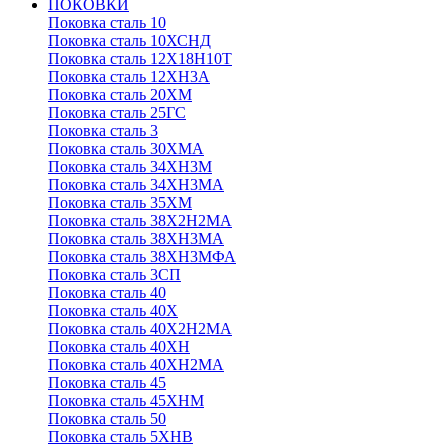
ПОКОВКИ
Поковка сталь 10
Поковка сталь 10ХСНД
Поковка сталь 12Х18Н10Т
Поковка сталь 12ХН3А
Поковка сталь 20ХМ
Поковка сталь 25ГС
Поковка сталь 3
Поковка сталь 30ХМА
Поковка сталь 34ХН3М
Поковка сталь 34ХН3МА
Поковка сталь 35ХМ
Поковка сталь 38Х2Н2МА
Поковка сталь 38ХН3МА
Поковка сталь 38ХН3МФА
Поковка сталь 3СП
Поковка сталь 40
Поковка сталь 40Х
Поковка сталь 40Х2Н2МА
Поковка сталь 40ХН
Поковка сталь 40ХН2МА
Поковка сталь 45
Поковка сталь 45ХНМ
Поковка сталь 50
Поковка сталь 5ХНВ