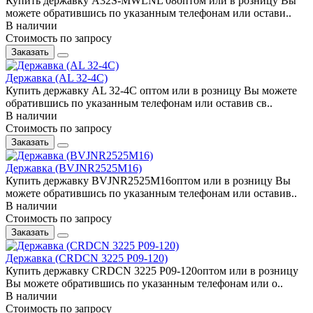
Купить державку A32S-MWLNL 08оптом или в розницу Вы
можете обратившись по указанным телефонам или остави..
В наличии
Стоимость по запросу
Заказать
Державка (AL 32-4C)
Купить державку AL 32-4C оптом или в розницу Вы можете
обратившись по указанным телефонам или оставив св..
В наличии
Стоимость по запросу
Заказать
Державка (BVJNR2525M16)
Купить державку BVJNR2525M16оптом или в розницу Вы
можете обратившись по указанным телефонам или оставив..
В наличии
Стоимость по запросу
Заказать
Державка (CRDCN 3225 P09-120)
Купить державку CRDCN 3225 P09-120оптом или в розницу
Вы можете обратившись по указанным телефонам или о..
В наличии
Стоимость по запросу