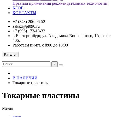
Правила применения рекомендательных технологий
БЛОГ
КОНТАКТЫ
+7 (343) 206-96-52
zakaz@pt096.ru
+7 (996) 173-13-32
г. Екатеринбург, ул. Академика Вонсовского, 1А, офис
406.
Работаем пн-пт. с 8:00 до 18:00
Каталог
×
В НАЛИЧИИ
Токарные пластины
Токарные пластины
Меню