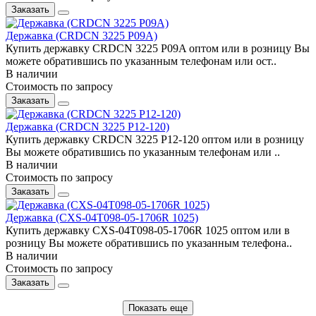
Заказать
Державка (CRDCN 3225 P09A)
Купить державку CRDCN 3225 P09A оптом или в розницу Вы
можете обратившись по указанным телефонам или ост..
В наличии
Стоимость по запросу
Заказать
Державка (CRDCN 3225 P12-120)
Купить державку CRDCN 3225 P12-120 оптом или в розницу
Вы можете обратившись по указанным телефонам или ..
В наличии
Стоимость по запросу
Заказать
Державка (CXS-04T098-05-1706R 1025)
Купить державку CXS-04T098-05-1706R 1025 оптом или в
розницу Вы можете обратившись по указанным телефона..
В наличии
Стоимость по запросу
Заказать
Показать еще