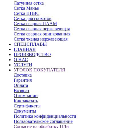
Латунная сетка
Сетка Манье
Сетка ЦПВС
Сетка для грохотов
Сетка сварная ЦААМ
Сетка сварная нержавеющая
Сетка сварная оцинкованная
Сетка тканая нержавеющая
СПЕЦСПЛАВЫ
ГЛАВНАЯ
ПРОИЗВОДСТВО
О НАС
УСЛУГИ
УГОЛОК ПОКУПАТЕЛЯ
Доставка
Гарантия
Оплата
Возврат
О компании
Как заказать
Сертификаты
Документы
Политика конфиденциальности
Пользовательское соглашение
Согласие на обработку ПДн