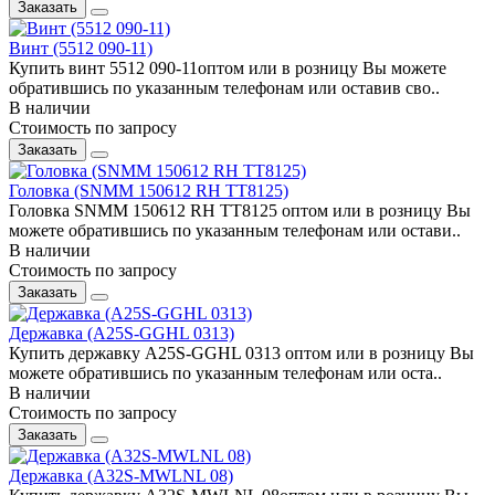
Заказать
Винт (5512 090-11)
Купить винт 5512 090-11оптом или в розницу Вы можете
обратившись по указанным телефонам или оставив сво..
В наличии
Стоимость по запросу
Заказать
Головка (SNMM 150612 RH TT8125)
Головка SNMM 150612 RH TT8125 оптом или в розницу Вы
можете обратившись по указанным телефонам или остави..
В наличии
Стоимость по запросу
Заказать
Державка (A25S-GGHL 0313)
Купить державку A25S-GGHL 0313 оптом или в розницу Вы
можете обратившись по указанным телефонам или оста..
В наличии
Стоимость по запросу
Заказать
Державка (A32S-MWLNL 08)