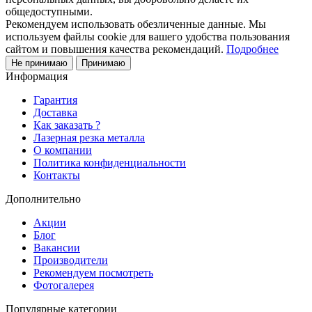
общедоступными.
Рекомендуем использовать обезличенные данные. Мы
используем файлы cookie для вашего удобства пользования
сайтом и повышения качества рекомендаций.
Подробнее
Не принимаю
Принимаю
Информация
Гарантия
Доставка
Как заказать ?
Лазерная резка металла
О компании
Политика конфиденциальности
Контакты
Дополнительно
Акции
Блог
Вакансии
Производители
Рекомендуем посмотреть
Фотогалерея
Популярные категории