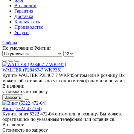
Блог
В наличии
Гарантия
Доставка
Как заказать
Производство
Услуги
Свёрла
По умолчанию
Рейтинг
WALTER (P28467-7 WKP35)
Купить WALTER P28467-7 WKP35оптом или в розницу Вы
можете обратившись по указанным телефонам или оставив ..
В наличии
Стоимость по запросу
Заказать
Винт (5322 472-04)
Купить винт 5322 472-04 оптом или в розницу Вы можете
обратившись по указанным телефонам или оставив св..
В наличии
Стоимость по запросу