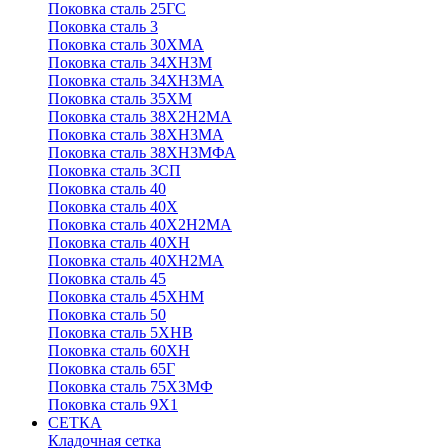
Поковка сталь 25ГС
Поковка сталь 3
Поковка сталь 30ХМА
Поковка сталь 34ХН3М
Поковка сталь 34ХН3МА
Поковка сталь 35ХМ
Поковка сталь 38Х2Н2МА
Поковка сталь 38ХН3МА
Поковка сталь 38ХН3МФА
Поковка сталь 3СП
Поковка сталь 40
Поковка сталь 40Х
Поковка сталь 40Х2Н2МА
Поковка сталь 40ХН
Поковка сталь 40ХН2МА
Поковка сталь 45
Поковка сталь 45ХНМ
Поковка сталь 50
Поковка сталь 5ХНВ
Поковка сталь 60ХН
Поковка сталь 65Г
Поковка сталь 75Х3МФ
Поковка сталь 9Х1
СЕТКА
Кладочная сетка