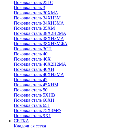
Поковка сталь 25ГС
Поковка сталь 3
Поковка сталь 30ХМА
Поковка сталь 34ХН3М
Поковка сталь 34ХН3МА
Поковка сталь 35ХМ
Поковка сталь 38Х2Н2МА
Поковка сталь 38ХН3МА
Поковка сталь 38ХН3МФА
Поковка сталь 3СП
Поковка сталь 40
Поковка сталь 40Х
Поковка сталь 40Х2Н2МА
Поковка сталь 40ХН
Поковка сталь 40ХН2МА
Поковка сталь 45
Поковка сталь 45ХНМ
Поковка сталь 50
Поковка сталь 5ХНВ
Поковка сталь 60ХН
Поковка сталь 65Г
Поковка сталь 75Х3МФ
Поковка сталь 9Х1
СЕТКА
Кладочная сетка