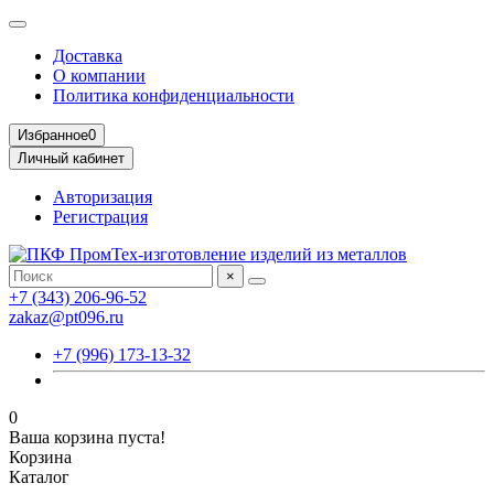
Доставка
О компании
Политика конфиденциальности
Избранное
0
Личный кабинет
Авторизация
Регистрация
×
+7 (343) 206-96-52
zakaz@pt096.ru
+7 (996) 173-13-32
0
Ваша корзина пуста!
Корзина
Каталог