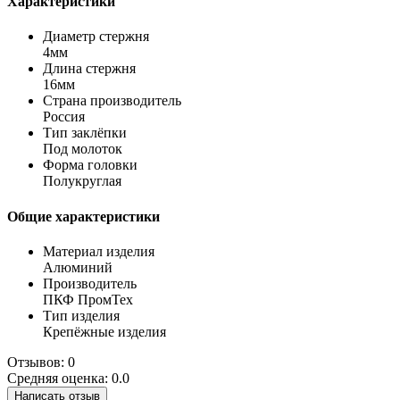
Характеристики
Диаметр стержня
4мм
Длина стержня
16мм
Страна производитель
Россия
Тип заклёпки
Под молоток
Форма головки
Полукруглая
Общие характеристики
Материал изделия
Алюминий
Производитель
ПКФ ПромТех
Тип изделия
Крепёжные изделия
Отзывов: 0
Средняя оценка: 0.0
Написать отзыв