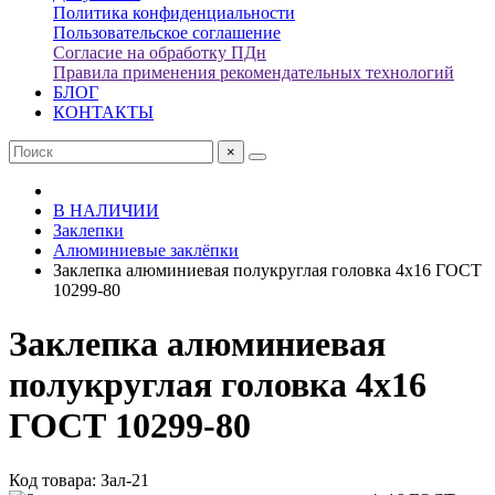
Политика конфиденциальности
Пользовательское соглашение
Согласие на обработку ПДн
Правила применения рекомендательных технологий
БЛОГ
КОНТАКТЫ
×
В НАЛИЧИИ
Заклепки
Алюминиевые заклёпки
Заклепка алюминиевая полукруглая головка 4x16 ГОСТ
10299-80
Заклепка алюминиевая
полукруглая головка 4x16
ГОСТ 10299-80
Код товара: Зал-21