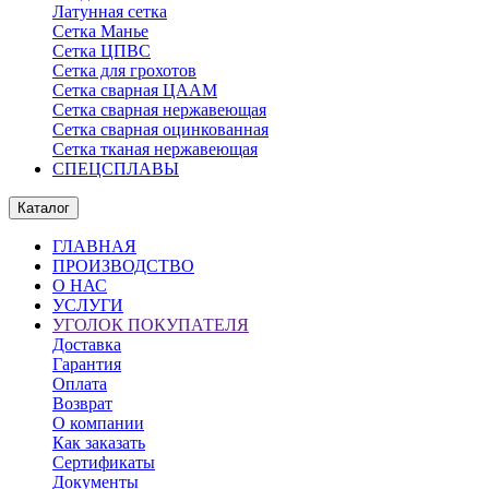
Латунная сетка
Сетка Манье
Сетка ЦПВС
Сетка для грохотов
Сетка сварная ЦААМ
Сетка сварная нержавеющая
Сетка сварная оцинкованная
Сетка тканая нержавеющая
СПЕЦСПЛАВЫ
Каталог
ГЛАВНАЯ
ПРОИЗВОДСТВО
О НАС
УСЛУГИ
УГОЛОК ПОКУПАТЕЛЯ
Доставка
Гарантия
Оплата
Возврат
О компании
Как заказать
Сертификаты
Документы