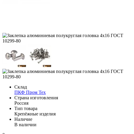
Склад
ПКФ Пром Тех
Страна изготовления
Россия
Тип товара
Крепёжные изделия
Наличие
В наличии