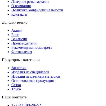
Лазерная резка металла
О компании
Политика конфиденциальности
Контакты
Дополнительно
Акции
Блог
Вакансии
Производители
Рекомендуем посмотреть
Фотогалерея
Популярные категории
Заклёпки
Изделия из спецплавов
Изделия из цветных металлов
Оцинкованная продукция
Сетка
Труба
Наши контакты
+7 (343) 206-96-52