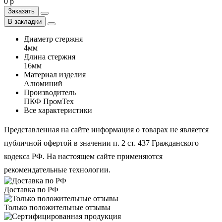
0 р
Заказать
В закладки
Диаметр стержня
4мм
Длина стержня
16мм
Материал изделия
Алюминий
Производитель
ПКФ ПромТех
Все характеристики
Представленная на сайте информация о товарах не является
публичной офертой в значении п. 2 ст. 437 Гражданского
кодекса РФ. На настоящем сайте применяются
рекомендательные технологии.
Доставка по РФ
Только положительные отзывы