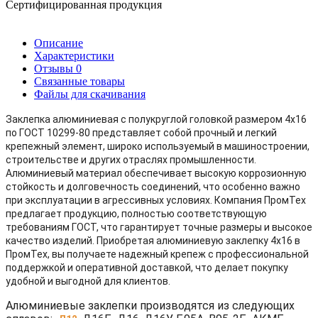
Сертифицированная продукция
Описание
Характеристики
Отзывы
0
Связанные товары
Файлы для скачивания
Заклепка алюминиевая с полукруглой головкой размером 4x16
по ГОСТ 10299-80 представляет собой прочный и легкий
крепежный элемент, широко используемый в машиностроении,
строительстве и других отраслях промышленности.
Алюминиевый материал обеспечивает высокую коррозионную
стойкость и долговечность соединений, что особенно важно
при эксплуатации в агрессивных условиях. Компания ПромТех
предлагает продукцию, полностью соответствующую
требованиям ГОСТ, что гарантирует точные размеры и высокое
качество изделий. Приобретая алюминиевую заклепку 4x16 в
ПромТех, вы получаете надежный крепеж с профессиональной
поддержкой и оперативной доставкой, что делает покупку
удобной и выгодной для клиентов.
Алюминиевые заклепки производятся из следующих