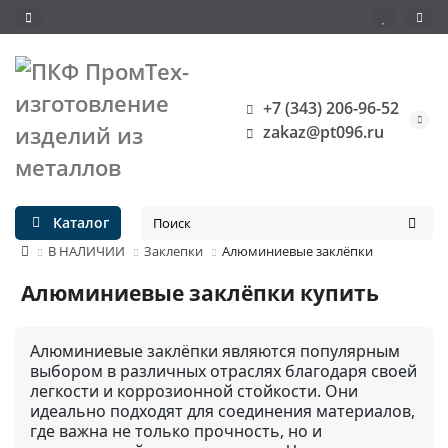
+7 (343) 206-96-52
zakaz@pt096.ru
Каталог
В НАЛИЧИИ
Заклепки
Алюминиевые заклёпки
Алюминиевые заклёпки купить
Алюминиевые заклёпки являются популярным
выбором в различных отраслях благодаря своей
легкости и коррозионной стойкости. Они
идеально подходят для соединения материалов,
где важна не только прочность, но и