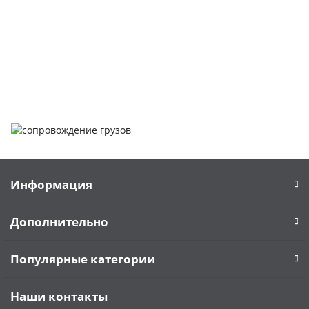
заказать обратный звонок или написать нам.
Задать вопрос
Написать нам
Информация
Дополнительно
Популярные категории
Наши контакты