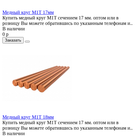
Медный круг М1Т 17мм
Купить медный круг М1Т сечением 17 мм. оптом или в
розницу Вы можете обратившись по указанным телефонам и..
В наличии
0 р
Заказать
Медный круг М1Т 18мм
Купить медный круг М1Т сечением 17 мм. оптом или в
розницу Вы можете обратившись по указанным телефонам и..
В наличии