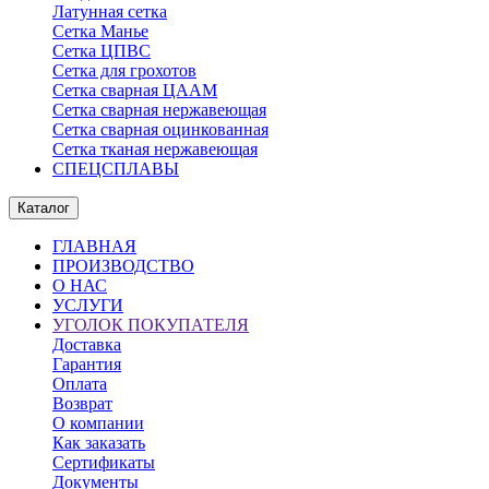
Латунная сетка
Сетка Манье
Сетка ЦПВС
Сетка для грохотов
Сетка сварная ЦААМ
Сетка сварная нержавеющая
Сетка сварная оцинкованная
Сетка тканая нержавеющая
СПЕЦСПЛАВЫ
Каталог
ГЛАВНАЯ
ПРОИЗВОДСТВО
О НАС
УСЛУГИ
УГОЛОК ПОКУПАТЕЛЯ
Доставка
Гарантия
Оплата
Возврат
О компании
Как заказать
Сертификаты
Документы