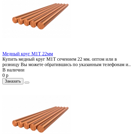
Медный круг М1Т 22мм
Купить медный круг М1Т сечением 22 мм. оптом или в
розницу Вы можете обратившись по указанным телефонам и..
В наличии
0 р
Заказать