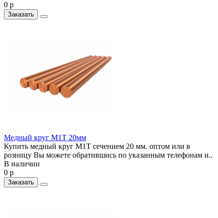
0 р
Заказать
Медный круг М1Т 20мм
Купить медный круг М1Т сечением 20 мм. оптом или в
розницу Вы можете обратившись по указанным телефонам и..
В наличии
0 р
Заказать