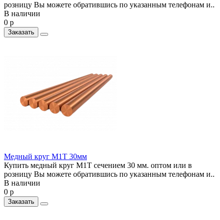
розницу Вы можете обратившись по указанным телефонам и..
В наличии
0 р
Заказать
Медный круг М1Т 30мм
Купить медный круг М1Т сечением 30 мм. оптом или в
розницу Вы можете обратившись по указанным телефонам и..
В наличии
0 р
Заказать