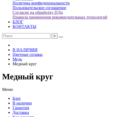
Политика конфиденциальности
Пользовательское соглашение
Согласие на обработку ПДн
Правила применения рекомендательных технологий
БЛОГ
КОНТАКТЫ
×
В НАЛИЧИИ
Цветные сплавы
Медь
Медный круг
Медный круг
Меню
Блог
В наличии
Гарантия
Доставка