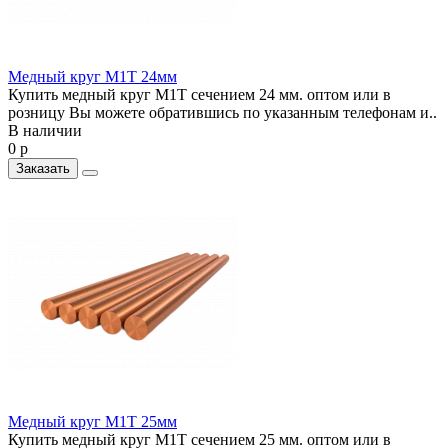
Медный круг М1Т 24мм
Купить медный круг М1Т сечением 24 мм. оптом или в
розницу Вы можете обратившись по указанным телефонам и..
В наличии
0 р
Заказать
Медный круг М1Т 25мм
Купить медный круг М1Т сечением 25 мм. оптом или в