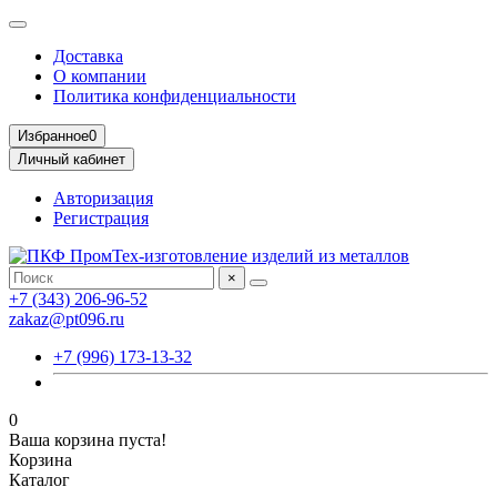
Доставка
О компании
Политика конфиденциальности
Избранное
0
Личный кабинет
Авторизация
Регистрация
×
+7 (343) 206-96-52
zakaz@pt096.ru
+7 (996) 173-13-32
0
Ваша корзина пуста!
Корзина
Каталог