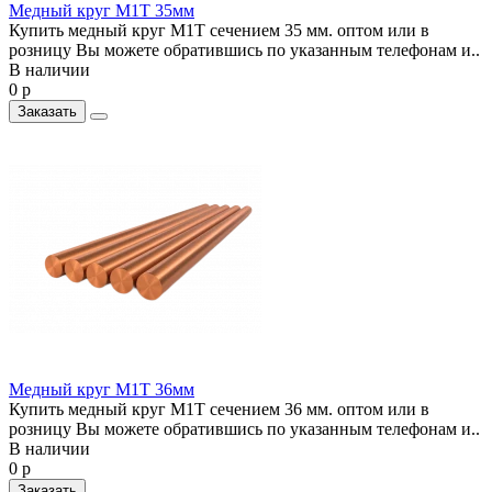
Медный круг М1Т 35мм
Купить медный круг М1Т сечением 35 мм. оптом или в
розницу Вы можете обратившись по указанным телефонам и..
В наличии
0 р
Заказать
Медный круг М1Т 36мм
Купить медный круг М1Т сечением 36 мм. оптом или в
розницу Вы можете обратившись по указанным телефонам и..
В наличии
0 р
Заказать