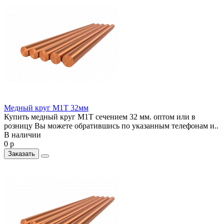
Медный круг М1Т 32мм
Купить медный круг М1Т сечением 32 мм. оптом или в
розницу Вы можете обратившись по указанным телефонам и..
В наличии
0 р
Заказать