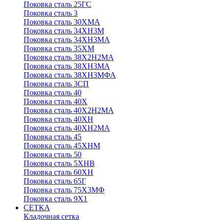
Поковка сталь 25ГС
Поковка сталь 3
Поковка сталь 30ХМА
Поковка сталь 34ХН3М
Поковка сталь 34ХН3МА
Поковка сталь 35ХМ
Поковка сталь 38Х2Н2МА
Поковка сталь 38ХН3МА
Поковка сталь 38ХН3МФА
Поковка сталь 3СП
Поковка сталь 40
Поковка сталь 40Х
Поковка сталь 40Х2Н2МА
Поковка сталь 40ХН
Поковка сталь 40ХН2МА
Поковка сталь 45
Поковка сталь 45ХНМ
Поковка сталь 50
Поковка сталь 5ХНВ
Поковка сталь 60ХН
Поковка сталь 65Г
Поковка сталь 75Х3МФ
Поковка сталь 9Х1
СЕТКА
Кладочная сетка