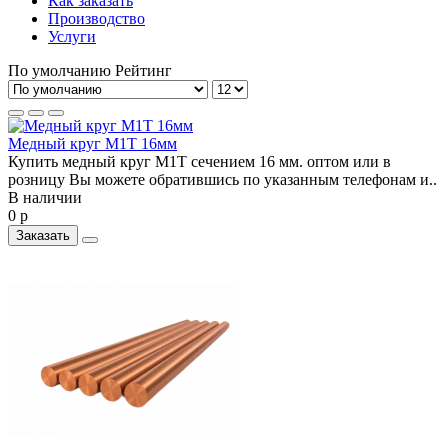
Как заказать
Производство
Услуги
По умолчанию
Рейтинг
Медный круг М1Т 16мм
Купить медный круг М1Т сечением 16 мм. оптом или в
розницу Вы можете обратившись по указанным телефонам и..
В наличии
0 р
Заказать