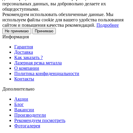
персональных данных, вы добровольно делаете их
общедоступными.
Рекомендуем использовать обезличенные данные. Мы
используем файлы cookie для вашего удобства пользования
сайтом и повышения качества рекомендаций.
Подробнее
Не принимаю
Принимаю
Информация
Гарантия
Доставка
Как заказать ?
Лазерная резка металла
О компании
Политика конфиденциальности
Контакты
Дополнительно
Акции
Блог
Вакансии
Производители
Рекомендуем посмотреть
Фотогалерея