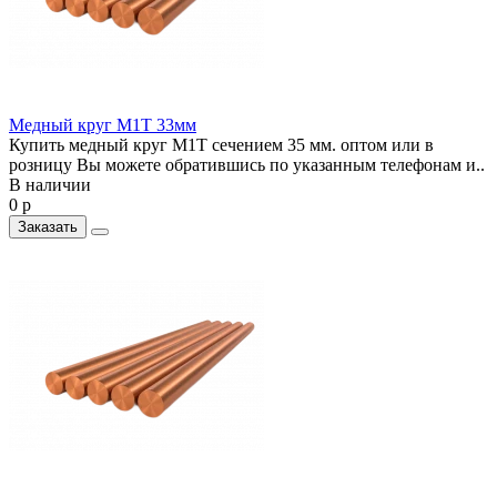
Медный круг М1Т 33мм
Купить медный круг М1Т сечением 35 мм. оптом или в
розницу Вы можете обратившись по указанным телефонам и..
В наличии
0 р
Заказать