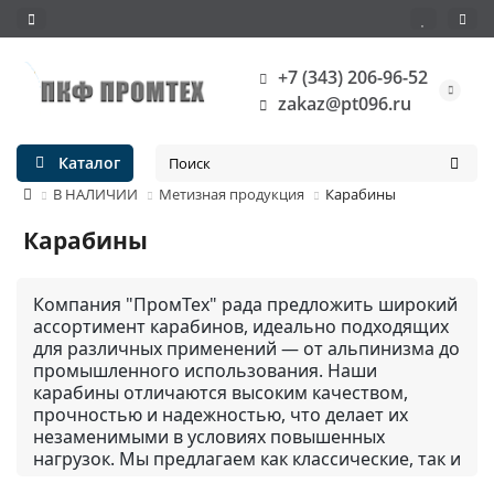
+7 (343) 206-96-52
zakaz@pt096.ru
Каталог
В НАЛИЧИИ
Метизная продукция
Карабины
Карабины
Компания "ПромТех" рада предложить широкий
ассортимент карабинов, идеально подходящих
для различных применений — от альпинизма до
промышленного использования. Наши
карабины отличаются высоким качеством,
прочностью и надежностью, что делает их
незаменимыми в условиях повышенных
нагрузок. Мы предлагаем как классические, так и
специализированные модели, включая