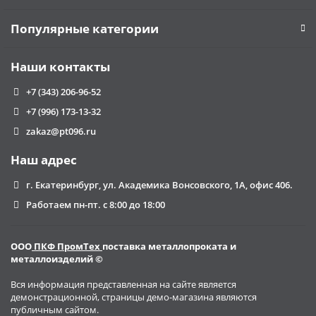
Популярные категории
Наши контакты
+7 (343) 206-96-52
+7 (996) 173-13-32
zakaz@pt096.ru
Наш адрес
г. Екатеринбург, ул. Академика Вонсовского, 1А, офис 406.
Работаем пн-пт. с 8:00 до 18:00
ООО
ПКФ ПромТех
поставка металлопроката и
металлоизделий ©
Вся информация представленная на сайте является
демонстрационной, страницы демо-магазина являются
публичным сайтом.