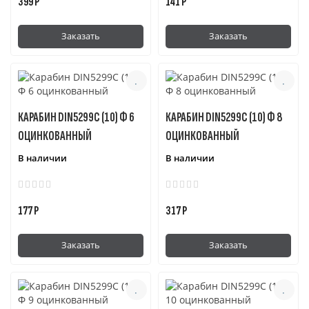
399 Р
141 Р
Заказать
Заказать
КАРАБИН DIN5299C (10) Ф 6
КАРАБИН DIN5299C (10) Ф 8
ОЦИНКОВАННЫЙ
ОЦИНКОВАННЫЙ
В наличии
В наличии
177 Р
317 Р
Заказать
Заказать