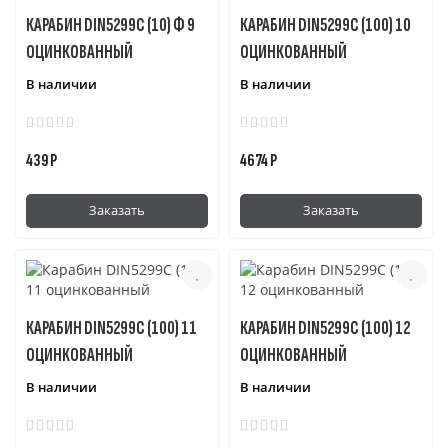
КАРАБИН DIN5299C (10) Ф 9
КАРАБИН DIN5299C (100) 10
ОЦИНКОВАННЫЙ
ОЦИНКОВАННЫЙ
В наличии
В наличии
439 Р
4674 Р
Заказать
Заказать
КАРАБИН DIN5299C (100) 11
КАРАБИН DIN5299C (100) 12
ОЦИНКОВАННЫЙ
ОЦИНКОВАННЫЙ
В наличии
В наличии