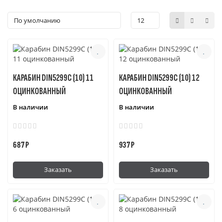
карабины различных форм, чтобы
удовлетворить все ваши потребности.
КАРАБИН DIN5299C (10) 11
КАРАБИН DIN5299C (10) 12
ОЦИНКОВАННЫЙ
ОЦИНКОВАННЫЙ
В наличии
В наличии
687 Р
937 Р
Заказать
Заказать