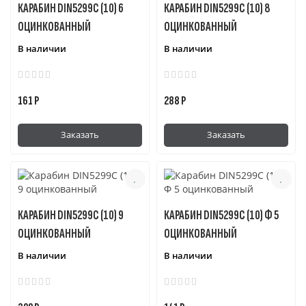
КАРАБИН DIN5299C (10) 6
КАРАБИН DIN5299C (10) 8
ОЦИНКОВАННЫЙ
ОЦИНКОВАННЫЙ
В наличии
В наличии
161 Р
288 Р
Заказать
Заказать
КАРАБИН DIN5299C (10) 9
КАРАБИН DIN5299C (10) Ф 5
ОЦИНКОВАННЫЙ
ОЦИНКОВАННЫЙ
В наличии
В наличии