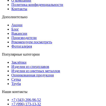
О компании
Политика конфиденциальности
Контакты
Дополнительно
Акции
Блог
Вакансии
Производители
Рекомендуем посмотреть
Фотогалерея
Популярные категории
Заклёпки
Изделия из спецплавов
Изделия из цветных металлов
Оцинкованная продукция
Сетка
Труба
Наши контакты
+7 (343) 206-96-52
+7 (996) 173-13-32