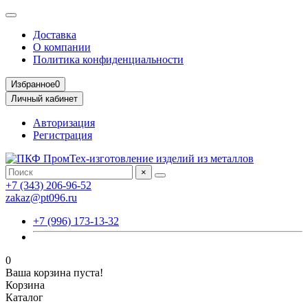
Доставка
О компании
Политика конфиденциальности
Избранное
0
Личный кабинет
Авторизация
Регистрация
×
+7 (343) 206-96-52
zakaz@pt096.ru
+7 (996) 173-13-32
0
Ваша корзина пуста!
Корзина
Каталог