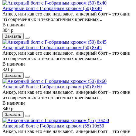
Анкерный болт c Г-образным крюком (50) 8х40
Анкер, или как его еще называют, анкерный болт – это один
из современных и технологичных крепежных ..
В наличии
304 р
Заказать
Анкерный болт c Г-образным крюком (50) 8х45
Анкер, или как его еще называют, анкерный болт – это один
из современных и технологичных крепежных ..
В наличии
321 р
Заказать
Анкерный болт c Г-образным крюком (50) 8х60
Анкер, или как его еще называют, анкерный болт – это один
из современных и технологичных крепежных ..
В наличии
340 р
Заказать
Анкерный болт c Г-образным крюком (55) 10х50
Анкер, или как его еще называют, анкерный болт – это один