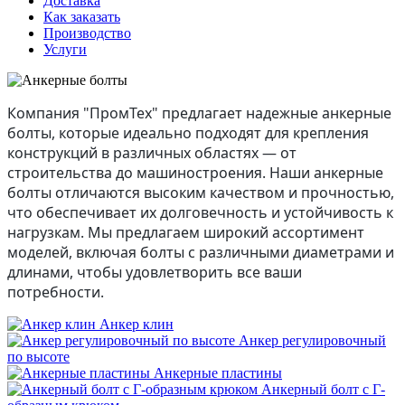
Доставка
Как заказать
Производство
Услуги
Компания "ПромТех" предлагает надежные анкерные
болты, которые идеально подходят для крепления
конструкций в различных областях — от
строительства до машиностроения. Наши анкерные
болты отличаются высоким качеством и прочностью,
что обеспечивает их долговечность и устойчивость к
нагрузкам. Мы предлагаем широкий ассортимент
моделей, включая болты с различными диаметрами и
длинами, чтобы удовлетворить все ваши
потребности.
Анкер клин
Анкер регулировочный
по высоте
Анкерные пластины
Анкерный болт c Г-