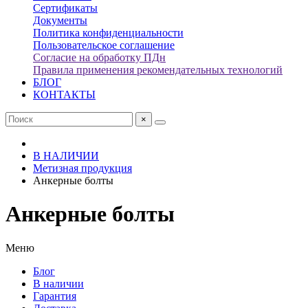
Сертификаты
Документы
Политика конфиденциальности
Пользовательское соглашение
Согласие на обработку ПДн
Правила применения рекомендательных технологий
БЛОГ
КОНТАКТЫ
×
В НАЛИЧИИ
Метизная продукция
Анкерные болты
Анкерные болты
Меню
Блог
В наличии
Гарантия