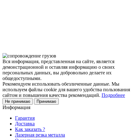
заказать обратный звонок или написать нам.
Задать вопрос
Написать нам
Вся информация, представленная на сайте, является
демонстрационной и оставляя информацию о своих
персональных данных, вы добровольно делаете их
общедоступными.
Рекомендуем использовать обезличенные данные. Мы
используем файлы cookie для вашего удобства пользования
сайтом и повышения качества рекомендаций.
Подробнее
Не принимаю
Принимаю
Информация
Гарантия
Доставка
Как заказать ?
Лазерная резка металла