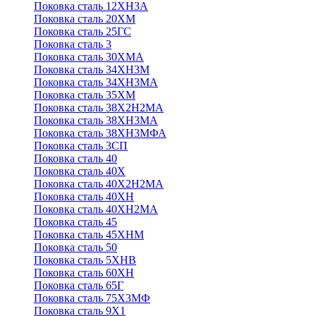
Поковка сталь 12ХН3А
Поковка сталь 20ХМ
Поковка сталь 25ГС
Поковка сталь 3
Поковка сталь 30ХМА
Поковка сталь 34ХН3М
Поковка сталь 34ХН3МА
Поковка сталь 35ХМ
Поковка сталь 38Х2Н2МА
Поковка сталь 38ХН3МА
Поковка сталь 38ХН3МФА
Поковка сталь 3СП
Поковка сталь 40
Поковка сталь 40Х
Поковка сталь 40Х2Н2МА
Поковка сталь 40ХН
Поковка сталь 40ХН2МА
Поковка сталь 45
Поковка сталь 45ХНМ
Поковка сталь 50
Поковка сталь 5ХНВ
Поковка сталь 60ХН
Поковка сталь 65Г
Поковка сталь 75Х3МФ
Поковка сталь 9Х1