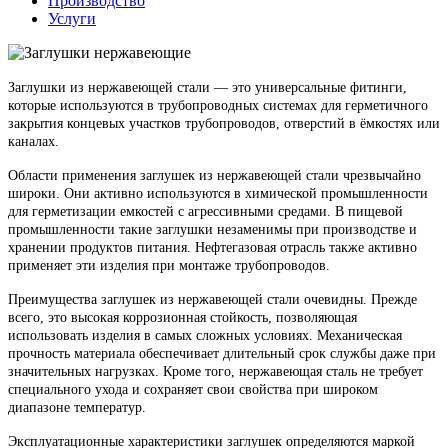
Производство
Услуги
Заглушки из нержавеющей стали — это универсальные фитинги,
которые используются в трубопроводных системах для герметичного
закрытия концевых участков трубопроводов, отверстий в ёмкостях или
каналах.
Области применения заглушек из нержавеющей стали чрезвычайно
широки. Они активно используются в химической промышленности
для герметизации емкостей с агрессивными средами. В пищевой
промышленности такие заглушки незаменимы при производстве и
хранении продуктов питания. Нефтегазовая отрасль также активно
применяет эти изделия при монтаже трубопроводов.
Преимущества заглушек из нержавеющей стали очевидны. Прежде
всего, это высокая коррозионная стойкость, позволяющая
использовать изделия в самых сложных условиях. Механическая
прочность материала обеспечивает длительный срок службы даже при
значительных нагрузках. Кроме того, нержавеющая сталь не требует
специального ухода и сохраняет свои свойства при широком
диапазоне температур.
Эксплуатационные характеристики заглушек определяются маркой