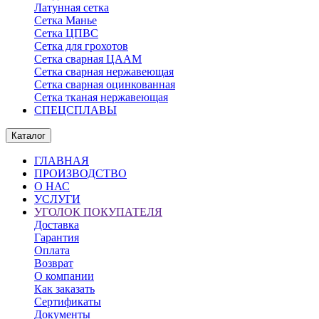
Латунная сетка
Сетка Манье
Сетка ЦПВС
Сетка для грохотов
Сетка сварная ЦААМ
Сетка сварная нержавеющая
Сетка сварная оцинкованная
Сетка тканая нержавеющая
СПЕЦСПЛАВЫ
Каталог
ГЛАВНАЯ
ПРОИЗВОДСТВО
О НАС
УСЛУГИ
УГОЛОК ПОКУПАТЕЛЯ
Доставка
Гарантия
Оплата
Возврат
О компании
Как заказать
Сертификаты
Документы