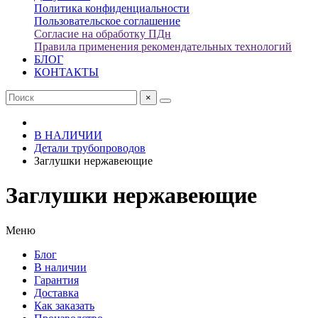
Политика конфиденциальности
Пользовательское соглашение
Согласие на обработку ПДн
Правила применения рекомендательных технологий
БЛОГ
КОНТАКТЫ
×
В НАЛИЧИИ
Детали трубопроводов
Заглушки нержавеющие
Заглушки нержавеющие
Меню
Блог
В наличии
Гарантия
Доставка
Как заказать