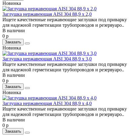
Новинка
Заглушка нержавеющая AISI 304 88,9 х 2,0
Ищете качественные нержавеющие заглушки под приварку
для надежной герметизации трубопроводов и резервуаро..
В наличии
0 р
Заказать
Новинка
Заглушка нержавеющая AISI 304 88,9 х 3,0
Ищете качественные нержавеющие заглушки под приварку
для надежной герметизации трубопроводов и резервуаро..
В наличии
0 р
Заказать
Новинка
Заглушка нержавеющая AISI 304 88,9 х 4,0
Ищете качественные нержавеющие заглушки под приварку
для надежной герметизации трубопроводов и резервуаро..
В наличии
0 р
Заказать