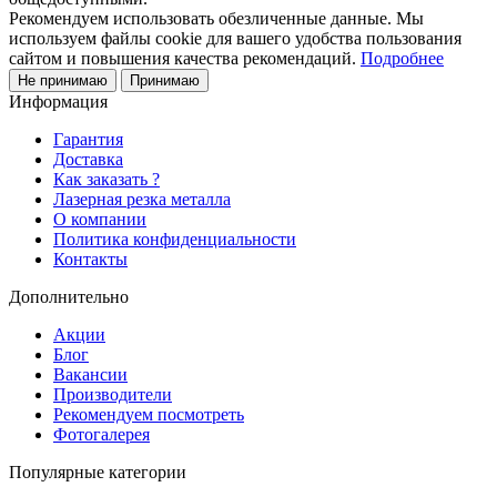
Рекомендуем использовать обезличенные данные. Мы
используем файлы cookie для вашего удобства пользования
сайтом и повышения качества рекомендаций.
Подробнее
Не принимаю
Принимаю
Информация
Гарантия
Доставка
Как заказать ?
Лазерная резка металла
О компании
Политика конфиденциальности
Контакты
Дополнительно
Акции
Блог
Вакансии
Производители
Рекомендуем посмотреть
Фотогалерея
Популярные категории