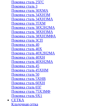
Поковка сталь 25ГС
Поковка сталь 3
Поковка сталь 30ХМА
Поковка сталь 34ХН3М
Поковка сталь 34ХН3МА
Поковка сталь 35ХМ
Поковка сталь 38Х2Н2МА
Поковка сталь 38ХН3МА
Поковка сталь 38ХН3МФА
Поковка сталь 3СП
Поковка сталь 40
Поковка сталь 40Х
Поковка сталь 40Х2Н2МА
Поковка сталь 40ХН
Поковка сталь 40ХН2МА
Поковка сталь 45
Поковка сталь 45ХНМ
Поковка сталь 50
Поковка сталь 5ХНВ
Поковка сталь 60ХН
Поковка сталь 65Г
Поковка сталь 75Х3МФ
Поковка сталь 9Х1
СЕТКА
Кладочная сетка