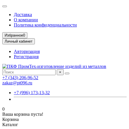
Доставка
О компании
Политика конфиденциальности
Избранное
0
Личный кабинет
Авторизация
Регистрация
×
+7 (343) 206-96-52
zakaz@pt096.ru
+7 (996) 173-13-32
0
Ваша корзина пуста!
Корзина
Каталог