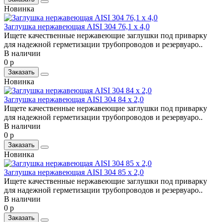
Новинка
Заглушка нержавеющая AISI 304 76,1 х 4,0
Ищете качественные нержавеющие заглушки под приварку
для надежной герметизации трубопроводов и резервуаро..
В наличии
0 р
Заказать
Новинка
Заглушка нержавеющая AISI 304 84 х 2,0
Ищете качественные нержавеющие заглушки под приварку
для надежной герметизации трубопроводов и резервуаро..
В наличии
0 р
Заказать
Новинка
Заглушка нержавеющая AISI 304 85 х 2,0
Ищете качественные нержавеющие заглушки под приварку
для надежной герметизации трубопроводов и резервуаро..
В наличии
0 р
Заказать