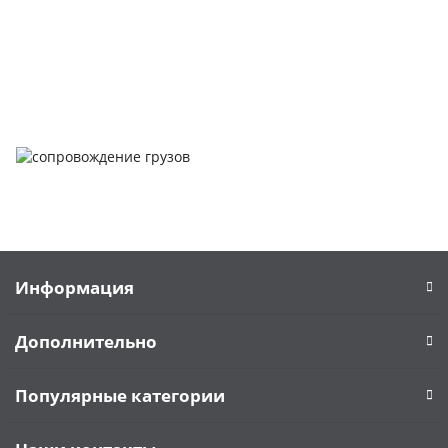
Задать вопрос
Написать нам
Информация
Дополнительно
Популярные категории