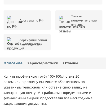
Только
Доставка по РФ
положительные
отзывы
Сертифицирован
ная продукция
Описание
Характеристики
Отзывы
Купить профильную трубу 100х100х4 сталь 20
оптом или в розницу Вы можете обратившись по
указанным телефонам или оставив свою заявку на
электронную почту. Мы работаем с юридическими и
физическими лицами предоставляя все необходимые
закрывающие документы.