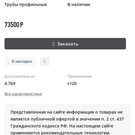
Трубы профильные
В наличии
73500 Р
Заказать
В закладки
Дополнительно
Применение
4.769
ст20
Все характеристики
Представленная на сайте информация о товарах не
является публичной офертой в значении п. 2 ст. 437
Гражданского кодекса РФ. На настоящем сайте
применяются рекомендательные технологии.