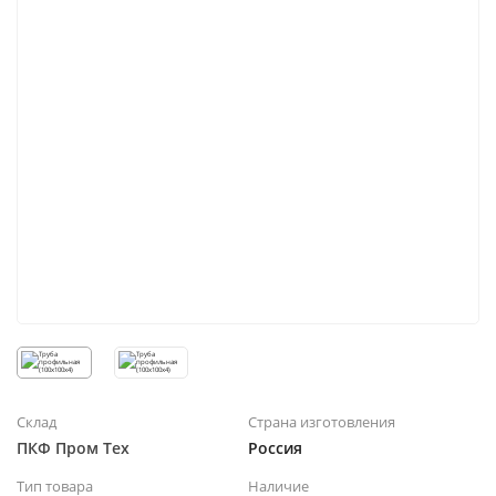
Склад
Страна изготовления
ПКФ Пром Тех
Россия
Тип товара
Наличие