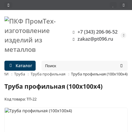
+7 (343) 206-96-52
zakaz@pt096.ru
Каталог
ИЧИИ
Труба
Труба профильная
Труба профильная (100х100х4)
Труба профильная (100х100х4)
Код товара: ТП-22