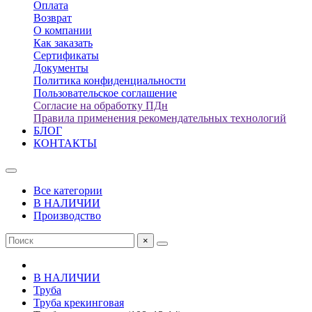
Оплата
Возврат
О компании
Как заказать
Сертификаты
Документы
Политика конфиденциальности
Пользовательское соглашение
Согласие на обработку ПДн
Правила применения рекомендательных технологий
БЛОГ
КОНТАКТЫ
Все категории
В НАЛИЧИИ
Производство
×
В НАЛИЧИИ
Труба
Труба крекинговая