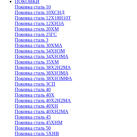
ПОКОВКИ
Поковка сталь 10
Поковка сталь 10ХСНД
Поковка сталь 12Х18Н10Т
Поковка сталь 12ХН3А
Поковка сталь 20ХМ
Поковка сталь 25ГС
Поковка сталь 3
Поковка сталь 30ХМА
Поковка сталь 34ХН3М
Поковка сталь 34ХН3МА
Поковка сталь 35ХМ
Поковка сталь 38Х2Н2МА
Поковка сталь 38ХН3МА
Поковка сталь 38ХН3МФА
Поковка сталь 3СП
Поковка сталь 40
Поковка сталь 40Х
Поковка сталь 40Х2Н2МА
Поковка сталь 40ХН
Поковка сталь 40ХН2МА
Поковка сталь 45
Поковка сталь 45ХНМ
Поковка сталь 50
Поковка сталь 5ХНВ