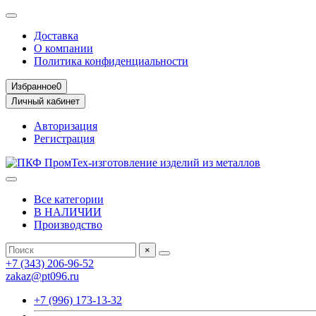
Доставка
О компании
Политика конфиденциальности
Избранное
0
Личный кабинет
Авторизация
Регистрация
Все категории
В НАЛИЧИИ
Производство
×
+7 (343) 206-96-52
zakaz@pt096.ru
+7 (996) 173-13-32