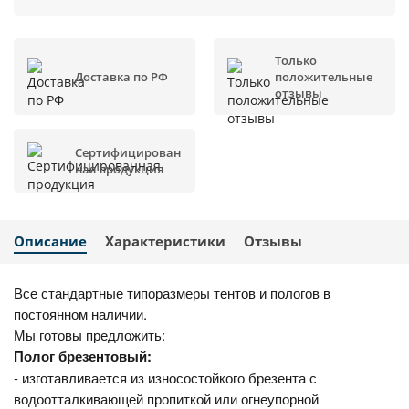
Только
Доставка по РФ
положительные
отзывы
Сертифицирован
ная продукция
Описание
Характеристики
Отзывы
Все стандартные типоразмеры тентов и пологов в
постоянном наличии.
Мы готовы предложить:
Полог брезентовый:
- изготавливается из износостойкого брезента с
водоотталкивающей пропиткой или огнеупорной