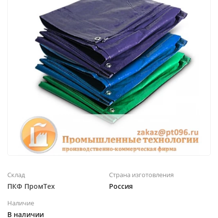
Склад
Страна изготовления
ПКФ ПромТех
Россия
Наличие
В наличии