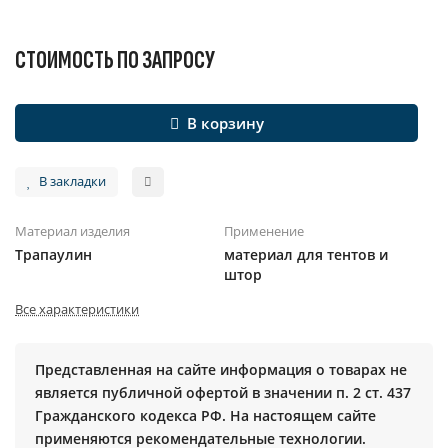
СТОИМОСТЬ ПО ЗАПРОСУ
В корзину
В закладки
Материал изделия
Применение
Трапаулин
материал для тентов и
штор
Все характеристики
Представленная на сайте информация о товарах не
является публичной офертой в значении п. 2 ст. 437
Гражданского кодекса РФ. На настоящем сайте
применяются рекомендательные технологии.