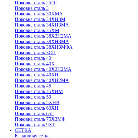
Поковка сталь 25ГС
Поковка сталь 3
Поковка сталь 30ХМА
Поковка сталь 34ХН3М
Поковка сталь 34ХН3МА
Поковка сталь 35ХМ
Поковка сталь 38Х2Н2МА
Поковка сталь 38ХН3МА
Поковка сталь 38ХН3МФА
Поковка сталь 3СП
Поковка сталь 40
Поковка сталь 40Х
Поковка сталь 40Х2Н2МА
Поковка сталь 40ХН
Поковка сталь 40ХН2МА
Поковка сталь 45
Поковка сталь 45ХНМ
Поковка сталь 50
Поковка сталь 5ХНВ
Поковка сталь 60ХН
Поковка сталь 65Г
Поковка сталь 75Х3МФ
Поковка сталь 9Х1
СЕТКА
Кладочная сетка