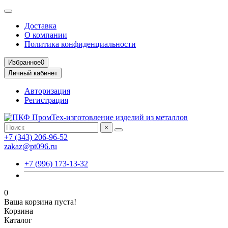
Доставка
О компании
Политика конфиденциальности
Избранное
0
Личный кабинет
Авторизация
Регистрация
×
+7 (343) 206-96-52
zakaz@pt096.ru
+7 (996) 173-13-32
0
Ваша корзина пуста!
Корзина
Каталог