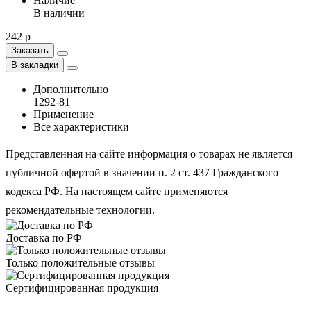
Наличие
В наличии
242 р
Заказать
В закладки
Дополнительно
1292-81
Применение
Все характеристики
Представленная на сайте информация о товарах не является
публичной офертой в значении п. 2 ст. 437 Гражданского
кодекса РФ. На настоящем сайте применяются
рекомендательные технологии.
Доставка по РФ
Только положительные отзывы
Сертифицированная продукция