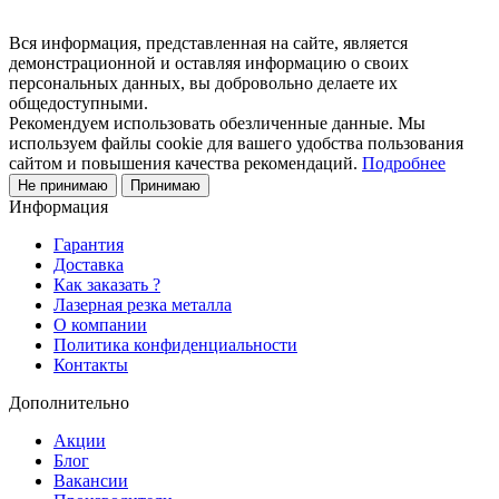
Вся информация, представленная на сайте, является
демонстрационной и оставляя информацию о своих
персональных данных, вы добровольно делаете их
общедоступными.
Рекомендуем использовать обезличенные данные. Мы
используем файлы cookie для вашего удобства пользования
сайтом и повышения качества рекомендаций.
Подробнее
Не принимаю
Принимаю
Информация
Гарантия
Доставка
Как заказать ?
Лазерная резка металла
О компании
Политика конфиденциальности
Контакты
Дополнительно
Акции
Блог
Вакансии