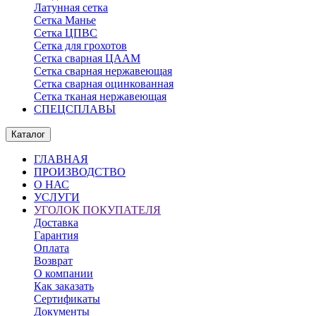
Латунная сетка
Сетка Манье
Сетка ЦПВС
Сетка для грохотов
Сетка сварная ЦААМ
Сетка сварная нержавеющая
Сетка сварная оцинкованная
Сетка тканая нержавеющая
СПЕЦСПЛАВЫ
Каталог
ГЛАВНАЯ
ПРОИЗВОДСТВО
О НАС
УСЛУГИ
УГОЛОК ПОКУПАТЕЛЯ
Доставка
Гарантия
Оплата
Возврат
О компании
Как заказать
Сертификаты
Документы