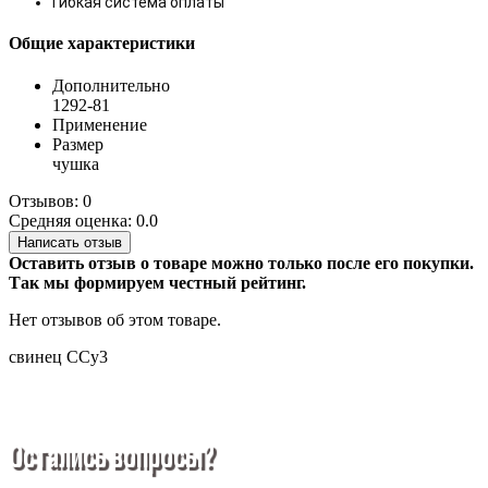
Гибкая система оплаты
Общие характеристики
Дополнительно
1292-81
Применение
Размер
чушка
Отзывов: 0
Средняя оценка: 0.0
Написать отзыв
Оставить отзыв о товаре можно только после его покупки.
Так мы формируем честный рейтинг.
Нет отзывов об этом товаре.
свинец
ССу3
Остались вопросы?