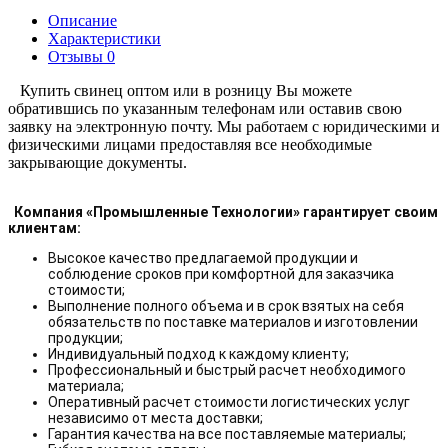
Описание
Характеристики
Отзывы
0
Купить свинец оптом или в розницу Вы можете
обратившись по указанным телефонам или оставив свою
заявку на электронную почту. Мы работаем с юридическими и
физическими лицами предоставляя все необходимые
закрывающие документы.
Компания «Промышленные Технологии» гарантирует своим
клиентам:
Высокое качество предлагаемой продукции и
соблюдение сроков при комфортной для заказчика
стоимости;
Выполнение полного объема и в срок взятых на себя
обязательств по поставке материалов и изготовлении
продукции;
Индивидуальный подход к каждому клиенту;
Профессиональный и быстрый расчет необходимого
материала;
Оперативный расчет стоимости логистических услуг
независимо от места доставки;
Гарантия качества на все поставляемые материалы;