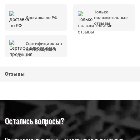
Только
Доставка по РФ
положительные
отзывы
Сертифицирован
ная продукция
Отзывы
Остались вопросы?