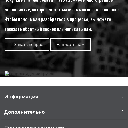
Покупка металлопроката — это сложное и многогранное
мероприятие, которое может вызвать множество вопросов.
Чтобы помочь вам разобраться в процессе, вы можете
заказать обратный звонок или написать нам.
Задать вопрос
Написать нам
Информация
Дополнительно
Популярные категории