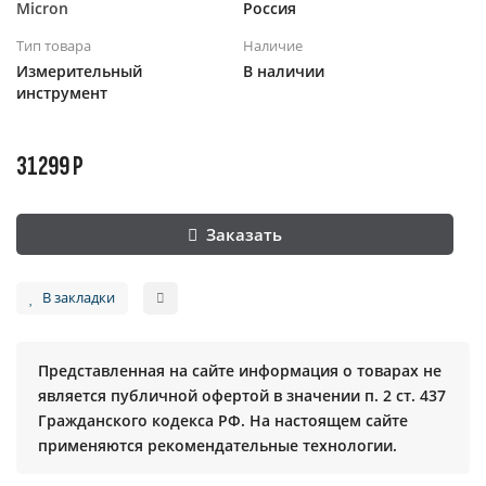
Micron
Россия
Тип товара
Наличие
Измерительный
В наличии
инструмент
31299 Р
Заказать
В закладки
Представленная на сайте информация о товарах не
является публичной офертой в значении п. 2 ст. 437
Гражданского кодекса РФ. На настоящем сайте
применяются рекомендательные технологии.