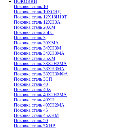
ПОКОВКИ
Поковка сталь 10
Поковка сталь 10ХСНД
Поковка сталь 12Х18Н10Т
Поковка сталь 12ХН3А
Поковка сталь 20ХМ
Поковка сталь 25ГС
Поковка сталь 3
Поковка сталь 30ХМА
Поковка сталь 34ХН3М
Поковка сталь 34ХН3МА
Поковка сталь 35ХМ
Поковка сталь 38Х2Н2МА
Поковка сталь 38ХН3МА
Поковка сталь 38ХН3МФА
Поковка сталь 3СП
Поковка сталь 40
Поковка сталь 40Х
Поковка сталь 40Х2Н2МА
Поковка сталь 40ХН
Поковка сталь 40ХН2МА
Поковка сталь 45
Поковка сталь 45ХНМ
Поковка сталь 50
Поковка сталь 5ХНВ