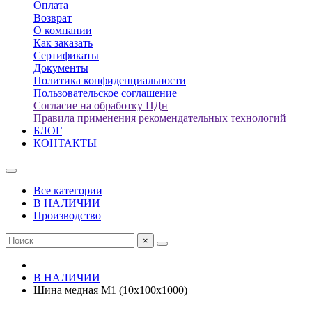
Оплата
Возврат
О компании
Как заказать
Сертификаты
Документы
Политика конфиденциальности
Пользовательское соглашение
Согласие на обработку ПДн
Правила применения рекомендательных технологий
БЛОГ
КОНТАКТЫ
Все категории
В НАЛИЧИИ
Производство
×
В НАЛИЧИИ
Шина медная М1 (10х100х1000)