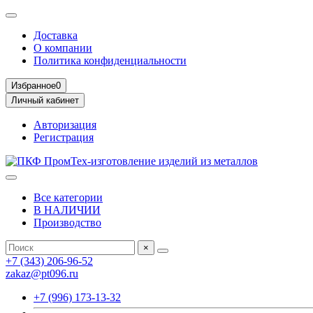
Доставка
О компании
Политика конфиденциальности
Избранное
0
Личный кабинет
Авторизация
Регистрация
Все категории
В НАЛИЧИИ
Производство
×
+7 (343) 206-96-52
zakaz@pt096.ru
+7 (996) 173-13-32