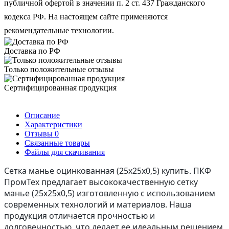
публичной офертой в значении п. 2 ст. 437 Гражданского
кодекса РФ. На настоящем сайте применяются
рекомендательные технологии.
Доставка по РФ
Только положительные отзывы
Сертифицированная продукция
Описание
Характеристики
Отзывы
0
Связанные товары
Файлы для скачивания
Сетка манье оцинкованная (25х25х0,5) купить.
ПКФ
ПромТех предлагает высококачественную сетку
манье
(25х25х0,5) изготовленную с использованием
современных технологий и материалов. Наша
продукция отличается прочностью и
долговечностью, что делает ее идеальным решением