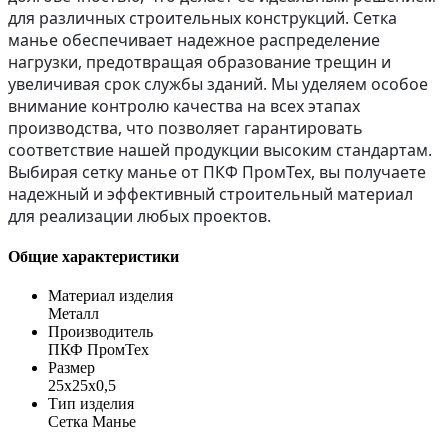
для различных строительных конструкций. Сетка
манье обеспечивает надежное распределение
нагрузки, предотвращая образование трещин и
увеличивая срок службы зданий. Мы уделяем особое
внимание контролю качества на всех этапах
производства, что позволяет гарантировать
соответствие нашей продукции высоким стандартам.
Выбирая сетку манье от ПКФ ПромТех, вы получаете
надежный и эффективный строительный материал
для реализации любых проектов.
Общие характеристики
Материал изделия
Металл
Производитель
ПКФ ПромТех
Размер
25х25х0,5
Тип изделия
Сетка Манье