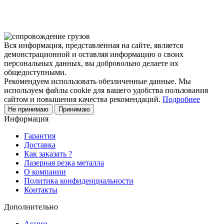
Вся информация, представленная на сайте, является
демонстрационной и оставляя информацию о своих
персональных данных, вы добровольно делаете их
общедоступными.
Рекомендуем использовать обезличенные данные. Мы
используем файлы cookie для вашего удобства пользования
сайтом и повышения качества рекомендаций.
Подробнее
Не принимаю
Принимаю
Информация
Гарантия
Доставка
Как заказать ?
Лазерная резка металла
О компании
Политика конфиденциальности
Контакты
Дополнительно
Акции