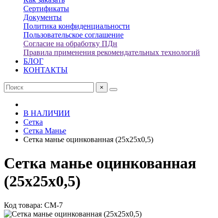
Сертификаты
Документы
Политика конфиденциальности
Пользовательское соглашение
Согласие на обработку ПДн
Правила применения рекомендательных технологий
БЛОГ
КОНТАКТЫ
×
В НАЛИЧИИ
Сетка
Сетка Манье
Сетка манье оцинкованная (25х25х0,5)
Сетка манье оцинкованная
(25х25х0,5)
Код товара: СМ-7