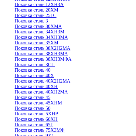
Поковка сталь 12ХН3А
Поковка сталь 20ХМ
Поковка сталь 25ГС
Поковка сталь 3
Поковка сталь 30ХМА
Поковка сталь 34ХН3М
Поковка сталь 34ХН3МА
Поковка сталь 35ХМ
Поковка сталь 38Х2Н2МА
Поковка сталь 38ХН3МА
Поковка сталь 38ХН3МФА
Поковка сталь 3СП
Поковка сталь 40
Поковка сталь 40Х
Поковка сталь 40Х2Н2МА
Поковка сталь 40ХН
Поковка сталь 40ХН2МА
Поковка сталь 45
Поковка сталь 45ХНМ
Поковка сталь 50
Поковка сталь 5ХНВ
Поковка сталь 60ХН
Поковка сталь 65Г
Поковка сталь 75Х3МФ
Поковка сталь 9Х1