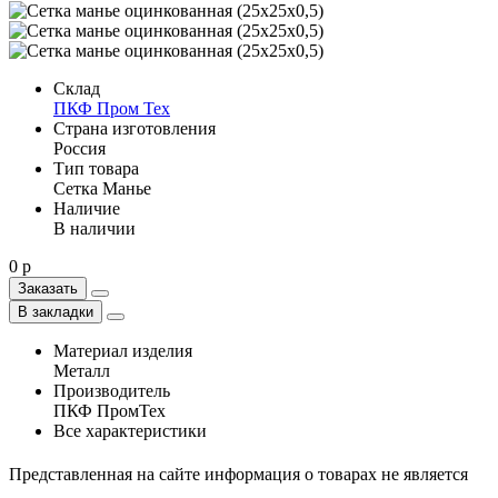
Склад
ПКФ Пром Тех
Страна изготовления
Россия
Тип товара
Сетка Манье
Наличие
В наличии
0 р
Заказать
В закладки
Материал изделия
Металл
Производитель
ПКФ ПромТех
Все характеристики
Представленная на сайте информация о товарах не является