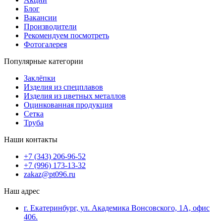
Блог
Вакансии
Производители
Рекомендуем посмотреть
Фотогалерея
Популярные категории
Заклёпки
Изделия из спецплавов
Изделия из цветных металлов
Оцинкованная продукция
Сетка
Труба
Наши контакты
+7 (343) 206-96-52
+7 (996) 173-13-32
zakaz@pt096.ru
Наш адрес
г. Екатеринбург, ул. Академика Вонсовского, 1А, офис
406.