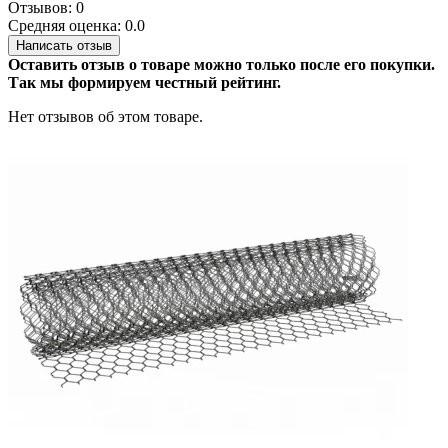
Отзывов: 0
Средняя оценка: 0.0
Написать отзыв
Оставить отзыв о товаре можно только после его покупки.
Так мы формируем честный рейтинг.
Нет отзывов об этом товаре.