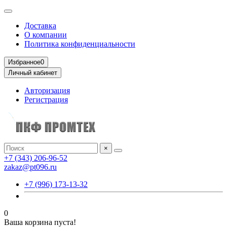
Доставка
О компании
Политика конфиденциальности
Избранное
0
Личный кабинет
Авторизация
Регистрация
×
+7 (343) 206-96-52
zakaz@pt096.ru
+7 (996) 173-13-32
0
Ваша корзина пуста!