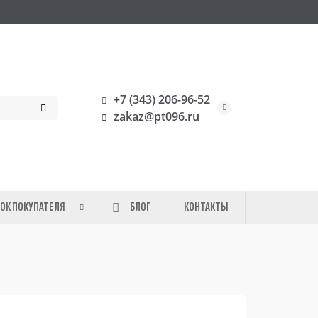
+7 (343) 206-96-52
zakaz@pt096.ru
ОК ПОКУПАТЕЛЯ
БЛОГ
КОНТАКТЫ