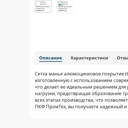
Описание
Характеристики
Отз
Сетка манье алюмоцинковое покрытие (60
изготовленную с использованием совре
что делает ее идеальным решением для 
нагрузки, предотвращая образование тр
всех этапах производства, что позволяе
ПКФ ПромТех, вы получаете надежный и