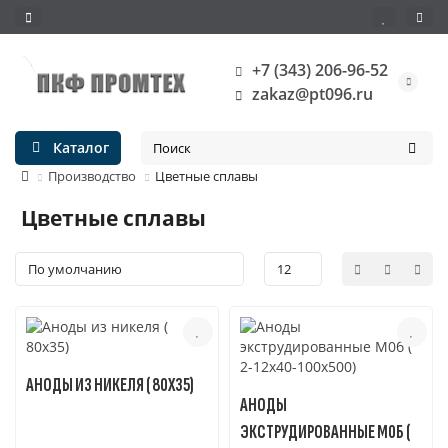
+7 (343) 206-96-52
zakaz@pt096.ru
Каталог
Производство
Цветные сплавы
Цветные сплавы
АНОДЫ ИЗ НИКЕЛЯ ( 80Х35)
АНОДЫ
ЭКСТРУДИРОВАННЫЕ М0Б (