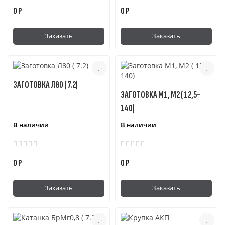
0 Р
0 Р
Заказать
Заказать
ЗАГОТОВКА Л80 ( 7.2)
ЗАГОТОВКА М1, М2 ( 12,5-
140)
В наличии
В наличии
0 Р
0 Р
Заказать
Заказать