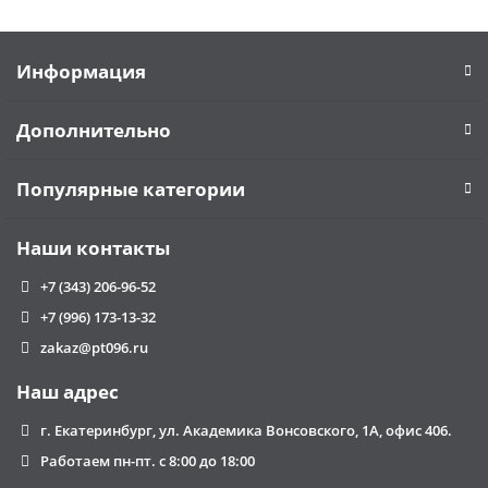
Информация
Дополнительно
Популярные категории
Наши контакты
+7 (343) 206-96-52
+7 (996) 173-13-32
zakaz@pt096.ru
Наш адрес
г. Екатеринбург, ул. Академика Вонсовского, 1А, офис 406.
Работаем пн-пт. с 8:00 до 18:00