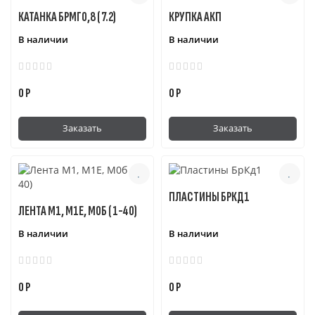
КАТАНКА БРМГ0,8 ( 7.2)
КРУПКА АКП
В наличии
В наличии
0 Р
0 Р
Заказать
Заказать
ПЛАСТИНЫ БРКД1
ЛЕНТА М1, М1Е, М0Б ( 1-40)
В наличии
В наличии
0 Р
0 Р