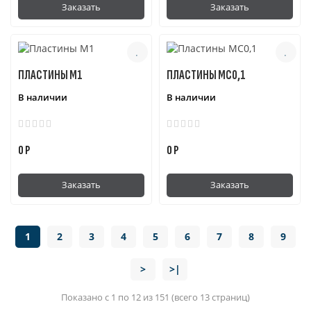
Заказать
Заказать
ПЛАСТИНЫ М1
ПЛАСТИНЫ МС0,1
В наличии
В наличии
0 Р
0 Р
Заказать
Заказать
1
2
3
4
5
6
7
8
9
>
>|
Показано с 1 по 12 из 151 (всего 13 страниц)