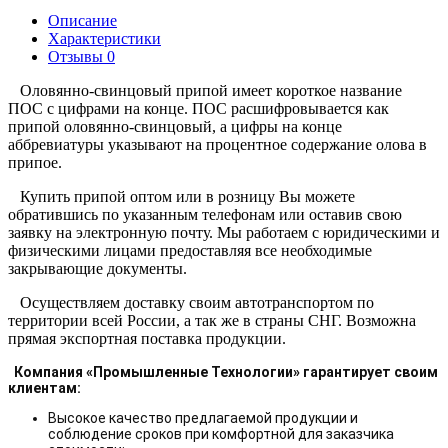
Описание
Характеристики
Отзывы
0
Оловянно-свинцовый припой имеет короткое название
ПОС с цифрами на конце. ПОС расшифровывается как
припой оловянно-свинцовый, а цифры на конце
аббревиатуры указывают на процентное содержание олова в
припое.
Купить припой оптом или в розницу Вы можете
обратившись по указанным телефонам или оставив свою
заявку на электронную почту. Мы работаем с юридическими и
физическими лицами предоставляя все необходимые
закрывающие документы.
Осуществляем доставку своим автотранспортом по
территории всей России, а так же в страны СНГ. Возможна
прямая экспортная поставка продукции.
Компания «Промышленные Технологии» гарантирует своим
клиентам:
Высокое качество предлагаемой продукции и
соблюдение сроков при комфортной для заказчика