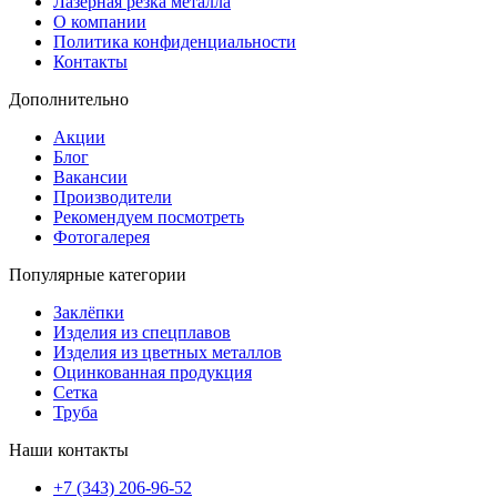
Лазерная резка металла
О компании
Политика конфиденциальности
Контакты
Дополнительно
Акции
Блог
Вакансии
Производители
Рекомендуем посмотреть
Фотогалерея
Популярные категории
Заклёпки
Изделия из спецплавов
Изделия из цветных металлов
Оцинкованная продукция
Сетка
Труба
Наши контакты
+7 (343) 206-96-52