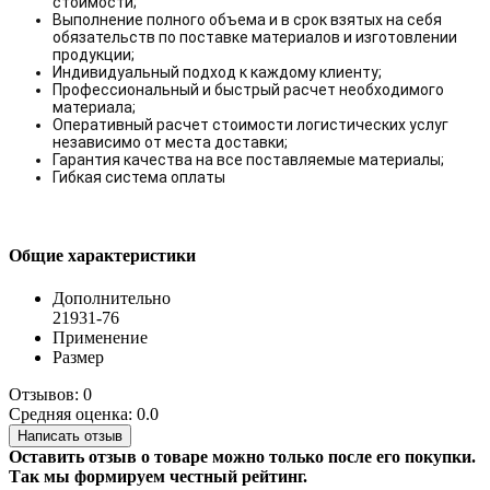
стоимости;
Выполнение полного объема и в срок взятых на себя
обязательств по поставке материалов и изготовлении
продукции;
Индивидуальный подход к каждому клиенту;
Профессиональный и быстрый расчет необходимого
материала;
Оперативный расчет стоимости логистических услуг
независимо от места доставки;
Гарантия качества на все поставляемые материалы;
Гибкая система оплаты
Общие характеристики
Дополнительно
21931-76
Применение
Размер
Отзывов: 0
Средняя оценка: 0.0
Написать отзыв
Оставить отзыв о товаре можно только после его покупки.
Так мы формируем честный рейтинг.