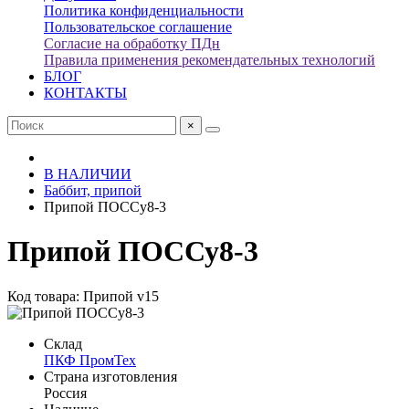
Политика конфиденциальности
Пользовательское соглашение
Согласие на обработку ПДн
Правила применения рекомендательных технологий
БЛОГ
КОНТАКТЫ
×
В НАЛИЧИИ
Баббит, припой
Припой ПОССу8-3
Припой ПОССу8-3
Код товара: Припой v15
Склад
ПКФ ПромТех
Страна изготовления
Россия