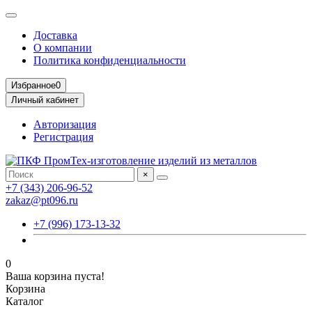
Доставка
О компании
Политика конфиденциальности
Избранное
0
Личный кабинет
Авторизация
Регистрация
×
+7 (343) 206-96-52
zakaz@pt096.ru
+7 (996) 173-13-32
0
Ваша корзина пуста!
Корзина
Каталог