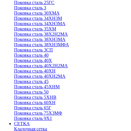
Поковка сталь 25ГС
Поковка сталь 3
Поковка сталь 30ХМА
Поковка сталь 34ХН3М
Поковка сталь 34ХН3МА
Поковка сталь 35ХМ
Поковка сталь 38Х2Н2МА
Поковка сталь 38ХН3МА
Поковка сталь 38ХН3МФА
Поковка сталь 3СП
Поковка сталь 40
Поковка сталь 40Х
Поковка сталь 40Х2Н2МА
Поковка сталь 40ХН
Поковка сталь 40ХН2МА
Поковка сталь 45
Поковка сталь 45ХНМ
Поковка сталь 50
Поковка сталь 5ХНВ
Поковка сталь 60ХН
Поковка сталь 65Г
Поковка сталь 75Х3МФ
Поковка сталь 9Х1
СЕТКА
Кладочная сетка