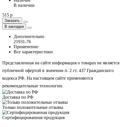
Наличие
В наличии
515 р
Заказать
В закладки
Дополнительно
21931-76
Применение
Все характеристики
Представленная на сайте информация о товарах не является
публичной офертой в значении п. 2 ст. 437 Гражданского
кодекса РФ. На настоящем сайте применяются
рекомендательные технологии.
Доставка по РФ
Только положительные отзывы
Сертифицированная продукция