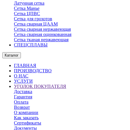
Латунная сетка
Сетка Манье
Сетка ЦПВС
Сетка для грохотов
Сетка сварная ЦААМ
Сетка сварная нержавеющая
Сетка сварная оцинкованная
Сетка тканая нержавеющая
СПЕЦСПЛАВЫ
Каталог
ГЛАВНАЯ
ПРОИЗВОДСТВО
О НАС
УСЛУГИ
УГОЛОК ПОКУПАТЕЛЯ
Доставка
Гарантия
Оплата
Возврат
О компании
Как заказать
Сертификаты
Документы