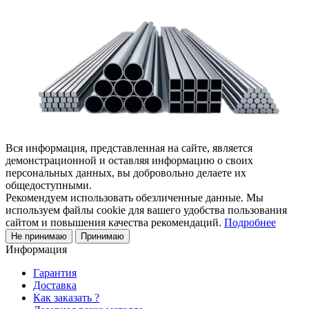
Вся информация, представленная на сайте, является
демонстрационной и оставляя информацию о своих
персональных данных, вы добровольно делаете их
общедоступными.
Рекомендуем использовать обезличенные данные. Мы
используем файлы cookie для вашего удобства пользования
сайтом и повышения качества рекомендаций.
Подробнее
Не принимаю
Принимаю
Информация
Гарантия
Доставка
Как заказать ?