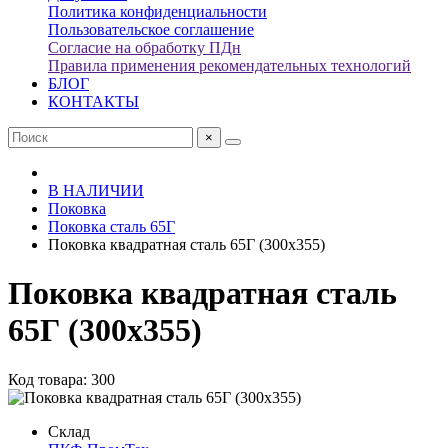
Политика конфиденциальности
Пользовательское соглашение
Согласие на обработку ПДн
Правила применения рекомендательных технологий
БЛОГ
КОНТАКТЫ
×
В НАЛИЧИИ
Поковка
Поковка сталь 65Г
Поковка квадратная сталь 65Г (300х355)
Поковка квадратная сталь
65Г (300х355)
Код товара: 300
Склад