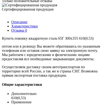
Только положительные отзывы
Сертифицированная продукция
Описание
Характеристики
Отзывы
0
Купить поковку квадратную сталь 65Г 300х355 610(0,53)
оптом или в розницу Вы можете обратившись по указанным
телефонам или оставив свою заявку на электронную почту.
Мы работаем с юридическими и физическими лицами
предоставляя все необходимые закрывающие документы.
Осуществляем доставку своим автотранспортом по
территории всей России, а так же в страны СНГ. Возможна
прямая экспортная поставка продукции.
Общие характеристики
Дополнительно
610(0,53)
Применение