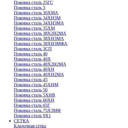
Поковка сталь 25ГС
Поковка сталь 3
Поковка сталь 30ХМА
Поковка сталь 34ХН3М
Поковка сталь 34ХН3МА
Поковка сталь 35ХМ
Поковка сталь 38Х2Н2МА
Поковка сталь 38ХН3МА
Поковка сталь 38ХН3МФА
Поковка сталь 3СП
Поковка сталь 40
Поковка сталь 40Х
Поковка сталь 40Х2Н2МА
Поковка сталь 40ХН
Поковка сталь 40ХН2МА
Поковка сталь 45
Поковка сталь 45ХНМ
Поковка сталь 50
Поковка сталь 5ХНВ
Поковка сталь 60ХН
Поковка сталь 65Г
Поковка сталь 75Х3МФ
Поковка сталь 9Х1
СЕТКА
Кладочная сетка