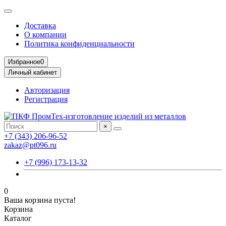
Доставка
О компании
Политика конфиденциальности
Избранное
0
Личный кабинет
Авторизация
Регистрация
×
+7 (343) 206-96-52
zakaz@pt096.ru
+7 (996) 173-13-32
0
Ваша корзина пуста!
Корзина
Каталог