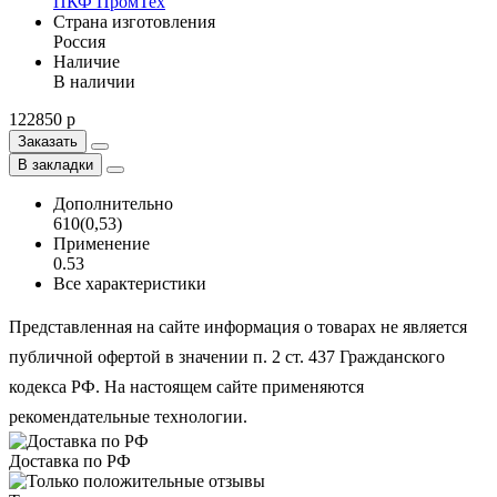
ПКФ ПромТех
Страна изготовления
Россия
Наличие
В наличии
122850 р
Заказать
В закладки
Дополнительно
610(0,53)
Применение
0.53
Все характеристики
Представленная на сайте информация о товарах не является
публичной офертой в значении п. 2 ст. 437 Гражданского
кодекса РФ. На настоящем сайте применяются
рекомендательные технологии.
Доставка по РФ