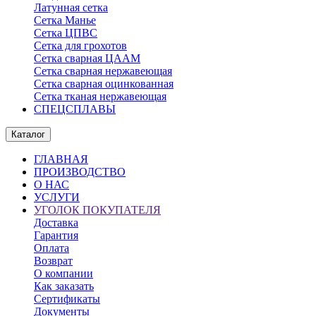
Латунная сетка
Сетка Манье
Сетка ЦПВС
Сетка для грохотов
Сетка сварная ЦААМ
Сетка сварная нержавеющая
Сетка сварная оцинкованная
Сетка тканая нержавеющая
СПЕЦСПЛАВЫ
Каталог
ГЛАВНАЯ
ПРОИЗВОДСТВО
О НАС
УСЛУГИ
УГОЛОК ПОКУПАТЕЛЯ
Доставка
Гарантия
Оплата
Возврат
О компании
Как заказать
Сертификаты
Документы