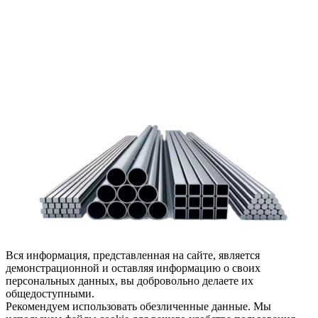
заказать обратный звонок или написать нам.
Задать вопрос
Написать нам
Вся информация, представленная на сайте, является
демонстрационной и оставляя информацию о своих
персональных данных, вы добровольно делаете их
общедоступными.
Рекомендуем использовать обезличенные данные. Мы