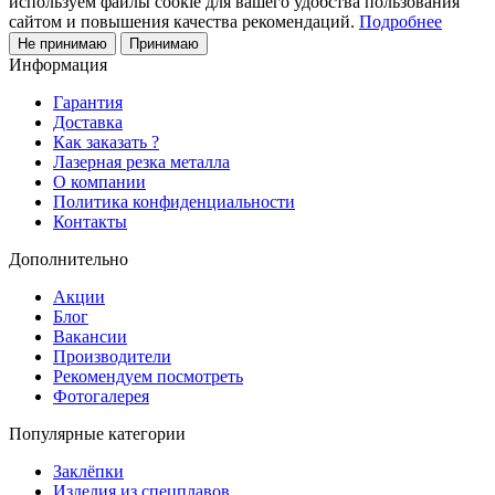
используем файлы cookie для вашего удобства пользования
сайтом и повышения качества рекомендаций.
Подробнее
Не принимаю
Принимаю
Информация
Гарантия
Доставка
Как заказать ?
Лазерная резка металла
О компании
Политика конфиденциальности
Контакты
Дополнительно
Акции
Блог
Вакансии
Производители
Рекомендуем посмотреть
Фотогалерея
Популярные категории
Заклёпки
Изделия из спецплавов