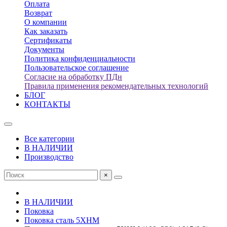
Оплата
Возврат
О компании
Как заказать
Сертификаты
Документы
Политика конфиденциальности
Пользовательское соглашение
Согласие на обработку ПДн
Правила применения рекомендательных технологий
БЛОГ
КОНТАКТЫ
Все категории
В НАЛИЧИИ
Производство
×
В НАЛИЧИИ
Поковка
Поковка сталь 5ХНМ