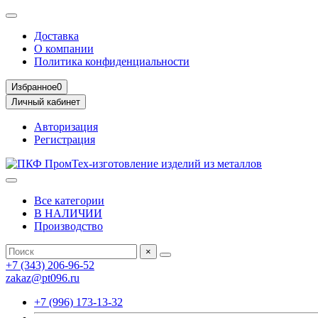
Доставка
О компании
Политика конфиденциальности
Избранное
0
Личный кабинет
Авторизация
Регистрация
Все категории
В НАЛИЧИИ
Производство
×
+7 (343) 206-96-52
zakaz@pt096.ru
+7 (996) 173-13-32