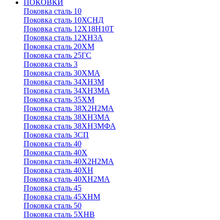
ПОКОВКИ
Поковка сталь 10
Поковка сталь 10ХСНД
Поковка сталь 12Х18Н10Т
Поковка сталь 12ХН3А
Поковка сталь 20ХМ
Поковка сталь 25ГС
Поковка сталь 3
Поковка сталь 30ХМА
Поковка сталь 34ХН3М
Поковка сталь 34ХН3МА
Поковка сталь 35ХМ
Поковка сталь 38Х2Н2МА
Поковка сталь 38ХН3МА
Поковка сталь 38ХН3МФА
Поковка сталь 3СП
Поковка сталь 40
Поковка сталь 40Х
Поковка сталь 40Х2Н2МА
Поковка сталь 40ХН
Поковка сталь 40ХН2МА
Поковка сталь 45
Поковка сталь 45ХНМ
Поковка сталь 50
Поковка сталь 5ХНВ