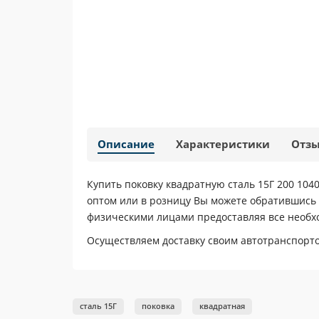
Описание
Характеристики
Отз
Купить поковку квадратную сталь 15Г 200 1040
оптом или в розницу Вы можете обратившись 
физическими лицами предоставляя все необ
Осуществляем доставку своим автотранспортом
сталь 15Г
поковка
квадратная