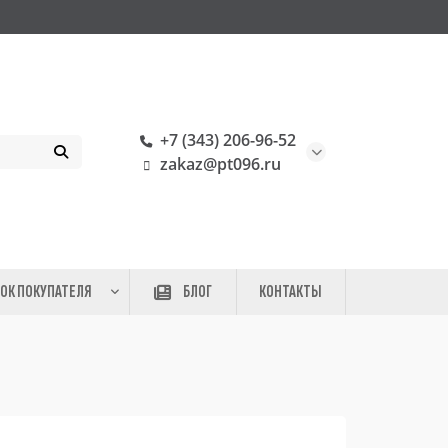
+7 (343) 206-96-52
zakaz@pt096.ru
ОК ПОКУПАТЕЛЯ
БЛОГ
КОНТАКТЫ