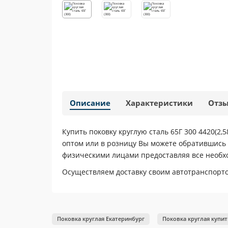
Описание
Характеристики
Отз
Купить поковку круглую сталь 65Г 300 4420(2,5
оптом или в розницу Вы можете обратившись 
физическими лицами предоставляя все необ
Осуществляем доставку своим автотранспортом
Поковка круглая Екатеринбург
Поковка круглая купит