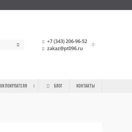
+7 (343) 206-96-52
zakaz@pt096.ru
ОК ПОКУПАТЕЛЯ
БЛОГ
КОНТАКТЫ