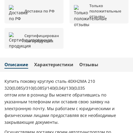
Только
Доставка по РФ
положительные
отзывы
Сертифицирован
ная продукция
Описание
Характеристики
Отзывы
Купить поковку круглую сталь 40ХН2МА 210
320(0,085)/310(0,085)/140(0,04)/130(0,035
оптом или в розницу Вы можете обратившись по
указанным телефонам или оставив свою заявку на
электронную почту. Мы работаем с юридическими и
физическими лицами предоставляя все необходимые
закрывающие документы.
Осуществляем доставку своим автотранспортом по