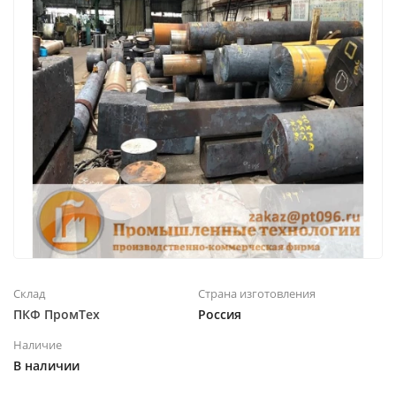
Склад
Страна изготовления
ПКФ ПромТех
Россия
Наличие
В наличии