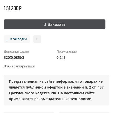
151200 Р
Заказать
В закладки
Дополнительно
Применение
320(0,085)/3
0.245
Все характеристики
Представленная на сайте информация о товарах не
является публичной офертой в значении п. 2 ст. 437
Гражданского кодекса РФ. На настоящем сайте
применяются рекомендательные технологии.