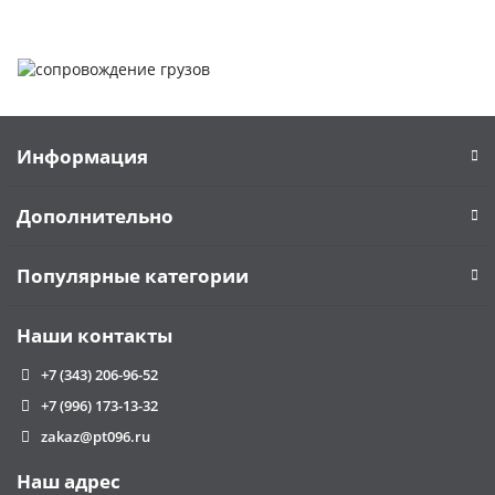
Информация
Дополнительно
Популярные категории
Наши контакты
+7 (343) 206-96-52
+7 (996) 173-13-32
zakaz@pt096.ru
Наш адрес