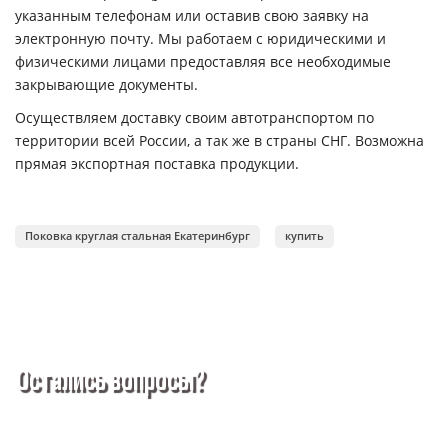
указанным телефонам или оставив свою заявку на
электронную почту. Мы работаем с юридическими и
физическими лицами предоставляя все необходимые
закрывающие документы.
Осуществляем доставку своим автотранспортом по
территории всей России, а так же в страны СНГ. Возможна
прямая экспортная поставка продукции.
Поковка круглая стальная Екатеринбург
купить
Остались вопросы?
Покупка металлопроката — это сложное и многогранное