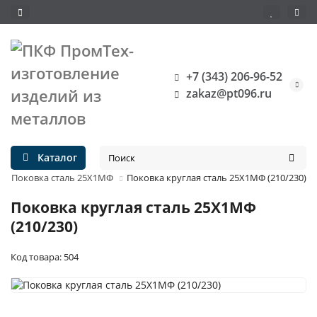
+7 (343) 206-96-52
zakaz@pt096.ru
Каталог
Поковка сталь 25Х1МФ
Поковка круглая сталь 25Х1МФ (210/230)
Поковка круглая сталь 25Х1МФ
(210/230)
Код товара: 504