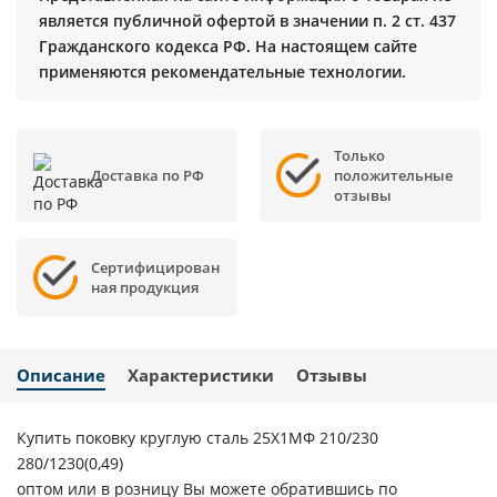
является публичной офертой в значении п. 2 ст. 437
Гражданского кодекса РФ. На настоящем сайте
применяются рекомендательные технологии.
Только
Доставка по РФ
положительные
отзывы
Сертифицирован
ная продукция
Описание
Характеристики
Отзывы
Купить поковку круглую сталь 25Х1МФ 210/230
280/1230(0,49)
оптом или в розницу Вы можете обратившись по