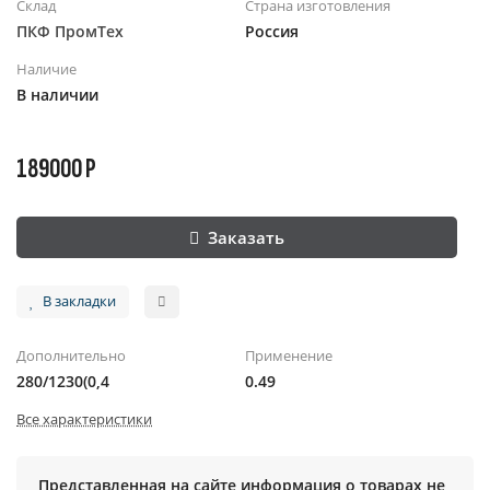
Склад
Страна изготовления
ПКФ ПромТех
Россия
Наличие
В наличии
189000 Р
Заказать
В закладки
Дополнительно
Применение
280/1230(0,4
0.49
Все характеристики
Представленная на сайте информация о товарах не