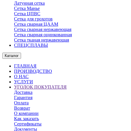
Латунная сетка
Сетка Манье
Сетка ЦПВС
Сетка для грохотов
Сетка сварная ЦААМ
Сетка сварная нержавеющая
Сетка сварная оцинкованная
Сетка тканая нержавеющая
СПЕЦСПЛАВЫ
Каталог
ГЛАВНАЯ
ПРОИЗВОДСТВО
О НАС
УСЛУГИ
УГОЛОК ПОКУПАТЕЛЯ
Доставка
Гарантия
Оплата
Возврат
О компании
Как заказать
Сертификаты
Документы