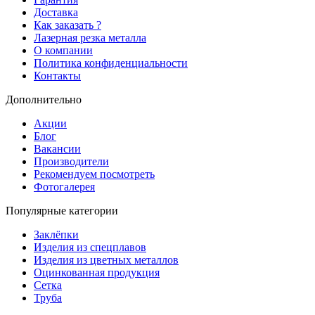
Доставка
Как заказать ?
Лазерная резка металла
О компании
Политика конфиденциальности
Контакты
Дополнительно
Акции
Блог
Вакансии
Производители
Рекомендуем посмотреть
Фотогалерея
Популярные категории
Заклёпки
Изделия из спецплавов
Изделия из цветных металлов
Оцинкованная продукция
Сетка
Труба