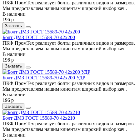
ПКФ ПромТех реализует болты различных видов и размеров.
Мы предоставляем нашим клиентам широкий выбор кач..
В наличии
196 р
Заказать
Болт ДМЗ ГОСТ 15589-70 42х200
ПКФ ПромТех реализует болты различных видов и размеров.
Мы предоставляем нашим клиентам широкий выбор кач..
В наличии
196 р
Заказать
Болт ДМЗ ГОСТ 15589-70 42х200 УДР
ПКФ ПромТех реализует болты различных видов и размеров.
Мы предоставляем нашим клиентам широкий выбор кач..
В наличии
196 р
Заказать
Болт ДМЗ ГОСТ 15589-70 42х210
ПКФ ПромТех реализует болты различных видов и размеров.
Мы предоставляем нашим клиентам широкий выбор кач..
В наличии