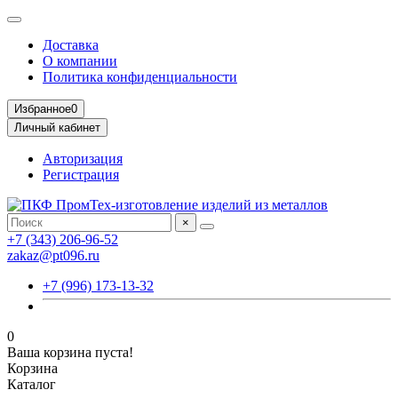
Доставка
О компании
Политика конфиденциальности
Избранное
0
Личный кабинет
Авторизация
Регистрация
×
+7 (343) 206-96-52
zakaz@pt096.ru
+7 (996) 173-13-32
0
Ваша корзина пуста!
Корзина
Каталог