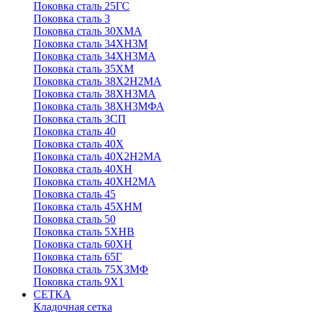
Поковка сталь 25ГС
Поковка сталь 3
Поковка сталь 30ХМА
Поковка сталь 34ХН3М
Поковка сталь 34ХН3МА
Поковка сталь 35ХМ
Поковка сталь 38Х2Н2МА
Поковка сталь 38ХН3МА
Поковка сталь 38ХН3МФА
Поковка сталь 3СП
Поковка сталь 40
Поковка сталь 40Х
Поковка сталь 40Х2Н2МА
Поковка сталь 40ХН
Поковка сталь 40ХН2МА
Поковка сталь 45
Поковка сталь 45ХНМ
Поковка сталь 50
Поковка сталь 5ХНВ
Поковка сталь 60ХН
Поковка сталь 65Г
Поковка сталь 75Х3МФ
Поковка сталь 9Х1
СЕТКА
Кладочная сетка