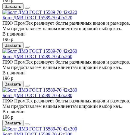
196 р
Заказать
Болт ДМЗ ГОСТ 15589-70 42х220
ПКФ ПромТех реализует болты различных видов и размеров.
Мы предоставляем нашим клиентам широкий выбор кач..
В наличии
196 р
Заказать
Болт ДМЗ ГОСТ 15589-70 42х260
ПКФ ПромТех реализует болты различных видов и размеров.
Мы предоставляем нашим клиентам широкий выбор кач..
В наличии
196 р
Заказать
Болт ДМЗ ГОСТ 15589-70 42х280
ПКФ ПромТех реализует болты различных видов и размеров.
Мы предоставляем нашим клиентам широкий выбор кач..
В наличии
196 р
Заказать
Болт ДМЗ ГОСТ 15589-70 42х300