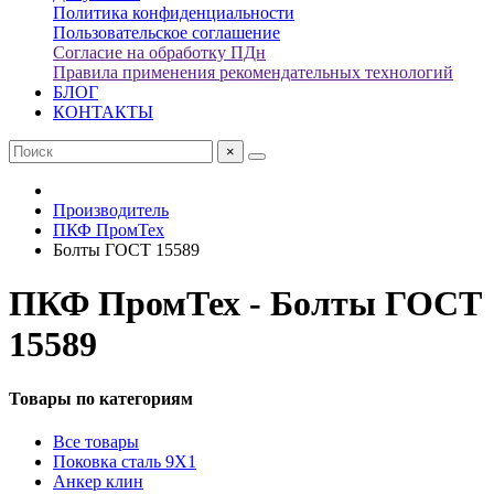
Политика конфиденциальности
Пользовательское соглашение
Согласие на обработку ПДн
Правила применения рекомендательных технологий
БЛОГ
КОНТАКТЫ
×
Производитель
ПКФ ПромТех
Болты ГОСТ 15589
ПКФ ПромТех - Болты ГОСТ
15589
Товары по категориям
Все товары
Поковка сталь 9Х1
Анкер клин