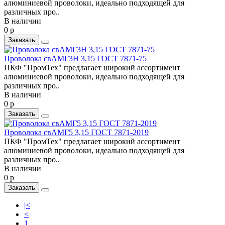
алюминиевой проволоки, идеально подходящей для
различных про..
В наличии
0 р
Заказать
Проволока свАМГ3Н 3,15 ГОСТ 7871-75
ПКФ "ПромТех" предлагает широкий ассортимент
алюминиевой проволоки, идеально подходящей для
различных про..
В наличии
0 р
Заказать
Проволока свАМГ5 3,15 ГОСТ 7871-2019
ПКФ "ПромТех" предлагает широкий ассортимент
алюминиевой проволоки, идеально подходящей для
различных про..
В наличии
0 р
Заказать
|<
<
1