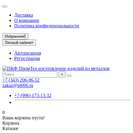
Доставка
О компании
Политика конфиденциальности
Избранное
0
Личный кабинет
Авторизация
Регистрация
×
+7 (343) 206-96-52
zakaz@pt096.ru
+7 (996) 173-13-32
0
Ваша корзина пуста!
Корзина
Каталог