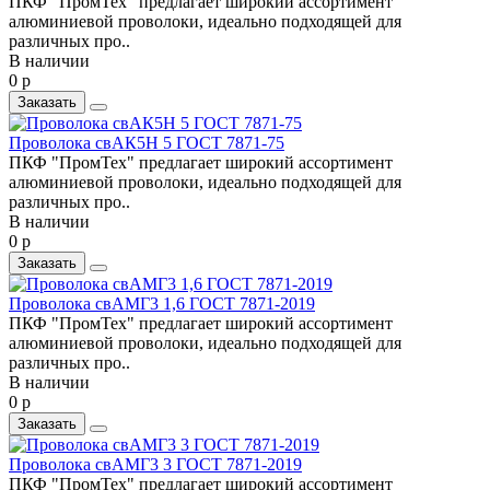
ПКФ "ПромТех" предлагает широкий ассортимент
алюминиевой проволоки, идеально подходящей для
различных про..
В наличии
0 р
Заказать
Проволока свАК5Н 5 ГОСТ 7871-75
ПКФ "ПромТех" предлагает широкий ассортимент
алюминиевой проволоки, идеально подходящей для
различных про..
В наличии
0 р
Заказать
Проволока свАМГ3 1,6 ГОСТ 7871-2019
ПКФ "ПромТех" предлагает широкий ассортимент
алюминиевой проволоки, идеально подходящей для
различных про..
В наличии
0 р
Заказать
Проволока свАМГ3 3 ГОСТ 7871-2019
ПКФ "ПромТех" предлагает широкий ассортимент