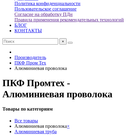
Политика конфиденциальности
Пользовательское соглашение
Согласие на обработку ПДн
Правила применения рекомендательных технологий
БЛОГ
КОНТАКТЫ
×
Производитель
ПКФ Пром Тех
Алюминиевая проволока
ПКФ Промтех -
Алюминиевая проволока
Товары по категориям
Все товары
Алюминиевая проволока
×
Алюминиевая труба