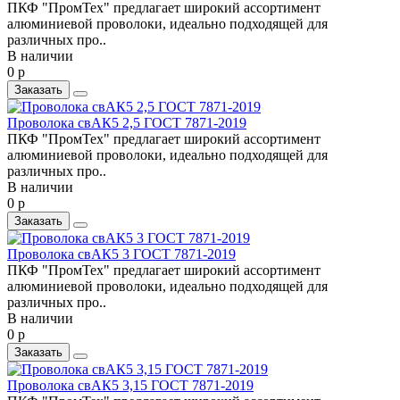
ПКФ "ПромТех" предлагает широкий ассортимент
алюминиевой проволоки, идеально подходящей для
различных про..
В наличии
0 р
Заказать
Проволока свАК5 2,5 ГОСТ 7871-2019
ПКФ "ПромТех" предлагает широкий ассортимент
алюминиевой проволоки, идеально подходящей для
различных про..
В наличии
0 р
Заказать
Проволока свАК5 3 ГОСТ 7871-2019
ПКФ "ПромТех" предлагает широкий ассортимент
алюминиевой проволоки, идеально подходящей для
различных про..
В наличии
0 р
Заказать
Проволока свАК5 3,15 ГОСТ 7871-2019