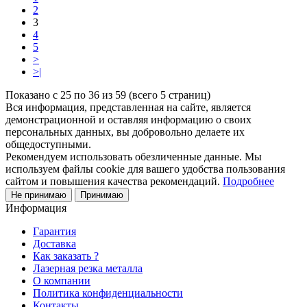
2
3
4
5
>
>|
Показано с 25 по 36 из 59 (всего 5 страниц)
Вся информация, представленная на сайте, является
демонстрационной и оставляя информацию о своих
персональных данных, вы добровольно делаете их
общедоступными.
Рекомендуем использовать обезличенные данные. Мы
используем файлы cookie для вашего удобства пользования
сайтом и повышения качества рекомендаций.
Подробнее
Не принимаю
Принимаю
Информация
Гарантия
Доставка
Как заказать ?
Лазерная резка металла
О компании
Политика конфиденциальности
Контакты