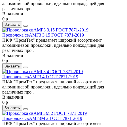
алюминиевой проволоки, идеально подходящей для
различных про..
В наличии
0 р
Заказать
Проволока свАМГ3 3,15 ГОСТ 7871-2019
ПКФ "ПромТех" предлагает широкий ассортимент
алюминиевой проволоки, идеально подходящей для
различных про..
В наличии
0 р
Заказать
Проволока свАМГ3 4 ГОСТ 7871-2019
ПКФ "ПромТех" предлагает широкий ассортимент
алюминиевой проволоки, идеально подходящей для
различных про..
В наличии
0 р
Заказать
Проволока свАМГ3М 2 ГОСТ 7871-2019
ПКФ "ПромТех" предлагает широкий ассортимент