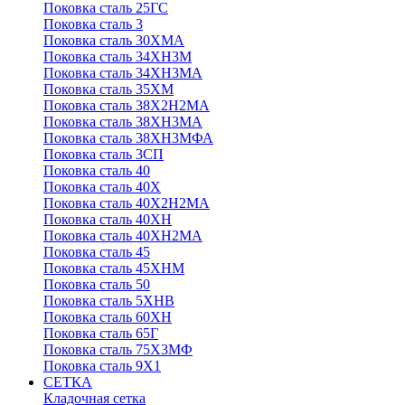
Поковка сталь 25ГС
Поковка сталь 3
Поковка сталь 30ХМА
Поковка сталь 34ХН3М
Поковка сталь 34ХН3МА
Поковка сталь 35ХМ
Поковка сталь 38Х2Н2МА
Поковка сталь 38ХН3МА
Поковка сталь 38ХН3МФА
Поковка сталь 3СП
Поковка сталь 40
Поковка сталь 40Х
Поковка сталь 40Х2Н2МА
Поковка сталь 40ХН
Поковка сталь 40ХН2МА
Поковка сталь 45
Поковка сталь 45ХНМ
Поковка сталь 50
Поковка сталь 5ХНВ
Поковка сталь 60ХН
Поковка сталь 65Г
Поковка сталь 75Х3МФ
Поковка сталь 9Х1
СЕТКА
Кладочная сетка