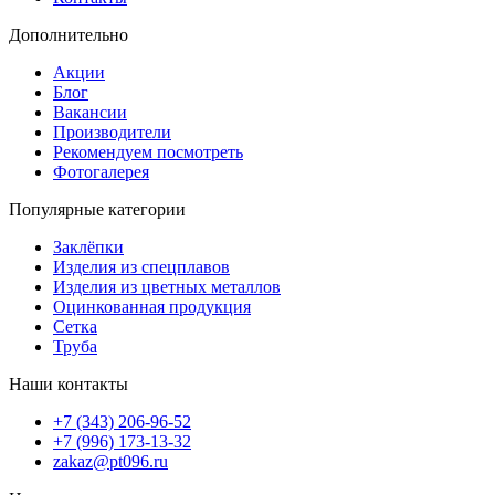
Дополнительно
Акции
Блог
Вакансии
Производители
Рекомендуем посмотреть
Фотогалерея
Популярные категории
Заклёпки
Изделия из спецплавов
Изделия из цветных металлов
Оцинкованная продукция
Сетка
Труба
Наши контакты
+7 (343) 206-96-52
+7 (996) 173-13-32
zakaz@pt096.ru