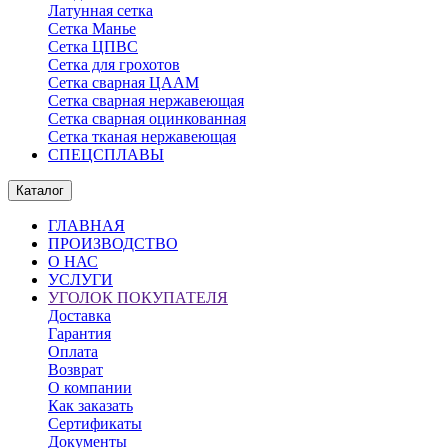
Латунная сетка
Сетка Манье
Сетка ЦПВС
Сетка для грохотов
Сетка сварная ЦААМ
Сетка сварная нержавеющая
Сетка сварная оцинкованная
Сетка тканая нержавеющая
СПЕЦСПЛАВЫ
Каталог
ГЛАВНАЯ
ПРОИЗВОДСТВО
О НАС
УСЛУГИ
УГОЛОК ПОКУПАТЕЛЯ
Доставка
Гарантия
Оплата
Возврат
О компании
Как заказать
Сертификаты
Документы