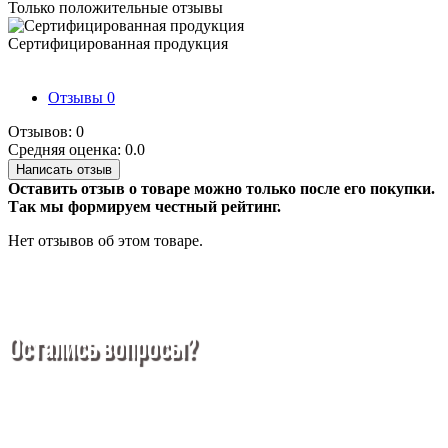
Только положительные отзывы
Сертифицированная продукция
Отзывы
0
Отзывов: 0
Средняя оценка: 0.0
Написать отзыв
Оставить отзыв о товаре можно только после его покупки.
Так мы формируем честный рейтинг.
Нет отзывов об этом товаре.
Остались вопросы?
Покупка металлопроката — это сложное и многогранное
мероприятие, которое может вызвать множество вопросов.