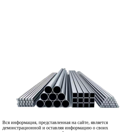
Чтобы помочь вам разобраться в процессе, вы можете
заказать обратный звонок или написать нам.
Задать вопрос
Написать нам
Вся информация, представленная на сайте, является
демонстрационной и оставляя информацию о своих