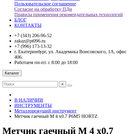
Пользовательское соглашение
Согласие на обработку ПДн
Правила применения рекомендательных технологий
БЛОГ
КОНТАКТЫ
+7 (343) 206-96-52
zakaz@pt096.ru
+7 (996) 173-13-32
г. Екатеринбург, ул. Академика Вонсовского, 1А, офис
406.
Работаем пн-пт. с 8:00 до 18:00
Каталог
×
В НАЛИЧИИ
ИНСТРУМЕНТЫ
Металлорежущий инструмент
Метчик гаечный М 4 х0.7 Р6М5 HORTZ
Метчик гаечный М 4 х0.7