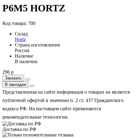
Р6М5 HORTZ
Код товара: 700
Склад
Hortz
Страна изготовления
Россия
Наличие
В наличии
296 р
Заказать
В закладки
Представленная на сайте информация о товарах не является
публичной офертой в значении п. 2 ст. 437 Гражданского
кодекса РФ. На настоящем сайте применяются
рекомендательные технологии.
Доставка по РФ