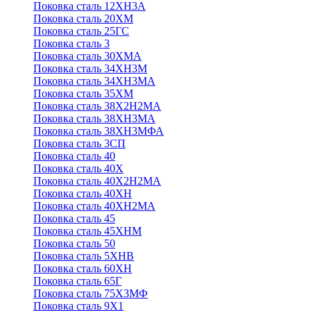
Поковка сталь 12ХН3А
Поковка сталь 20ХМ
Поковка сталь 25ГС
Поковка сталь 3
Поковка сталь 30ХМА
Поковка сталь 34ХН3М
Поковка сталь 34ХН3МА
Поковка сталь 35ХМ
Поковка сталь 38Х2Н2МА
Поковка сталь 38ХН3МА
Поковка сталь 38ХН3МФА
Поковка сталь 3СП
Поковка сталь 40
Поковка сталь 40Х
Поковка сталь 40Х2Н2МА
Поковка сталь 40ХН
Поковка сталь 40ХН2МА
Поковка сталь 45
Поковка сталь 45ХНМ
Поковка сталь 50
Поковка сталь 5ХНВ
Поковка сталь 60ХН
Поковка сталь 65Г
Поковка сталь 75Х3МФ
Поковка сталь 9Х1