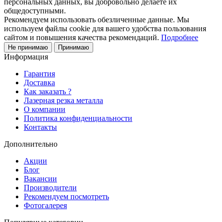
персональных данных, вы добровольно делаете их
общедоступными.
Рекомендуем использовать обезличенные данные. Мы
используем файлы cookie для вашего удобства пользования
сайтом и повышения качества рекомендаций.
Подробнее
Не принимаю
Принимаю
Информация
Гарантия
Доставка
Как заказать ?
Лазерная резка металла
О компании
Политика конфиденциальности
Контакты
Дополнительно
Акции
Блог
Вакансии
Производители
Рекомендуем посмотреть
Фотогалерея