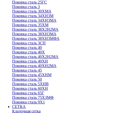
Поковка сталь 25ГС
Поковка сталь 3
Поковка сталь 30ХМА
Поковка сталь 34ХН3М
Поковка сталь 34ХН3МА
Поковка сталь 35ХМ
Поковка сталь 38Х2Н2МА
Поковка сталь 38ХН3МА
Поковка сталь 38ХН3МФА
Поковка сталь 3СП
Поковка сталь 40
Поковка сталь 40Х
Поковка сталь 40Х2Н2МА
Поковка сталь 40ХН
Поковка сталь 40ХН2МА
Поковка сталь 45
Поковка сталь 45ХНМ
Поковка сталь 50
Поковка сталь 5ХНВ
Поковка сталь 60ХН
Поковка сталь 65Г
Поковка сталь 75Х3МФ
Поковка сталь 9Х1
СЕТКА
Кладочная сетка