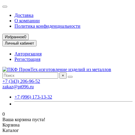
Доставка
О компании
Политика конфиденциальности
Избранное
0
Личный кабинет
Авторизация
Регистрация
×
+7 (343) 206-96-52
zakaz@pt096.ru
+7 (996) 173-13-32
0
Ваша корзина пуста!
Корзина
Каталог