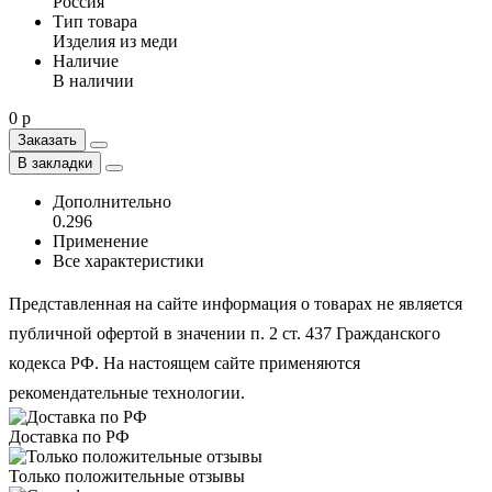
Россия
Тип товара
Изделия из меди
Наличие
В наличии
0 р
Заказать
В закладки
Дополнительно
0.296
Применение
Все характеристики
Представленная на сайте информация о товарах не является
публичной офертой в значении п. 2 ст. 437 Гражданского
кодекса РФ. На настоящем сайте применяются
рекомендательные технологии.
Доставка по РФ
Только положительные отзывы