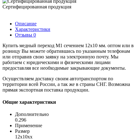
Сертифицированная продукция
Описание
Характеристики
Отзывы
0
Купить медный переход М1 сечением 12х10 мм. оптом или в
розницу Вы можете обратившись по указанным телефонам
или отправив свою заявку на электронную почту. Мы
работаем с юридическими и физическими лицами
предоставляя все необходимые закрывающие документы.
Осуществляем доставку своим автотранспортом по
территории всей России, а так же в страны СНГ. Возможна
прямая экспортная поставка продукции.
Общие характеристики
Дополнительно
0.296
Применение
Размер
12х10хх