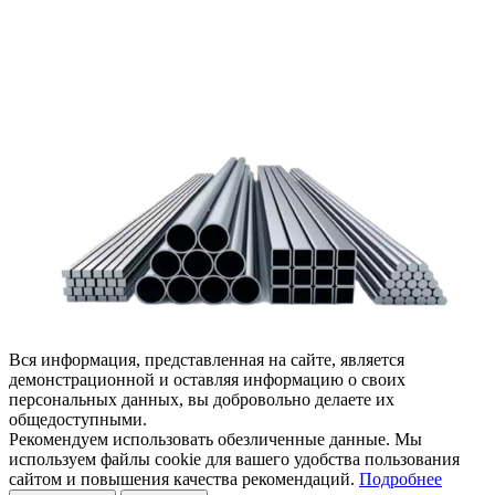
Задать вопрос
Написать нам
Вся информация, представленная на сайте, является
демонстрационной и оставляя информацию о своих
персональных данных, вы добровольно делаете их
общедоступными.
Рекомендуем использовать обезличенные данные. Мы
используем файлы cookie для вашего удобства пользования
сайтом и повышения качества рекомендаций.
Подробнее