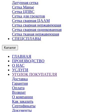
Латунная сетка
Сетка Манье
Сетка ЦПВС
Сетка для грохотов
Сетка сварная ЦААМ
Сетка сварная нержавеющая
Сетка сварная оцинкованная
Сетка тканая нержавеющая
СПЕЦСПЛАВЫ
Каталог
ГЛАВНАЯ
ПРОИЗВОДСТВО
О НАС
УСЛУГИ
УГОЛОК ПОКУПАТЕЛЯ
Доставка
Гарантия
Оплата
Возврат
О компании
Как заказать
Сертификаты
Документы