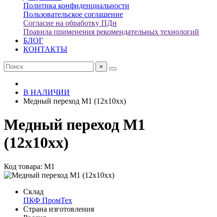
Политика конфиденциальности
Пользовательское соглашение
Согласие на обработку ПДн
Правила применения рекомендательных технологий
БЛОГ
КОНТАКТЫ
×
В НАЛИЧИИ
Медный переход М1 (12х10хх)
Медный переход М1
(12х10хх)
Код товара: М1
Склад
ПКФ ПромТех
Страна изготовления