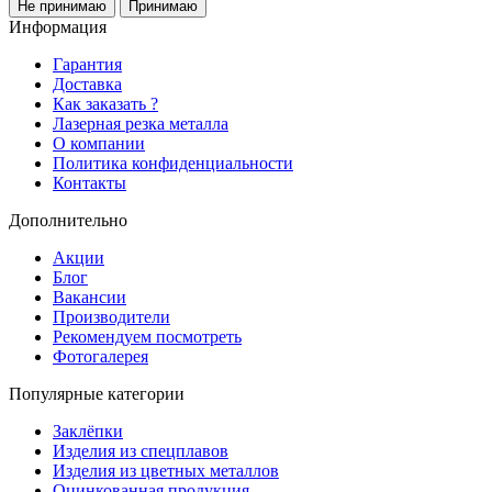
Не принимаю
Принимаю
Информация
Гарантия
Доставка
Как заказать ?
Лазерная резка металла
О компании
Политика конфиденциальности
Контакты
Дополнительно
Акции
Блог
Вакансии
Производители
Рекомендуем посмотреть
Фотогалерея
Популярные категории
Заклёпки
Изделия из спецплавов
Изделия из цветных металлов
Оцинкованная продукция