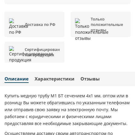
Только
Доставка по РФ
положительные
отзывы
Сертифицирован
ная продукция
Описание
Характеристики
Отзывы
Купить медную трубу М1 БТ сечением 4х1 мм. оптом или в
розницу Вы можете обратившись по указанным телефонам
или отправив свою заявку на электронную почту. Мы
работаем с юридическими и физическими лицами
предоставляя все необходимые закрывающие документы.
Осуществляем доставку своим автотранспортом по