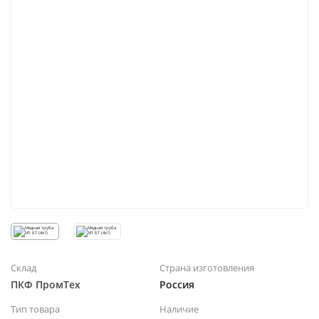
Склад
Страна изготовления
ПКФ ПромТех
Россия
Тип товара
Наличие