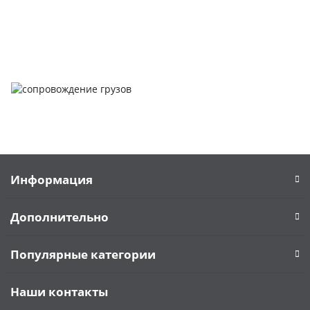
Задать вопрос
Написать нам
Информация
Дополнительно
Популярные категории
Наши контакты