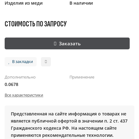
Изделия из меди
В наличии
СТОИМОСТЬ ПО ЗАПРОСУ
Заказать
В закладки
Дополнительно
Применение
0.0678
Все характеристики
Представленная на сайте информация о товарах не
является публичной офертой в значении п. 2 ст. 437
Гражданского кодекса РФ. На настоящем сайте
применяются рекомендательные технологии.