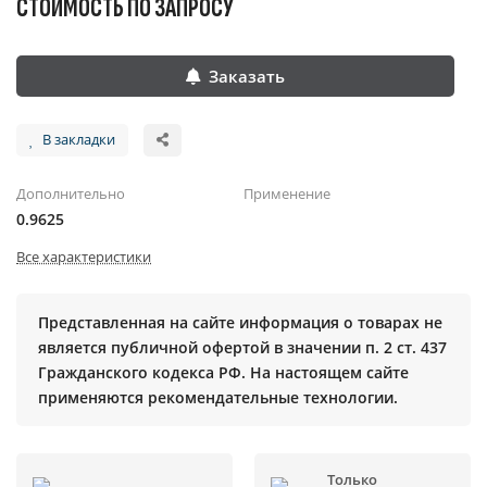
СТОИМОСТЬ ПО ЗАПРОСУ
Заказать
В закладки
Дополнительно
Применение
0.9625
Все характеристики
Представленная на сайте информация о товарах не
является публичной офертой в значении п. 2 ст. 437
Гражданского кодекса РФ. На настоящем сайте
применяются рекомендательные технологии.
Только