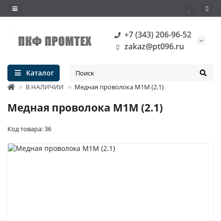
+7 (343) 206-96-52
zakaz@pt096.ru
Каталог
В НАЛИЧИИ
Медная проволока М1М (2.1)
Медная проволока М1М (2.1)
Код товара: 36