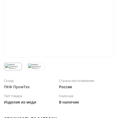
Склад
Страна изготовления
ПКФ ПромТех
Россия
Тип товара
Наличие
Изделия из меди
В наличии