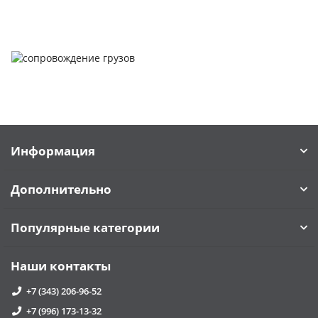
Информация
Дополнительно
Популярные категории
Наши контакты
+7 (343) 206-96-52
+7 (996) 173-13-32