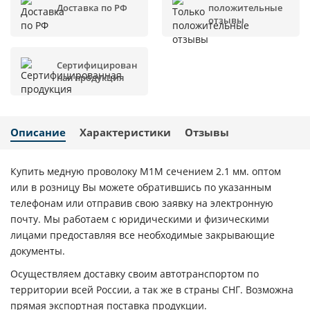
Доставка по РФ
положительные
отзывы
Сертифицирован
ная продукция
Описание
Характеристики
Отзывы
Купить медную проволоку М1М сечением 2.1 мм. оптом
или в розницу Вы можете обратившись по указанным
телефонам или отправив свою заявку на электронную
почту. Мы работаем с юридическими и физическими
лицами предоставляя все необходимые закрывающие
документы.
Осуществляем доставку своим автотранспортом по
территории всей России, а так же в страны СНГ. Возможна
прямая экспортная поставка продукции.