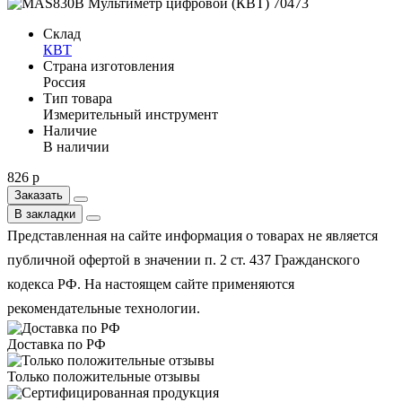
Склад
КВТ
Страна изготовления
Россия
Тип товара
Измерительный инструмент
Наличие
В наличии
826 р
Заказать
В закладки
Представленная на сайте информация о товарах не является
публичной офертой в значении п. 2 ст. 437 Гражданского
кодекса РФ. На настоящем сайте применяются
рекомендательные технологии.
Доставка по РФ
Только положительные отзывы