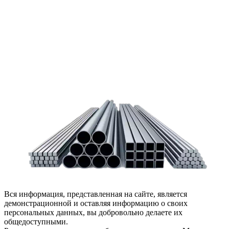
заказать обратный звонок или написать нам.
Задать вопрос
Написать нам
Вся информация, представленная на сайте, является
демонстрационной и оставляя информацию о своих
персональных данных, вы добровольно делаете их
общедоступными.