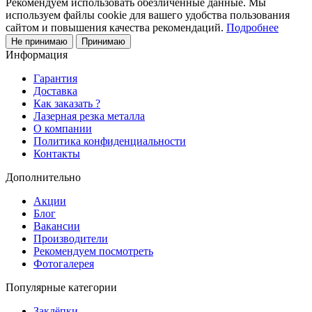
Рекомендуем использовать обезличенные данные. Мы
используем файлы cookie для вашего удобства пользования
сайтом и повышения качества рекомендаций.
Подробнее
Не принимаю
Принимаю
Информация
Гарантия
Доставка
Как заказать ?
Лазерная резка металла
О компании
Политика конфиденциальности
Контакты
Дополнительно
Акции
Блог
Вакансии
Производители
Рекомендуем посмотреть
Фотогалерея
Популярные категории
Заклёпки