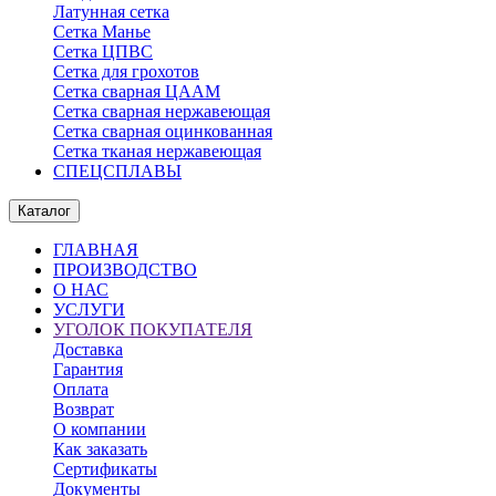
Латунная сетка
Сетка Манье
Сетка ЦПВС
Сетка для грохотов
Сетка сварная ЦААМ
Сетка сварная нержавеющая
Сетка сварная оцинкованная
Сетка тканая нержавеющая
СПЕЦСПЛАВЫ
Каталог
ГЛАВНАЯ
ПРОИЗВОДСТВО
О НАС
УСЛУГИ
УГОЛОК ПОКУПАТЕЛЯ
Доставка
Гарантия
Оплата
Возврат
О компании
Как заказать
Сертификаты
Документы