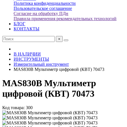
Политика конфиденциальности
Пользовательское соглашение
Согласие на обработку ПДн
Правила применения рекомендательных технологий
БЛОГ
КОНТАКТЫ
×
В НАЛИЧИИ
ИНСТРУМЕНТЫ
Измерительный инструмент
MAS830B Мультиметр цифровой (КВТ) 70473
MAS830B Мультиметр
цифровой (КВТ) 70473
Код товара: 300