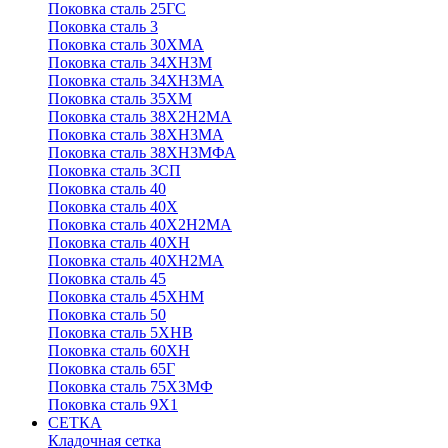
Поковка сталь 25ГС
Поковка сталь 3
Поковка сталь 30ХМА
Поковка сталь 34ХН3М
Поковка сталь 34ХН3МА
Поковка сталь 35ХМ
Поковка сталь 38Х2Н2МА
Поковка сталь 38ХН3МА
Поковка сталь 38ХН3МФА
Поковка сталь 3СП
Поковка сталь 40
Поковка сталь 40Х
Поковка сталь 40Х2Н2МА
Поковка сталь 40ХН
Поковка сталь 40ХН2МА
Поковка сталь 45
Поковка сталь 45ХНМ
Поковка сталь 50
Поковка сталь 5ХНВ
Поковка сталь 60ХН
Поковка сталь 65Г
Поковка сталь 75Х3МФ
Поковка сталь 9Х1
СЕТКА
Кладочная сетка