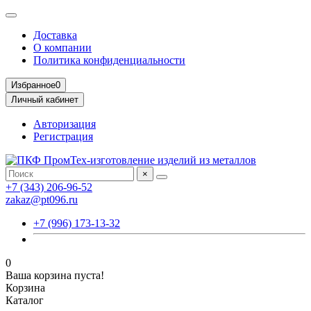
Доставка
О компании
Политика конфиденциальности
Избранное
0
Личный кабинет
Авторизация
Регистрация
×
+7 (343) 206-96-52
zakaz@pt096.ru
+7 (996) 173-13-32
0
Ваша корзина пуста!
Корзина
Каталог