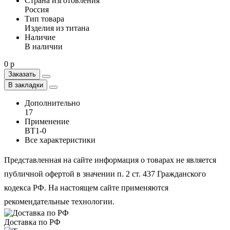
Страна изготовления
Россия
Тип товара
Изделия из титана
Наличие
В наличии
0 р
Заказать
В закладки
Дополнительно
17
Применение
ВТ1-0
Все характеристики
Представленная на сайте информация о товарах не является
публичной офертой в значении п. 2 ст. 437 Гражданского
кодекса РФ. На настоящем сайте применяются
рекомендательные технологии.
Доставка по РФ