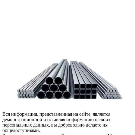
заказать обратный звонок или написать нам.
Задать вопрос
Написать нам
Вся информация, представленная на сайте, является
демонстрационной и оставляя информацию о своих
персональных данных, вы добровольно делаете их
общедоступными.