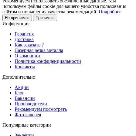
Рекомендуем использовать обезличенные данные. Мы
используем файлы cookie для вашего удобства пользования
сайтом и повышения качества рекомендаций.
Подробнее
Не принимаю
Принимаю
Информация
Гарантия
Доставка
Как заказать ?
Лазерная резка металла
О компании
Политика конфиденциальности
Контакты
Дополнительно
Акции
Блог
Вакансии
Производители
Рекомендуем посмотреть
Фотогалерея
Популярные категории
Заклёпки