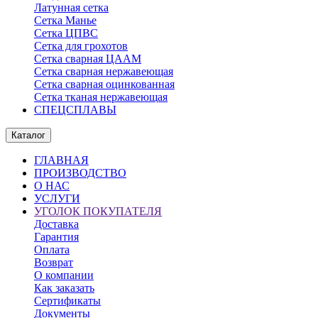
Латунная сетка
Сетка Манье
Сетка ЦПВС
Сетка для грохотов
Сетка сварная ЦААМ
Сетка сварная нержавеющая
Сетка сварная оцинкованная
Сетка тканая нержавеющая
СПЕЦСПЛАВЫ
Каталог
ГЛАВНАЯ
ПРОИЗВОДСТВО
О НАС
УСЛУГИ
УГОЛОК ПОКУПАТЕЛЯ
Доставка
Гарантия
Оплата
Возврат
О компании
Как заказать
Сертификаты
Документы