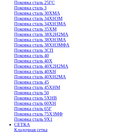
Поковка сталь 25ГС
Поковка сталь 3
Поковка сталь 30ХМА
Поковка сталь 34ХН3М
Поковка сталь 34ХН3МА
Поковка сталь 35ХМ
Поковка сталь 38Х2Н2МА
Поковка сталь 38ХН3МА
Поковка сталь 38ХН3МФА
Поковка сталь 3СП
Поковка сталь 40
Поковка сталь 40Х
Поковка сталь 40Х2Н2МА
Поковка сталь 40ХН
Поковка сталь 40ХН2МА
Поковка сталь 45
Поковка сталь 45ХНМ
Поковка сталь 50
Поковка сталь 5ХНВ
Поковка сталь 60ХН
Поковка сталь 65Г
Поковка сталь 75Х3МФ
Поковка сталь 9Х1
СЕТКА
Кладочная сетка