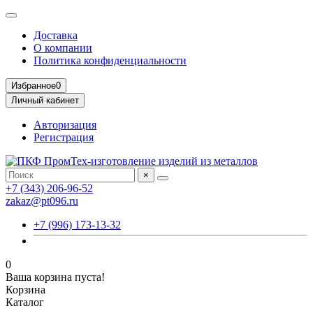
Доставка
О компании
Политика конфиденциальности
Избранное
0
Личный кабинет
Авторизация
Регистрация
×
+7 (343) 206-96-52
zakaz@pt096.ru
+7 (996) 173-13-32
0
Ваша корзина пуста!
Корзина
Каталог