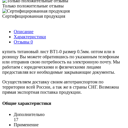
Только положительные отзывы
Сертифицированная продукция
Описание
Характеристики
Отзывы
0
купить титановый лист ВТ1-0 размер 0.5мм. оптом или в
розницу Вы можете обратившись по указанным телефонам
или отправив свою потребность на электронную почту. Мы
работаем с юридическими и физическими лицами
предоставляя все необходимые закрывающие документы.
Осуществляем доставку своим автотранспортом по
территории всей России, а так же в страны СНГ. Возможна
прямая экспортная поставка продукции.
Общие характеристики
Дополнительно
17
Применение