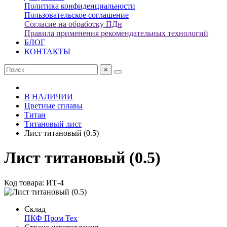
Политика конфиденциальности
Пользовательское соглашение
Согласие на обработку ПДн
Правила применения рекомендательных технологий
БЛОГ
КОНТАКТЫ
×
В НАЛИЧИИ
Цветные сплавы
Титан
Титановый лист
Лист титановый (0.5)
Лист титановый (0.5)
Код товара: ИТ-4
Склад
ПКФ Пром Тех