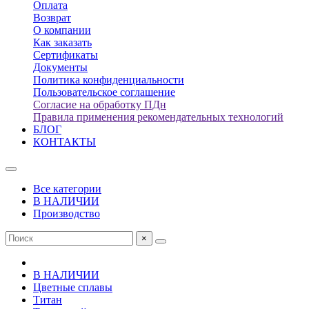
Оплата
Возврат
О компании
Как заказать
Сертификаты
Документы
Политика конфиденциальности
Пользовательское соглашение
Согласие на обработку ПДн
Правила применения рекомендательных технологий
БЛОГ
КОНТАКТЫ
Все категории
В НАЛИЧИИ
Производство
×
В НАЛИЧИИ
Цветные сплавы
Титан