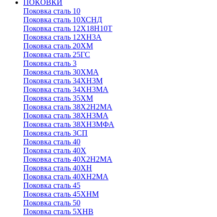
ПОКОВКИ
Поковка сталь 10
Поковка сталь 10ХСНД
Поковка сталь 12Х18Н10Т
Поковка сталь 12ХН3А
Поковка сталь 20ХМ
Поковка сталь 25ГС
Поковка сталь 3
Поковка сталь 30ХМА
Поковка сталь 34ХН3М
Поковка сталь 34ХН3МА
Поковка сталь 35ХМ
Поковка сталь 38Х2Н2МА
Поковка сталь 38ХН3МА
Поковка сталь 38ХН3МФА
Поковка сталь 3СП
Поковка сталь 40
Поковка сталь 40Х
Поковка сталь 40Х2Н2МА
Поковка сталь 40ХН
Поковка сталь 40ХН2МА
Поковка сталь 45
Поковка сталь 45ХНМ
Поковка сталь 50
Поковка сталь 5ХНВ