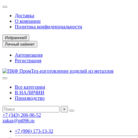
Доставка
О компании
Политика конфиденциальности
Избранное
0
Личный кабинет
Авторизация
Регистрация
Все категории
В НАЛИЧИИ
Производство
×
+7 (343) 206-96-52
zakaz@pt096.ru
+7 (996) 173-13-32